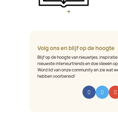
Volg ons en blijf op de hoogte
Blijf op de hoogte van nieuwtjes, inspirati
nieuwste interieurtrends en doe ideeën op v
Word lid van onze community en zie wat we
hebben voorbereid!