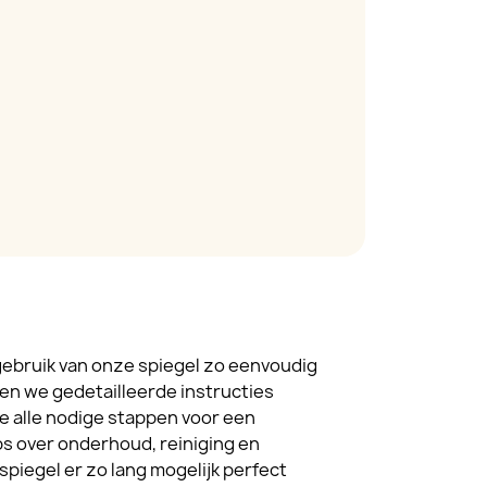
ebruik van onze spiegel zo eenvoudig
en we gedetailleerde instructies
je alle nodige stappen voor een
s over onderhoud, reiniging en
spiegel er zo lang mogelijk perfect