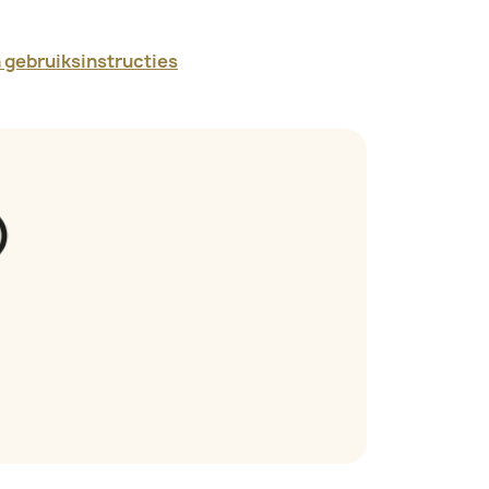
en gebruiksinstructies