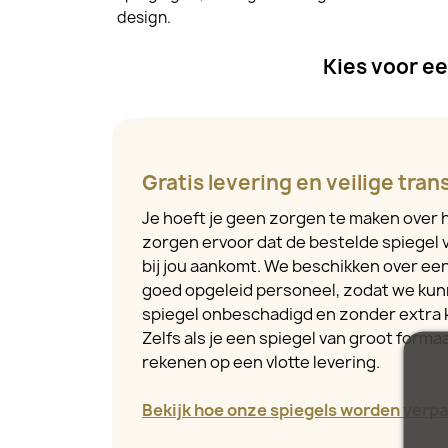
design.
Kies voor een
Gratis levering en veilige tran
Je hoeft je geen zorgen te maken over h
zorgen ervoor dat de bestelde spiegel v
bij jou aankomt. We beschikken over e
goed opgeleid personeel, zodat we kun
spiegel onbeschadigd en zonder extra 
Zelfs als je een spiegel van groot formaa
rekenen op een vlotte levering.
Bekijk hoe onze spiegels worden verpa