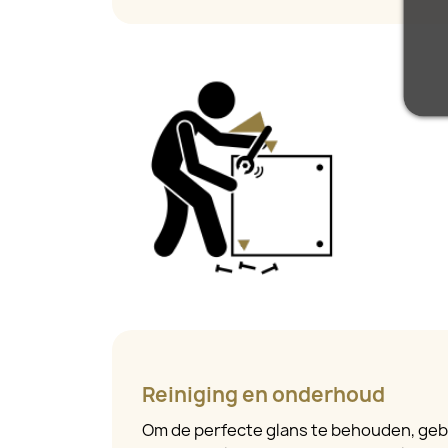
Reiniging en onderhoud
Om de perfecte glans te behouden, geb