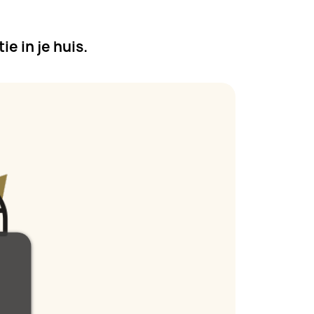
ie in je huis.