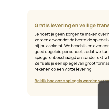
Gratis levering en veilige tran
Je hoeft je geen zorgen te maken over h
zorgen ervoor dat de bestelde spiegel v
bij jou aankomt. We beschikken over e
goed opgeleid personeel, zodat we kun
spiegel onbeschadigd en zonder extra 
Zelfs als je een spiegel van groot formaa
rekenen op een vlotte levering.
Bekijk hoe onze spiegels worden verpa