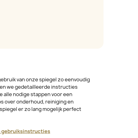
ebruik van onze spiegel zo eenvoudig
en we gedetailleerde instructies
je alle nodige stappen voor een
s over onderhoud, reiniging en
spiegel er zo lang mogelijk perfect
en gebruiksinstructies