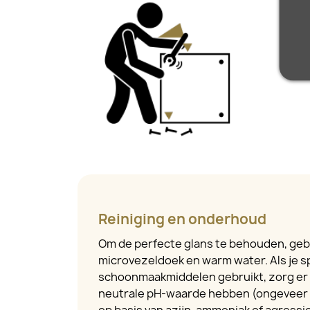
Reiniging en onderhoud
Om de perfecte glans te behouden, geb
microvezeldoek en warm water. Als je s
schoonmaakmiddelen gebruikt, zorg er 
neutrale pH-waarde hebben (ongeveer 