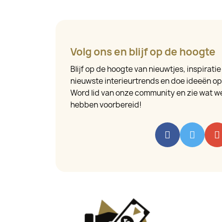
Volg ons en blijf op de hoogte
Blijf op de hoogte van nieuwtjes, inspirati
nieuwste interieurtrends en doe ideeën op v
Word lid van onze community en zie wat we
hebben voorbereid!