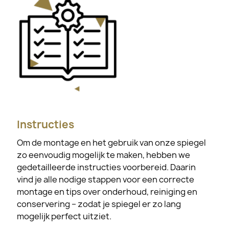
Instructies
Om de montage en het gebruik van onze spiegel
zo eenvoudig mogelijk te maken, hebben we
gedetailleerde instructies voorbereid. Daarin
vind je alle nodige stappen voor een correcte
montage en tips over onderhoud, reiniging en
conservering – zodat je spiegel er zo lang
mogelijk perfect uitziet.