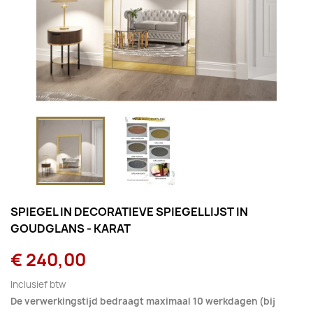
SPIEGEL IN DECORATIEVE SPIEGELLIJST IN
GOUDGLANS - KARAT
€ 240,00
Inclusief btw
De verwerkingstijd bedraagt maximaal 10 werkdagen (bij