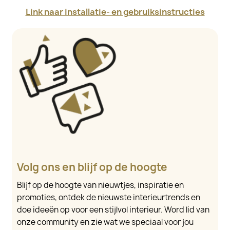
Link naar installatie- en gebruiksinstructies
Volg ons en blijf op de hoogte
Blijf op de hoogte van nieuwtjes, inspiratie en
promoties, ontdek de nieuwste interieurtrends en
doe ideeën op voor een stijlvol interieur. Word lid van
onze community en zie wat we speciaal voor jou