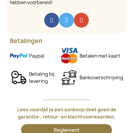
hebben voorbereid!
Betalingen
Paypal
Betalen met kaart
Betaling bij
Bankoverschrijving
levering
Lees voordat je een aankoop doet goed de
garantie-, retour- en klachtvoorwaarden.
Reglement