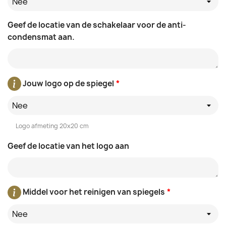
Nee
Geef de locatie van de schakelaar voor de anti-
condensmat aan.
Jouw logo op de spiegel
*
Nee
Logo afmeting 20x20 cm
Geef de locatie van het logo aan
Middel voor het reinigen van spiegels
*
Nee