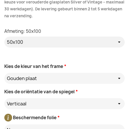
keuze voor verouderde glasplaten Silver of Vintage – maximaal
30 werkdagen). De levering gebeurt binnen 2 tot 5 werkdagen
na verzending.
Afmeting: 50x100
Kies de kleur van het frame
*
Gouden plaat
Kies de oriëntatie van de spiegel
*
Verticaal
Beschermende folie
*