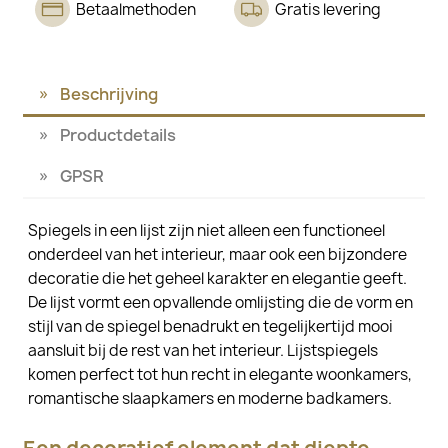
Betaalmethoden
Gratis levering
Beschrijving
Productdetails
GPSR
Spiegels in een lijst zijn niet alleen een functioneel
onderdeel van het interieur, maar ook een bijzondere
decoratie die het geheel karakter en elegantie geeft.
De lijst vormt een opvallende omlijsting die de vorm en
stijl van de spiegel benadrukt en tegelijkertijd mooi
aansluit bij de rest van het interieur. Lijstspiegels
komen perfect tot hun recht in elegante woonkamers,
romantische slaapkamers en moderne badkamers.