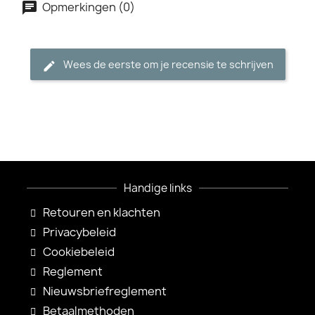
Opmerkingen (0)
Wees de eerste om je recensie te schrijven
Handige links
Retouren en klachten
Privacybeleid
Cookiebeleid
Reglement
Nieuwsbriefreglement
Betaalmethoden