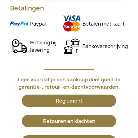
Betalingen
Paypal
Betalen met kaart
Betaling bij
Bankoverschrijving
levering
Lees voordat je een aankoop doet goed de
garantie-, retour- en klachtvoorwaarden.
Reglement
Retouren en klachten