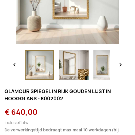


GLAMOUR SPIEGEL IN RIJK GOUDEN LIJST IN
HOOGGLANS - 8002002
€ 640,00
Inclusief btw
De verwerkingstijd bedraagt maximaal 10 werkdagen (bij