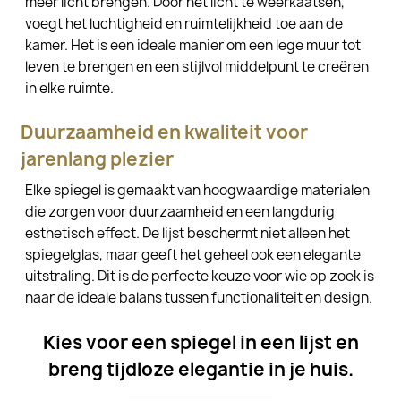
meer licht brengen. Door het licht te weerkaatsen,
voegt het luchtigheid en ruimtelijkheid toe aan de
kamer. Het is een ideale manier om een lege muur tot
leven te brengen en een stijlvol middelpunt te creëren
in elke ruimte.
Duurzaamheid en kwaliteit voor
jarenlang plezier
Elke spiegel is gemaakt van hoogwaardige materialen
die zorgen voor duurzaamheid en een langdurig
esthetisch effect. De lijst beschermt niet alleen het
spiegelglas, maar geeft het geheel ook een elegante
uitstraling. Dit is de perfecte keuze voor wie op zoek is
naar de ideale balans tussen functionaliteit en design.
Kies voor een spiegel in een lijst en
breng tijdloze elegantie in je huis.