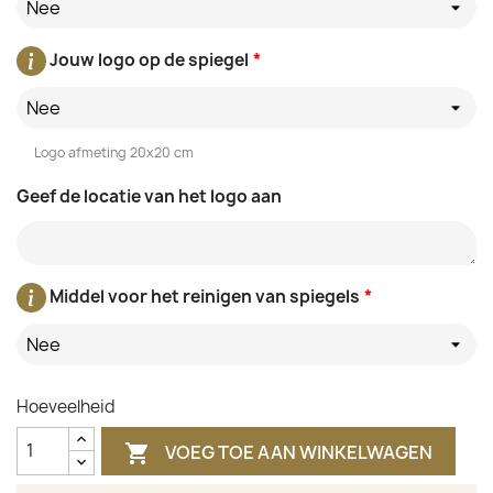
Nee
Jouw logo op de spiegel
*
Nee
Logo afmeting 20x20 cm
Geef de locatie van het logo aan
Middel voor het reinigen van spiegels
*
Nee
Hoeveelheid
VOEG TOE AAN WINKELWAGEN
