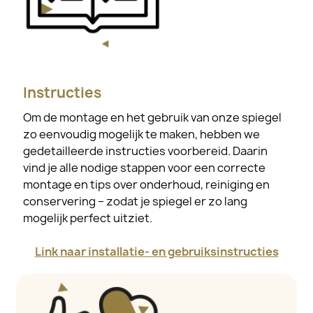
Instructies
Om de montage en het gebruik van onze spiegel
zo eenvoudig mogelijk te maken, hebben we
gedetailleerde instructies voorbereid. Daarin
vind je alle nodige stappen voor een correcte
montage en tips over onderhoud, reiniging en
conservering – zodat je spiegel er zo lang
mogelijk perfect uitziet.
Link naar installatie- en gebruiksinstructies