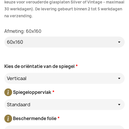
keuze voor verouderde glasplaten Silver of Vintage – maximaal
30 werkdagen). De levering gebeurt binnen 2 tot 5 werkdagen
na verzending.
Afmeting: 60x160
Kies de oriëntatie van de spiegel
*
Verticaal
Spiegeloppervlak
*
Standaard
Beschermende folie
*