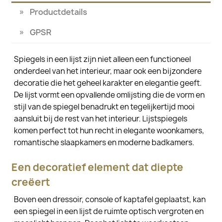
Productdetails
GPSR
Spiegels in een lijst zijn niet alleen een functioneel
onderdeel van het interieur, maar ook een bijzondere
decoratie die het geheel karakter en elegantie geeft.
De lijst vormt een opvallende omlijsting die de vorm en
stijl van de spiegel benadrukt en tegelijkertijd mooi
aansluit bij de rest van het interieur. Lijstspiegels
komen perfect tot hun recht in elegante woonkamers,
romantische slaapkamers en moderne badkamers.
Een decoratief element dat diepte
creëert
Boven een dressoir, console of kaptafel geplaatst, kan
een spiegel in een lijst de ruimte optisch vergroten en