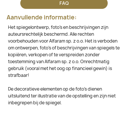
FAQ
Aanvullende informatie:
Het spiegelontwerp, foto's en beschrijvingen zijn
auteursrechtelijk beschermd. Alle rechten
voorbehouden voor Alfaram sp. z o.o. Het is verboden
om ontwerpen, foto's of beschrijvingen van spiegels te
kopiëren, verkopen of te verspreiden zonder
toestemming van Alfaram sp. z o.o. Onrechtmatig
gebruik (vooral met het oog op financieel gewin) is
strafbaar!
De decoratieve elementen op de foto's dienen
uitsluitend ter illustratie van de opstelling en zijn niet
inbegrepen bij de spiegel.