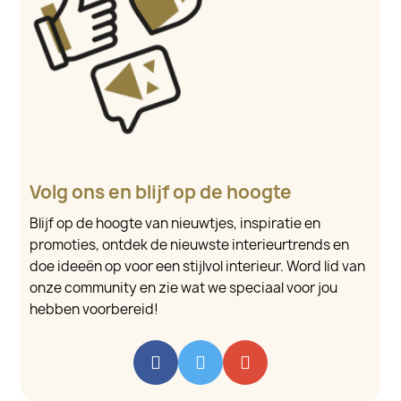
Volg ons en blijf op de hoogte
Blijf op de hoogte van nieuwtjes, inspiratie en
promoties, ontdek de nieuwste interieurtrends en
doe ideeën op voor een stijlvol interieur. Word lid van
onze community en zie wat we speciaal voor jou
hebben voorbereid!