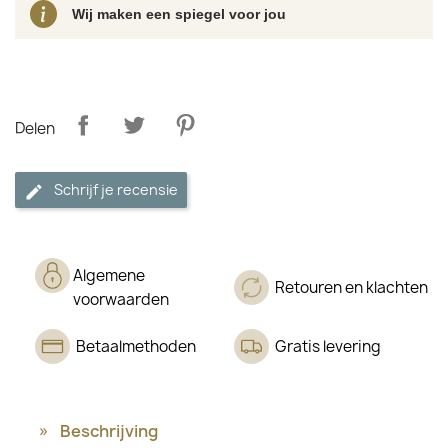
Wij maken een spiegel voor jou
Delen
Schrijf je recensie
Algemene
Retouren en klachten
voorwaarden
Betaalmethoden
Gratis levering
Beschrijving