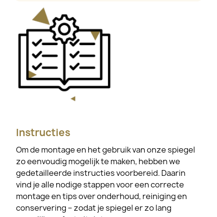
Instructies
Om de montage en het gebruik van onze spiegel
zo eenvoudig mogelijk te maken, hebben we
gedetailleerde instructies voorbereid. Daarin
vind je alle nodige stappen voor een correcte
montage en tips over onderhoud, reiniging en
conservering – zodat je spiegel er zo lang