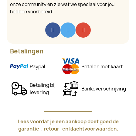
onze community en zie wat we speciaal voor jou
hebben voorbereid!
Betalingen
Paypal
Betalen met kaart
Betaling bij
Bankoverschrijving
levering
Lees voordat je een aankoop doet goed de
garantie-, retour- en klachtvoorwaarden.