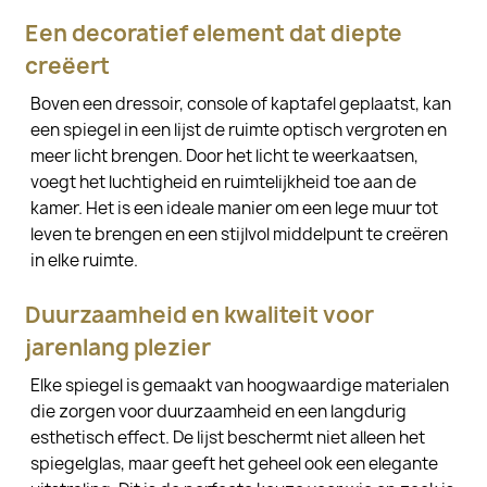
Een decoratief element dat diepte
creëert
Boven een dressoir, console of kaptafel geplaatst, kan
een spiegel in een lijst de ruimte optisch vergroten en
meer licht brengen. Door het licht te weerkaatsen,
voegt het luchtigheid en ruimtelijkheid toe aan de
kamer. Het is een ideale manier om een lege muur tot
leven te brengen en een stijlvol middelpunt te creëren
in elke ruimte.
Duurzaamheid en kwaliteit voor
jarenlang plezier
Elke spiegel is gemaakt van hoogwaardige materialen
die zorgen voor duurzaamheid en een langdurig
esthetisch effect. De lijst beschermt niet alleen het
spiegelglas, maar geeft het geheel ook een elegante