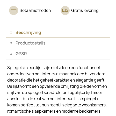
Betaalmethoden
Gratis levering
Beschrijving
Productdetails
GPSR
Spiegels in een lijst zijn niet alleen een functioneel
onderdeel van het interieur, maar ook een bijzondere
decoratie die het geheel karakter en elegantie geeft.
De lijst vormt een opvallende omlijsting die de vorm en
stijl van de spiegel benadrukt en tegelijkertijd mooi
aansluit bij de rest van het interieur. Lijstspiegels
komen perfect tot hun recht in elegante woonkamers,
romantische slaapkamers en moderne badkamers.