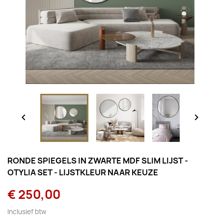


RONDE SPIEGELS IN ZWARTE MDF SLIM LIJST -
OTYLIA SET - LIJSTKLEUR NAAR KEUZE
€ 250,00
Inclusief btw