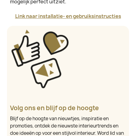
mogelijk perfect uitziet.
Link naar installatie- en gebruiksinstructies
Volg ons en blijf op de hoogte
Blijf op de hoogte van nieuwtjes, inspiratie en
promoties, ontdek de nieuwste interieurtrends en
doe ideeën op voor een stijlvol interieur. Word lid van