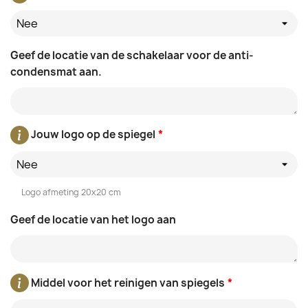
Nee
Geef de locatie van de schakelaar voor de anti-
condensmat aan.
Jouw logo op de spiegel
*
Nee
Logo afmeting 20x20 cm
Geef de locatie van het logo aan
Middel voor het reinigen van spiegels
*