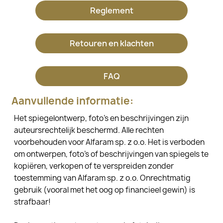
Reglement
Retouren en klachten
FAQ
Aanvullende informatie:
Het spiegelontwerp, foto's en beschrijvingen zijn
auteursrechtelijk beschermd. Alle rechten
voorbehouden voor Alfaram sp. z o.o. Het is verboden
om ontwerpen, foto's of beschrijvingen van spiegels te
kopiëren, verkopen of te verspreiden zonder
toestemming van Alfaram sp. z o.o. Onrechtmatig
gebruik (vooral met het oog op financieel gewin) is
strafbaar!