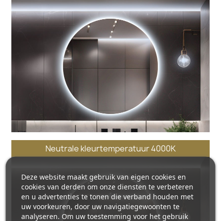
Neutrale kleurtemperatuur 4000K
Deze website maakt gebruik van eigen cookies en
cookies van derden om onze diensten te verbeteren
en u advertenties te tonen die verband houden met
uw voorkeuren, door uw navigatiegewoonten te
analyseren. Om uw toestemming voor het gebruik