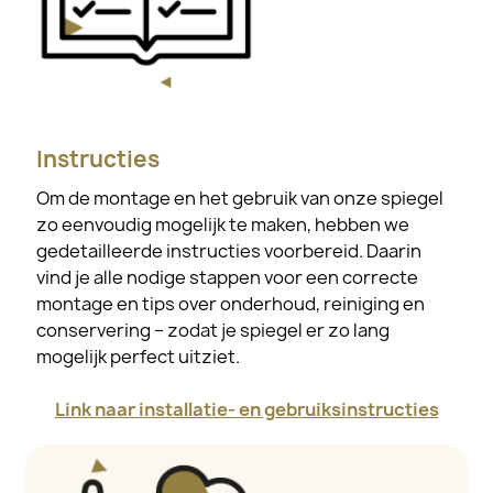
Instructies
Om de montage en het gebruik van onze spiegel
zo eenvoudig mogelijk te maken, hebben we
gedetailleerde instructies voorbereid. Daarin
vind je alle nodige stappen voor een correcte
montage en tips over onderhoud, reiniging en
conservering – zodat je spiegel er zo lang
mogelijk perfect uitziet.
Link naar installatie- en gebruiksinstructies