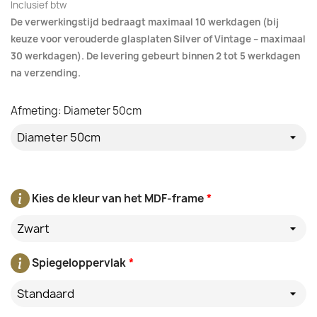
Inclusief btw
De verwerkingstijd bedraagt maximaal 10 werkdagen (bij
keuze voor verouderde glasplaten Silver of Vintage – maximaal
30 werkdagen). De levering gebeurt binnen 2 tot 5 werkdagen
na verzending.
Afmeting: Diameter 50cm
Kies de kleur van het MDF-frame
*
Zwart
Spiegeloppervlak
*
Standaard