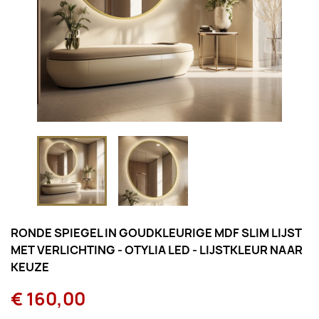
RONDE SPIEGEL IN GOUDKLEURIGE MDF SLIM LIJST
MET VERLICHTING - OTYLIA LED - LIJSTKLEUR NAAR
KEUZE
€ 160,00