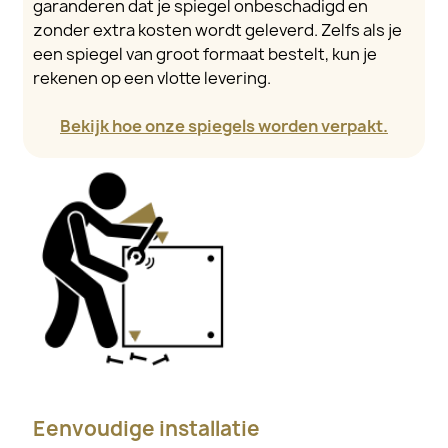
garanderen dat je spiegel onbeschadigd en
zonder extra kosten wordt geleverd. Zelfs als je
een spiegel van groot formaat bestelt, kun je
rekenen op een vlotte levering.
Bekijk hoe onze spiegels worden verpakt.
Eenvoudige installatie