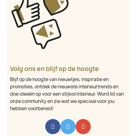
Volg ons en blijf op de hoogte
Blijf op de hoogte van nieuwtjes, inspiratie en
promoties, ontdek de nieuwste interieurtrends en
doe ideeën op voor een stijlvol interieur. Word lid van
onze community en zie wat we speciaal voor jou
hebben voorbereid!