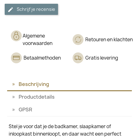
Schrijf je recensie
Algemene
Retouren en klachten
voorwaarden
Betaalmethoden
Gratis levering
Beschrijving
Productdetails
GPSR
Stel je voor dat je de badkamer, slaapkamer of
inloopkast binnenloopt, en daar wacht een perfect