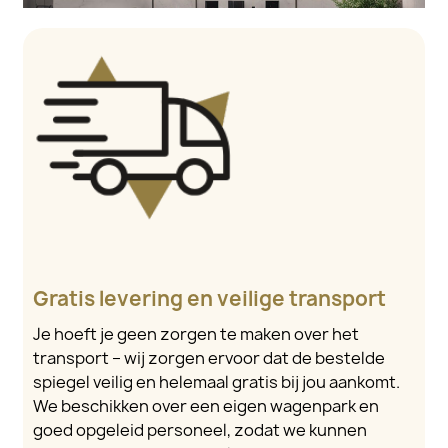
Gratis levering en veilige transport
Je hoeft je geen zorgen te maken over het
transport – wij zorgen ervoor dat de bestelde
spiegel veilig en helemaal gratis bij jou aankomt.
We beschikken over een eigen wagenpark en
goed opgeleid personeel, zodat we kunnen