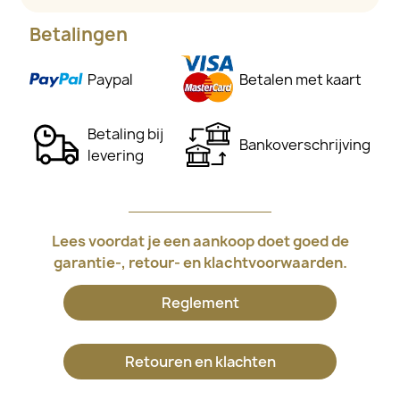
Betalingen
Paypal
Betalen met kaart
Betaling bij
Bankoverschrijving
levering
Lees voordat je een aankoop doet goed de
garantie-, retour- en klachtvoorwaarden.
Reglement
Retouren en klachten