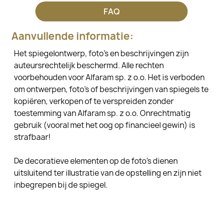
FAQ
Aanvullende informatie:
Het spiegelontwerp, foto's en beschrijvingen zijn
auteursrechtelijk beschermd. Alle rechten
voorbehouden voor Alfaram sp. z o.o. Het is verboden
om ontwerpen, foto's of beschrijvingen van spiegels te
kopiëren, verkopen of te verspreiden zonder
toestemming van Alfaram sp. z o.o. Onrechtmatig
gebruik (vooral met het oog op financieel gewin) is
strafbaar!
De decoratieve elementen op de foto's dienen
uitsluitend ter illustratie van de opstelling en zijn niet
inbegrepen bij de spiegel.