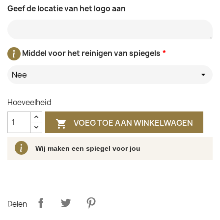
Geef de locatie van het logo aan
Middel voor het reinigen van spiegels
*
Nee
Hoeveelheid
VOEG TOE AAN WINKELWAGEN

Wij maken een spiegel voor jou
Delen