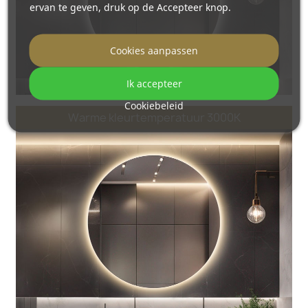
ervan te geven, druk op de Accepteer knop.
Cookies aanpassen
Ik accepteer
Cookiebeleid
Warme kleurtemperatuur 3000K