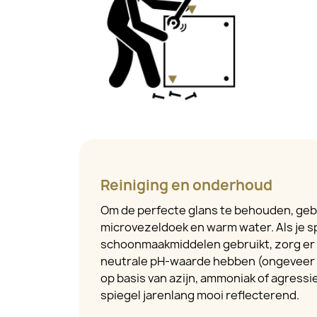
Reiniging en onderhoud
Om de perfecte glans te behouden, geb
microvezeldoek en warm water. Als je s
schoonmaakmiddelen gebruikt, zorg er 
neutrale pH-waarde hebben (ongeveer 
op basis van azijn, ammoniak of agressiev
spiegel jarenlang mooi reflecterend.