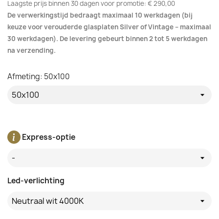
Laagste prijs binnen 30 dagen voor promotie:
€ 290,00
De verwerkingstijd bedraagt maximaal 10 werkdagen (bij
keuze voor verouderde glasplaten Silver of Vintage – maximaal
30 werkdagen). De levering gebeurt binnen 2 tot 5 werkdagen
na verzending.
Afmeting: 50x100
Express-optie
-
Led-verlichting
Neutraal wit 4000K