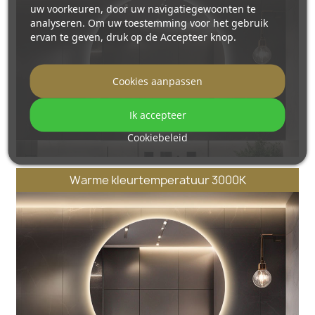
uw voorkeuren, door uw navigatiegewoonten te
analyseren. Om uw toestemming voor het gebruik
ervan te geven, druk op de Accepteer knop.
Cookies aanpassen
Ik accepteer
Cookiebeleid
Warme kleurtemperatuur 3000K