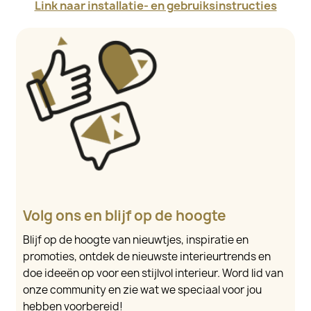
Link naar installatie- en gebruiksinstructies
Volg ons en blijf op de hoogte
Blijf op de hoogte van nieuwtjes, inspiratie en
promoties, ontdek de nieuwste interieurtrends en
doe ideeën op voor een stijlvol interieur. Word lid van
onze community en zie wat we speciaal voor jou
hebben voorbereid!