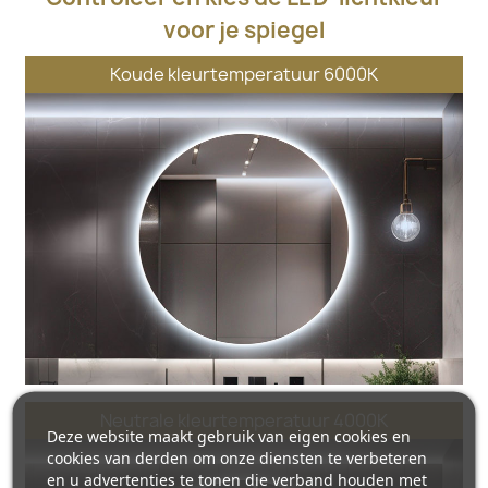
voor je spiegel
Koude kleurtemperatuur 6000K
Neutrale kleurtemperatuur 4000K
Deze website maakt gebruik van eigen cookies en
cookies van derden om onze diensten te verbeteren
en u advertenties te tonen die verband houden met