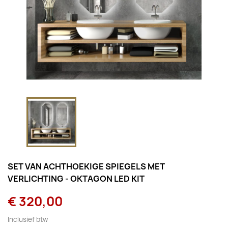
SET VAN ACHTHOEKIGE SPIEGELS MET
VERLICHTING - OKTAGON LED KIT
€ 320,00
Inclusief btw