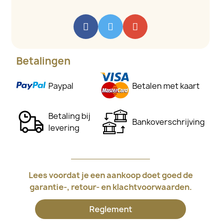
Betalingen
Paypal
Betalen met kaart
Betaling bij
Bankoverschrijving
levering
Lees voordat je een aankoop doet goed de
garantie-, retour- en klachtvoorwaarden.
Reglement