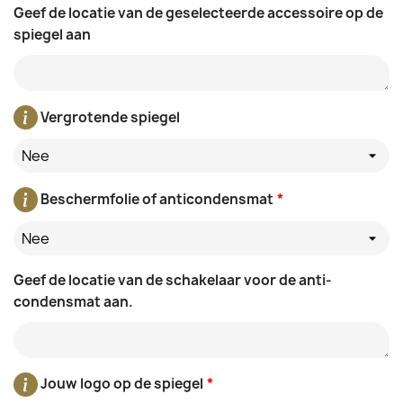
Geef de locatie van de geselecteerde accessoire op de
spiegel aan
Vergrotende spiegel
Nee
Beschermfolie of anticondensmat
*
Nee
Geef de locatie van de schakelaar voor de anti-
condensmat aan.
Jouw logo op de spiegel
*