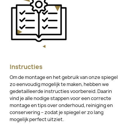
Instructies
Om de montage en het gebruik van onze spiegel
zo eenvoudig mogelijk te maken, hebben we
gedetailleerde instructies voorbereid. Daarin
vind je alle nodige stappen voor een correcte
montage en tips over onderhoud, reiniging en
conservering – zodat je spiegel er zo lang
mogelijk perfect uitziet.