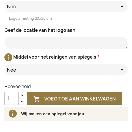
Nee
Logo afmeting 20x20 cm
Geef de locatie van het logo aan
Middel voor het reinigen van spiegels
*
Nee
Hoeveelheid
VOEG TOE AAN WINKELWAGEN

Wij maken een spiegel voor jou