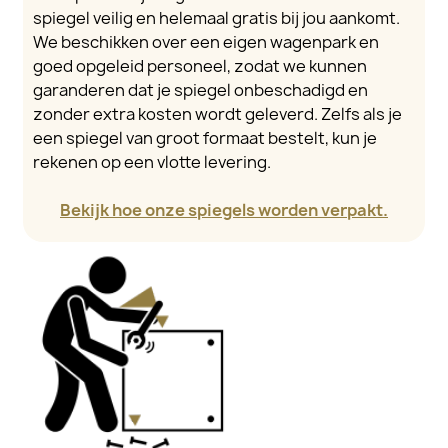
spiegel veilig en helemaal gratis bij jou aankomt.
We beschikken over een eigen wagenpark en
goed opgeleid personeel, zodat we kunnen
garanderen dat je spiegel onbeschadigd en
zonder extra kosten wordt geleverd. Zelfs als je
een spiegel van groot formaat bestelt, kun je
rekenen op een vlotte levering.
Bekijk hoe onze spiegels worden verpakt.