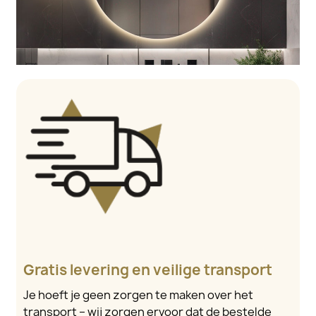
Gratis levering en veilige transport
Je hoeft je geen zorgen te maken over het
transport – wij zorgen ervoor dat de bestelde