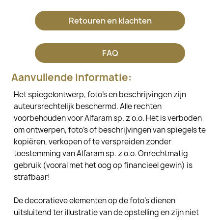
Retouren en klachten
FAQ
Aanvullende informatie:
Het spiegelontwerp, foto's en beschrijvingen zijn
auteursrechtelijk beschermd. Alle rechten
voorbehouden voor Alfaram sp. z o.o. Het is verboden
om ontwerpen, foto's of beschrijvingen van spiegels te
kopiëren, verkopen of te verspreiden zonder
toestemming van Alfaram sp. z o.o. Onrechtmatig
gebruik (vooral met het oog op financieel gewin) is
strafbaar!
De decoratieve elementen op de foto's dienen
uitsluitend ter illustratie van de opstelling en zijn niet