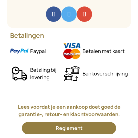
Betalingen
Paypal
Betalen met kaart
Betaling bij
Bankoverschrijving
levering
Lees voordat je een aankoop doet goed de
garantie-, retour- en klachtvoorwaarden.
Reglement