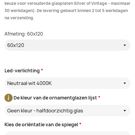
keuze voor verouderde glasplaten Silver of Vintage – maximaal
30 werkdagen). De levering gebeurt binnen 2 tot 5 werkdagen
na verzending.
Afmeting: 60x120
Led-verlichting
*
Neutraal wit 4000K
De kleur van de ornamentglazen lijst
*
Geen kleur - halfdoorzichtig glas
Kies de oriëntatie van de spiegel
*