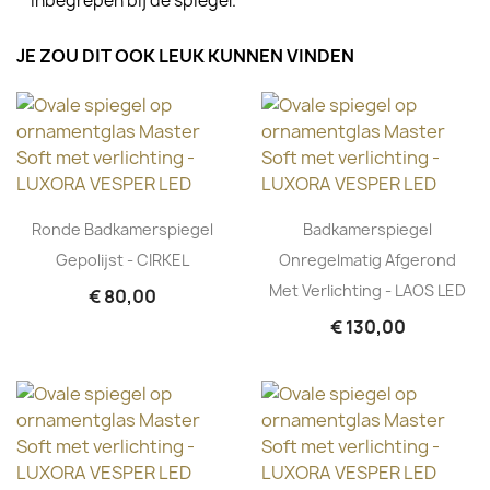
inbegrepen bij de spiegel.
JE ZOU DIT OOK LEUK KUNNEN VINDEN
Ronde Badkamerspiegel
Badkamerspiegel
Gepolijst - CIRKEL
Onregelmatig Afgerond
Met Verlichting - LAOS LED
€ 80,00
€ 130,00