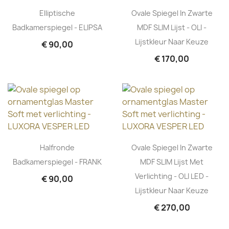
Elliptische
Ovale Spiegel In Zwarte
Badkamerspiegel - ELIPSA
MDF SLIM Lijst - OLI -
Lijstkleur Naar Keuze
€ 90,00
€ 170,00
Halfronde
Ovale Spiegel In Zwarte
Badkamerspiegel - FRANK
MDF SLIM Lijst Met
Verlichting - OLI LED -
€ 90,00
Lijstkleur Naar Keuze
€ 270,00