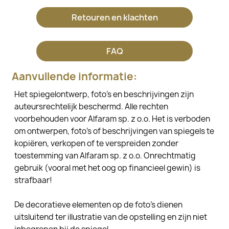
Retouren en klachten
FAQ
Aanvullende informatie:
Het spiegelontwerp, foto's en beschrijvingen zijn
auteursrechtelijk beschermd. Alle rechten
voorbehouden voor Alfaram sp. z o.o. Het is verboden
om ontwerpen, foto's of beschrijvingen van spiegels te
kopiëren, verkopen of te verspreiden zonder
toestemming van Alfaram sp. z o.o. Onrechtmatig
gebruik (vooral met het oog op financieel gewin) is
strafbaar!
De decoratieve elementen op de foto's dienen
uitsluitend ter illustratie van de opstelling en zijn niet