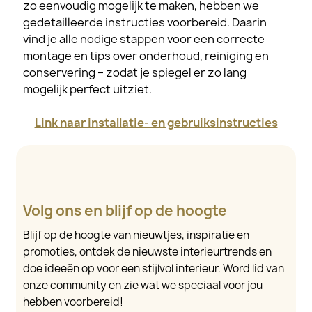
zo eenvoudig mogelijk te maken, hebben we
gedetailleerde instructies voorbereid. Daarin
vind je alle nodige stappen voor een correcte
montage en tips over onderhoud, reiniging en
conservering – zodat je spiegel er zo lang
mogelijk perfect uitziet.
Link naar installatie- en gebruiksinstructies
Volg ons en blijf op de hoogte
Blijf op de hoogte van nieuwtjes, inspiratie en
promoties, ontdek de nieuwste interieurtrends en
doe ideeën op voor een stijlvol interieur. Word lid van
onze community en zie wat we speciaal voor jou
hebben voorbereid!