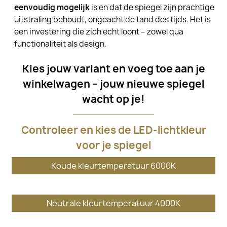
eenvoudig mogelijk
is en dat de spiegel zijn prachtige
uitstraling behoudt, ongeacht de tand des tijds. Het is
een investering die zich echt loont – zowel qua
functionaliteit als design.
Kies jouw variant en voeg toe aan je
winkelwagen – jouw nieuwe spiegel
wacht op je!
Controleer en kies de LED-lichtkleur
voor je spiegel
Koude kleurtemperatuur 6000K
Neutrale kleurtemperatuur 4000K