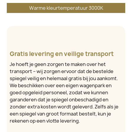
Warme kleurtemperatuur 3000K
Gratis levering en veilige transport
Je hoeft je geen zorgen te maken over het
transport – wij zorgen ervoor dat de bestelde
spiegel veilig en helemaal gratis bij jou aankomt.
We beschikken over een eigen wagenpark en
goed opgeleid personeel, zodat we kunnen
garanderen dat je spiegel onbeschadigd en
zonder extra kosten wordt geleverd. Zelfs als je
een spiegel van groot formaat bestelt, kun je
rekenen op een vlotte levering.