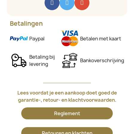
Betalingen
Paypal
Betalen met kaart
Betaling bij
Bankoverschrijving
levering
Lees voordat je een aankoop doet goed de
garantie-, retour- en klachtvoorwaarden.
Reglement
Retouren en klachten