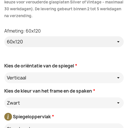
keuze voor verouderde glasplaten Silver of Vintage – maximaal
30 werkdagen). De levering gebeurt binnen 2 tot 5 werkdagen
na verzending.
Afmeting: 60x120
Kies de oriëntatie van de spiegel
*
Verticaal
Kies de kleur van het frame en de spaken
*
Zwart
Spiegeloppervlak
*