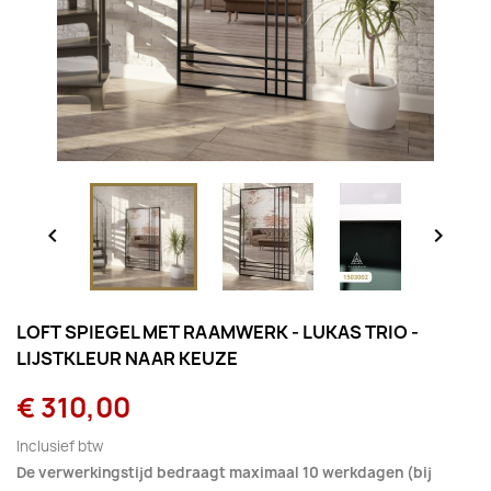


LOFT SPIEGEL MET RAAMWERK - LUKAS TRIO -
LIJSTKLEUR NAAR KEUZE
€ 310,00
Inclusief btw
De verwerkingstijd bedraagt maximaal 10 werkdagen (bij