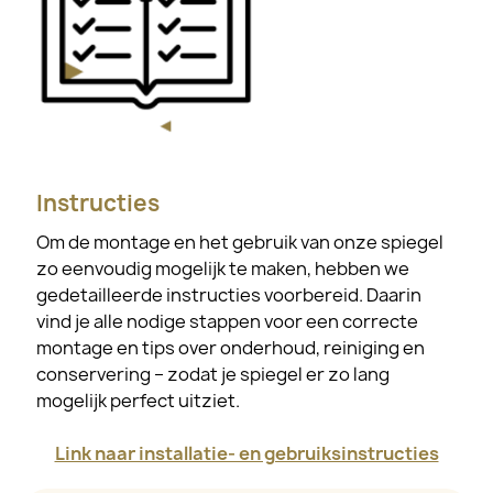
Instructies
Om de montage en het gebruik van onze spiegel
zo eenvoudig mogelijk te maken, hebben we
gedetailleerde instructies voorbereid. Daarin
vind je alle nodige stappen voor een correcte
montage en tips over onderhoud, reiniging en
conservering – zodat je spiegel er zo lang
mogelijk perfect uitziet.
Link naar installatie- en gebruiksinstructies