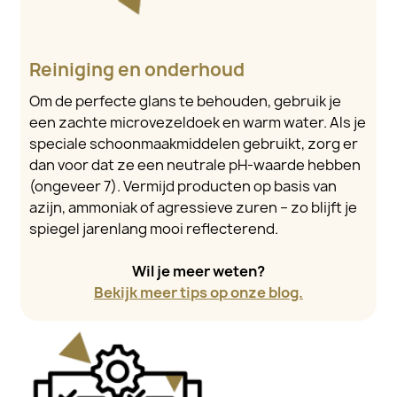
Reiniging en onderhoud
Om de perfecte glans te behouden, gebruik je
een zachte microvezeldoek en warm water. Als je
speciale schoonmaakmiddelen gebruikt, zorg er
dan voor dat ze een neutrale pH-waarde hebben
(ongeveer 7). Vermijd producten op basis van
azijn, ammoniak of agressieve zuren – zo blijft je
spiegel jarenlang mooi reflecterend.
Wil je meer weten?
Bekijk meer tips op onze blog.