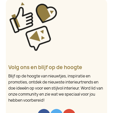
Volg ons en blijf op de hoogte
Blijf op de hoogte van nieuwtjes, inspiratie en
promoties, ontdek de nieuwste interieurtrends en
doe ideeën op voor een stijlvol interieur. Word lid van
onze community en zie wat we speciaal voor jou
hebben voorbereid!