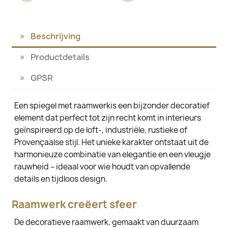
Beschrijving
Productdetails
GPSR
Een spiegel met raamwerkis een bijzonder decoratief
element dat perfect tot zijn recht komt in interieurs
geïnspireerd op de loft-, industriële, rustieke of
Provençaalse stijl. Het unieke karakter ontstaat uit de
harmonieuze combinatie van elegantie en een vleugje
rauwheid – ideaal voor wie houdt van opvallende
details en tijdloos design.
Raamwerk creëert sfeer
De decoratieve raamwerk, gemaakt van duurzaam