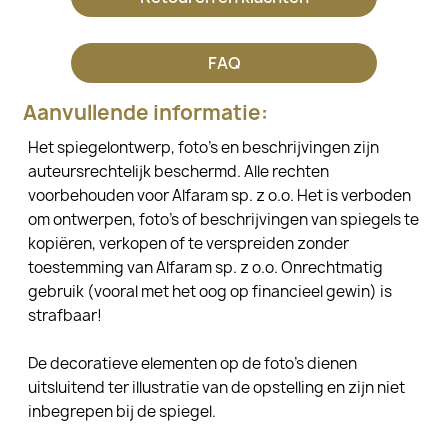
FAQ
Aanvullende informatie:
Het spiegelontwerp, foto's en beschrijvingen zijn
auteursrechtelijk beschermd. Alle rechten
voorbehouden voor Alfaram sp. z o.o. Het is verboden
om ontwerpen, foto's of beschrijvingen van spiegels te
kopiëren, verkopen of te verspreiden zonder
toestemming van Alfaram sp. z o.o. Onrechtmatig
gebruik (vooral met het oog op financieel gewin) is
strafbaar!
De decoratieve elementen op de foto's dienen
uitsluitend ter illustratie van de opstelling en zijn niet
inbegrepen bij de spiegel.