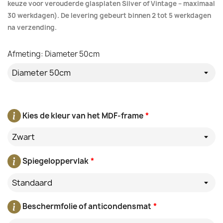
keuze voor verouderde glasplaten Silver of Vintage – maximaal
30 werkdagen). De levering gebeurt binnen 2 tot 5 werkdagen
na verzending.
Afmeting: Diameter 50cm
Kies de kleur van het MDF-frame
*
Zwart
Spiegeloppervlak
*
Standaard
Beschermfolie of anticondensmat
*