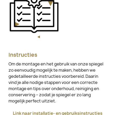
Instructies
Om de montage en het gebruik van onze spiegel
zo eenvoudig mogelijk te maken, hebben we
gedetailleerde instructies voorbereid. Daarin
vind je alle nodige stappen voor een correcte
montage en tips over onderhoud, reiniging en
conservering – zodat je spiegel er zo lang
mogelijk perfect uitziet.
Link naar installatie- en gebruiksinstructies