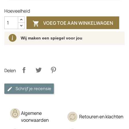
Hoeveelheid
VOEG TOE AAN WINKELWAGEN

Wij maken een spiegel voor jou
Delen
Schrijf je recensie
Algemene
Retouren en klachten
voorwaarden