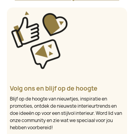
Volg ons en blijf op de hoogte
Blijf op de hoogte van nieuwtjes, inspiratie en
promoties, ontdek de nieuwste interieurtrends en
doe ideeën op voor een stijlvol interieur. Word lid van
onze community en zie wat we speciaal voor jou
hebben voorbereid!