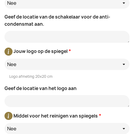
Nee
Geef de locatie van de schakelaar voor de anti-
condensmat aan.
Jouw logo op de spiegel
*
Nee
Logo afmeting 20x20 cm
Geef de locatie van het logo aan
Middel voor het reinigen van spiegels
*
Nee