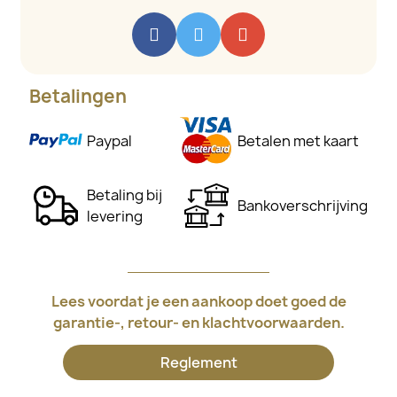
Betalingen
Paypal
Betalen met kaart
Betaling bij
Bankoverschrijving
levering
Lees voordat je een aankoop doet goed de
garantie-, retour- en klachtvoorwaarden.
Reglement