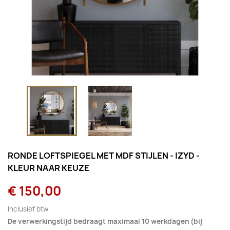
RONDE LOFTSPIEGEL MET MDF STIJLEN - IZYD -
KLEUR NAAR KEUZE
€ 150,00
Inclusief btw
De verwerkingstijd bedraagt maximaal 10 werkdagen (bij