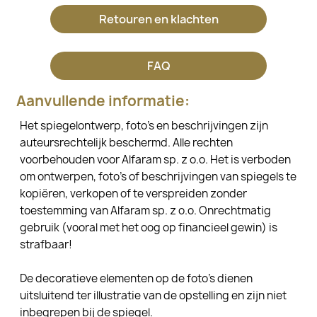
Retouren en klachten
FAQ
Aanvullende informatie:
Het spiegelontwerp, foto's en beschrijvingen zijn
auteursrechtelijk beschermd. Alle rechten
voorbehouden voor Alfaram sp. z o.o. Het is verboden
om ontwerpen, foto's of beschrijvingen van spiegels te
kopiëren, verkopen of te verspreiden zonder
toestemming van Alfaram sp. z o.o. Onrechtmatig
gebruik (vooral met het oog op financieel gewin) is
strafbaar!
De decoratieve elementen op de foto's dienen
uitsluitend ter illustratie van de opstelling en zijn niet
inbegrepen bij de spiegel.