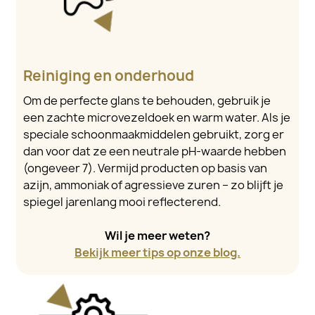
Reiniging en onderhoud
Om de perfecte glans te behouden, gebruik je
een zachte microvezeldoek en warm water. Als je
speciale schoonmaakmiddelen gebruikt, zorg er
dan voor dat ze een neutrale pH-waarde hebben
(ongeveer 7). Vermijd producten op basis van
azijn, ammoniak of agressieve zuren – zo blijft je
spiegel jarenlang mooi reflecterend.
Wil je meer weten?
Bekijk meer tips op onze blog.