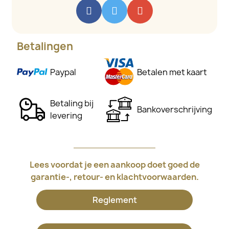
Betalingen
Paypal
Betalen met kaart
Betaling bij
Bankoverschrijving
levering
Lees voordat je een aankoop doet goed de
garantie-, retour- en klachtvoorwaarden.
Reglement