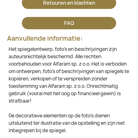
Retouren en klachten
FAQ
Aanvullende informatie:
Het spiegelontwerp, foto's en beschrijvingen zijn
auteursrechtelijk beschermd. Alle rechten
voorbehouden voor Alfaram sp. z o.o. Het is verboden
om ontwerpen, foto's of beschrijvingen van spiegels te
kopiëren, verkopen of te verspreiden zonder
toestemming van Alfaram sp. z o.o. Onrechtmatig
gebruik (vooral met het oog op financieel gewin) is
strafbaar!
De decoratieve elementen op de foto's dienen
uitsluitend ter illustratie van de opstelling en zijn niet
inbegrepen bij de spiegel.