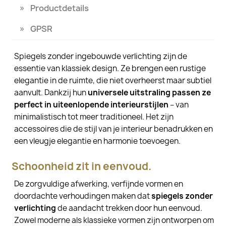
Productdetails
GPSR
Spiegels zonder ingebouwde verlichting zijn de
essentie van klassiek design. Ze brengen een rustige
elegantie in de ruimte, die niet overheerst maar subtiel
aanvult. Dankzij hun
universele uitstraling passen ze
perfect in uiteenlopende interieurstijlen
– van
minimalistisch tot meer traditioneel. Het zijn
accessoires die de stijl van je interieur benadrukken en
een vleugje elegantie en harmonie toevoegen.
Schoonheid zit in eenvoud.
De zorgvuldige afwerking, verfijnde vormen en
doordachte verhoudingen maken dat
spiegels zonder
verlichting
de aandacht trekken door hun eenvoud.
Zowel moderne als klassieke vormen zijn ontworpen om