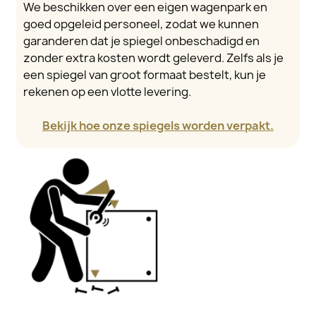
We beschikken over een eigen wagenpark en
goed opgeleid personeel, zodat we kunnen
garanderen dat je spiegel onbeschadigd en
zonder extra kosten wordt geleverd. Zelfs als je
een spiegel van groot formaat bestelt, kun je
rekenen op een vlotte levering.
Bekijk hoe onze spiegels worden verpakt.