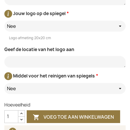
Jouw logo op de spiegel
*
Nee
Logo afmeting 20x20 cm
Geef de locatie van het logo aan
Middel voor het reinigen van spiegels
*
Nee
Hoeveelheid
VOEG TOE AAN WINKELWAGEN
