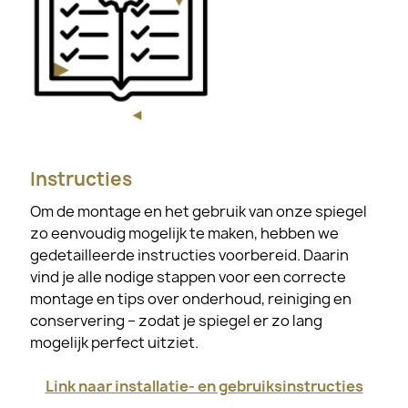
Instructies
Om de montage en het gebruik van onze spiegel
zo eenvoudig mogelijk te maken, hebben we
gedetailleerde instructies voorbereid. Daarin
vind je alle nodige stappen voor een correcte
montage en tips over onderhoud, reiniging en
conservering – zodat je spiegel er zo lang
mogelijk perfect uitziet.
Link naar installatie- en gebruiksinstructies