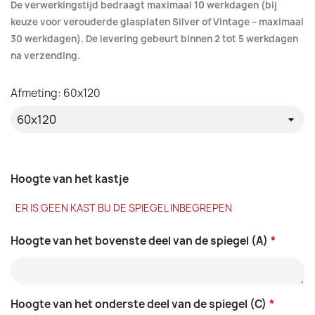
De verwerkingstijd bedraagt maximaal 10 werkdagen (bij
keuze voor verouderde glasplaten Silver of Vintage – maximaal
30 werkdagen). De levering gebeurt binnen 2 tot 5 werkdagen
na verzending.
Afmeting: 60x120
Hoogte van het kastje
ER IS GEEN KAST BIJ DE SPIEGEL INBEGREPEN
Hoogte van het bovenste deel van de spiegel (A)
*
Hoogte van het onderste deel van de spiegel (C)
*