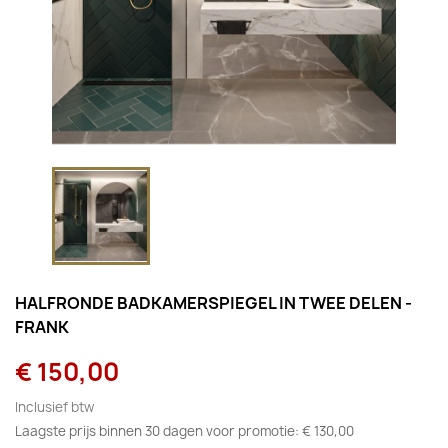
HALFRONDE BADKAMERSPIEGEL IN TWEE DELEN -
FRANK
€ 150,00
Inclusief btw
Laagste prijs binnen 30 dagen voor promotie:
€ 130,00