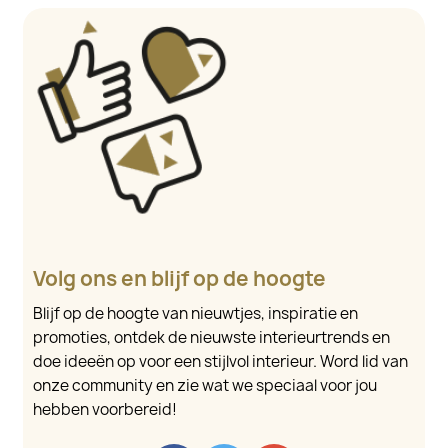
Volg ons en blijf op de hoogte
Blijf op de hoogte van nieuwtjes, inspiratie en
promoties, ontdek de nieuwste interieurtrends en
doe ideeën op voor een stijlvol interieur. Word lid van
onze community en zie wat we speciaal voor jou
hebben voorbereid!