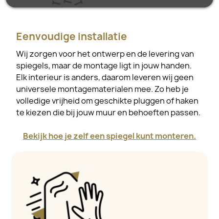
Eenvoudige installatie
Wij zorgen voor het ontwerp en de levering van
spiegels, maar de montage ligt in jouw handen.
Elk interieur is anders, daarom leveren wij geen
universele montagematerialen mee. Zo heb je
volledige vrijheid om geschikte pluggen of haken
te kiezen die bij jouw muur en behoeften passen.
Bekijk hoe je zelf een spiegel kunt monteren.