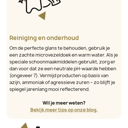
Reiniging en onderhoud
Om de perfecte glans te behouden, gebruik je
een zachte microvezeldoek en warm water. Als je
speciale schoonmaakmiddelen gebruikt, zorg er
dan voor dat ze een neutrale pH-waarde hebben
(ongeveer 7). Vermijd producten op basis van
azijn, ammoniak of agressieve zuren – zo blijft je
spiegel jarenlang mooi reflecterend.
Wil je meer weten?
Bekijk meer tips op onze blog.