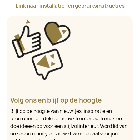
Link naar installatie- en gebruiksinstructies
Volg ons en blijf op de hoogte
Blijf op de hoogte van nieuwtjes, inspiratie en
promoties, ontdek de nieuwste interieurtrends en
doe ideeën op voor een stijlvol interieur. Word lid van
onze community en zie wat we speciaal voor jou