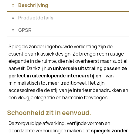
Beschrijving
Productdetails
GPSR
Spiegels zonder ingebouwde verlichting zijn de
essentie van klassiek design. Ze brengen een rustige
elegantie in de ruimte, die niet overheerst maar subtiel
aanvult. Dankzij hun
universele uitstraling passen ze
perfect in uiteenlopende interieurstijlen
– van
minimalistisch tot meer traditioneel. Het zijn
accessoires die de stijl van je interieur benadrukken en
een vleugje elegantie en harmonie toevoegen.
Schoonheid zit in eenvoud.
De zorgvuldige afwerking, verfijnde vormen en
doordachte verhoudingen maken dat
spiegels zonder