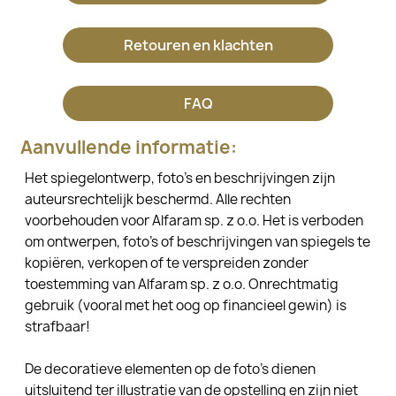
Retouren en klachten
FAQ
Aanvullende informatie:
Het spiegelontwerp, foto's en beschrijvingen zijn
auteursrechtelijk beschermd. Alle rechten
voorbehouden voor Alfaram sp. z o.o. Het is verboden
om ontwerpen, foto's of beschrijvingen van spiegels te
kopiëren, verkopen of te verspreiden zonder
toestemming van Alfaram sp. z o.o. Onrechtmatig
gebruik (vooral met het oog op financieel gewin) is
strafbaar!
De decoratieve elementen op de foto's dienen
uitsluitend ter illustratie van de opstelling en zijn niet