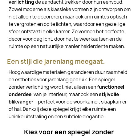
verlichting
de aandacht trekken door hun eenvoud.
Zowel moderne als klassieke vormen zijn ontworpen om
niet alleen te decoreren, maar ook om ruimtes optisch
te vergroten en op te lichten, waardoor een gezellige
sfeer ontstaat in elke kamer. Ze vormen het perfecte
decor voor daglicht, door het te weerkaatsen en de
ruimte op een natuurlijke manier helderder te maken.
Een stijl die jarenlang meegaat.
Hoogwaardige materialen garanderen duurzaamheid
en esthetiek voor jarenlang gebruik. Een spiegel
zonder verlichting wordt niet alleen een
functioneel
onderdeel
van je interieur, maar ook een
stijlvolle
blikvanger
– perfect voor de woonkamer, slaapkamer
of hal. Dankzij deze spiegel krijgt elke ruimte een
unieke uitstraling en een subtiele elegantie.
Kies voor een spiegel zonder