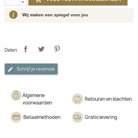
Wij maken een spiegel voor jou
Delen
Schrijf je recensie
Algemene
Retouren en klachten
voorwaarden
Betaalmethoden
Gratis levering