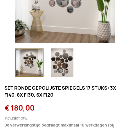
SET RONDE GEPOLIJSTE SPIEGELS 17 STUKS: 3X
FI40, 8X FI30, 6X FI20
€ 180,00
Inclusief btw
De verwerkingstijd bedraagt maximaal 10 werkdagen (bij