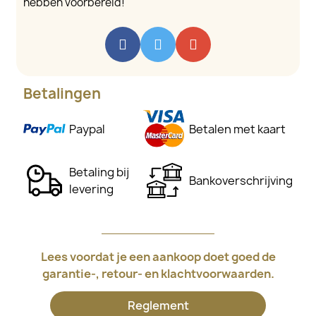
hebben voorbereid!
Betalingen
Paypal
Betalen met kaart
Betaling bij
Bankoverschrijving
levering
Lees voordat je een aankoop doet goed de
garantie-, retour- en klachtvoorwaarden.
Reglement