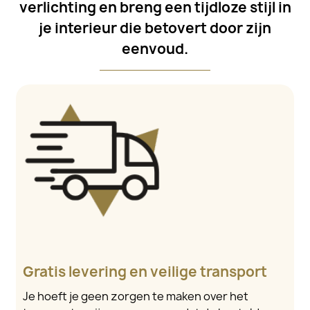
verlichting en breng een tijdloze stijl in
je interieur die betovert door zijn
eenvoud.
Gratis levering en veilige transport
Je hoeft je geen zorgen te maken over het