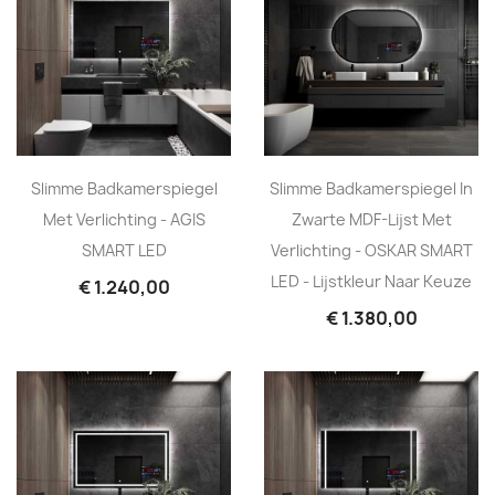
Slimme Badkamerspiegel
Slimme Badkamerspiegel In
Met Verlichting - AGIS
Zwarte MDF-Lijst Met
SMART LED
Verlichting - OSKAR SMART
LED - Lijstkleur Naar Keuze
€ 1.240,00
€ 1.380,00