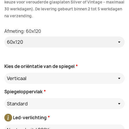
keuze voor verouderde glasplaten Silver of Vintage – maximaal
30 werkdagen). De levering gebeurt binnen 2 tot 5 werkdagen
na verzending.
Afmeting: 60x120
Kies de oriëntatie van de spiegel
*
Verticaal
Spiegeloppervlak
*
Standard
Led-verlichting
*