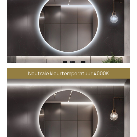
Neutrale kleurtemperatuur 4000K