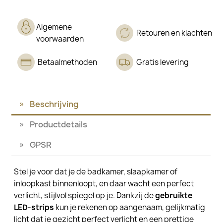
Algemene
Retouren en klachten
voorwaarden
Betaalmethoden
Gratis levering
Beschrijving
Productdetails
GPSR
Stel je voor dat je de badkamer, slaapkamer of
inloopkast binnenloopt, en daar wacht een perfect
verlicht, stijlvol spiegel op je. Dankzij de
gebruikte
LED-strips
kun je rekenen op aangenaam, gelijkmatig
licht dat je gezicht perfect verlicht en een prettige