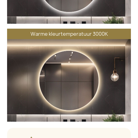
Warme kleurtemperatuur 3000K