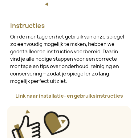
Instructies
Om de montage en het gebruik van onze spiegel
zo eenvoudig mogelijk te maken, hebben we
gedetailleerde instructies voorbereid. Daarin
vind je alle nodige stappen voor een correcte
montage en tips over onderhoud, reiniging en
conservering – zodat je spiegel er zo lang
mogelijk perfect uitziet.
Link naar installatie- en gebruiksinstructies