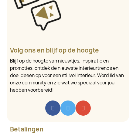
Volg ons en blijf op de hoogte
Blijf op de hoogte van nieuwtjes, inspiratie en
promoties, ontdek de nieuwste interieurtrends en
doe ideeën op voor een stijlvol interieur. Word lid van
onze community en zie wat we speciaal voor jou
hebben voorbereid!
Betalingen