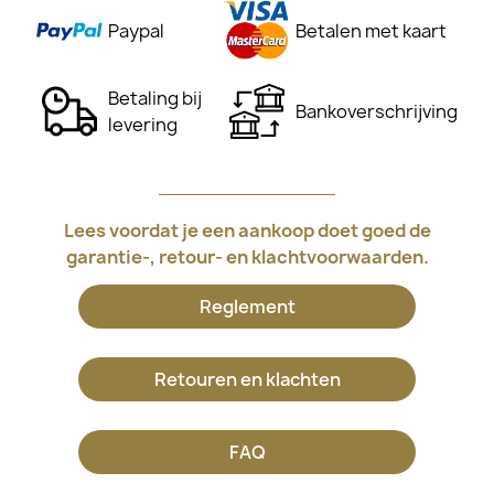
Paypal
Betalen met kaart
Betaling bij
Bankoverschrijving
levering
Lees voordat je een aankoop doet goed de
garantie-, retour- en klachtvoorwaarden.
Reglement
Retouren en klachten
FAQ