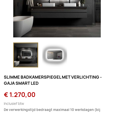
SLIMME BADKAMERSPIEGEL MET VERLICHTING -
GAJA SMART LED
€ 1.270,00
Inclusief btw
De verwerkingstijd bedraagt maximaal 10 werkdagen (bij