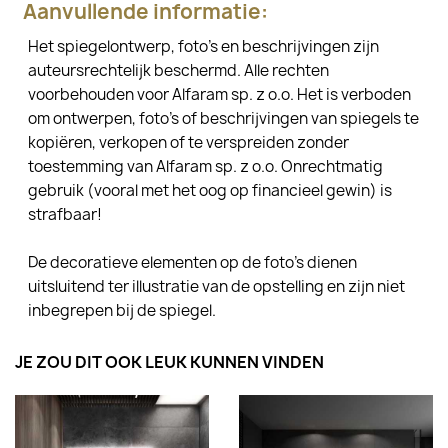
Aanvullende informatie:
Het spiegelontwerp, foto's en beschrijvingen zijn
auteursrechtelijk beschermd. Alle rechten
voorbehouden voor Alfaram sp. z o.o. Het is verboden
om ontwerpen, foto's of beschrijvingen van spiegels te
kopiëren, verkopen of te verspreiden zonder
toestemming van Alfaram sp. z o.o. Onrechtmatig
gebruik (vooral met het oog op financieel gewin) is
strafbaar!
De decoratieve elementen op de foto's dienen
uitsluitend ter illustratie van de opstelling en zijn niet
inbegrepen bij de spiegel.
JE ZOU DIT OOK LEUK KUNNEN VINDEN