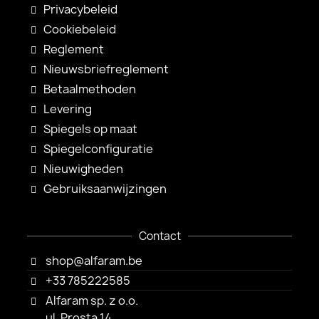
Privacybeleid
Cookiebeleid
Reglement
Nieuwsbriefreglement
Betaalmethoden
Levering
Spiegels op maat
Spiegelconfiguratie
Nieuwigheden
Gebruiksaanwijzingen
Contact
shop@alfaram.be
+33 785222585
Alfaram sp. z o.o.
ul. Prosta 14