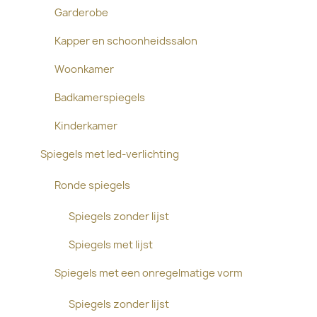
Garderobe
Kapper en schoonheidssalon
Woonkamer
Badkamerspiegels
Kinderkamer
Spiegels met led-verlichting
Ronde spiegels
Spiegels zonder lijst
Spiegels met lijst
Spiegels met een onregelmatige vorm
Spiegels zonder lijst