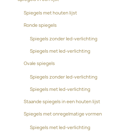
Spiegels met houten lijst
Ronde spiegels
Spiegels zonder led-verlichting
Spiegels met led-verlichting
Ovale spiegels
Spiegels zonder led-verlichting
Spiegels met led-verlichting
Staande spiegels in een houten lijst
Spiegels met onregelmatige vormen
Spiegels met led-verlichting