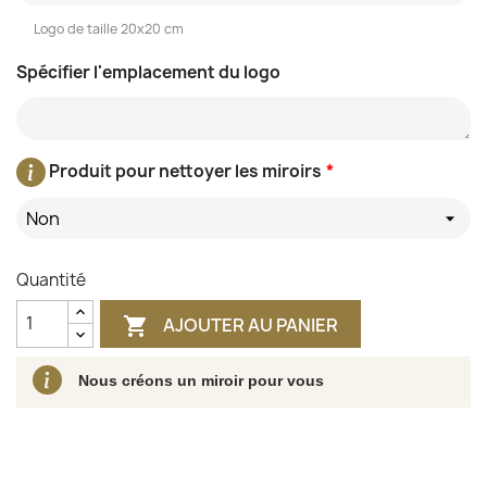
Logo de taille 20x20 cm
Spécifier l'emplacement du logo
Produit pour nettoyer les miroirs
*
Non
Quantité
AJOUTER AU PANIER

Nous créons un miroir pour vous