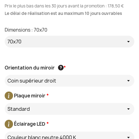
Prix le plus bas dans les 30 jours avant la promotion :
178,50 €
Le délai de réalisation est au maximum 10 jours ouvrables
Dimensions : 70x70
Orientation du miroir
*
Coin supérieur droit
Plaque miroir
*
Standard
Éclairage LED
*
Couleur blanc neutre 4000 K