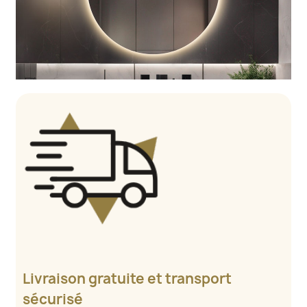
Livraison gratuite et transport
sécurisé