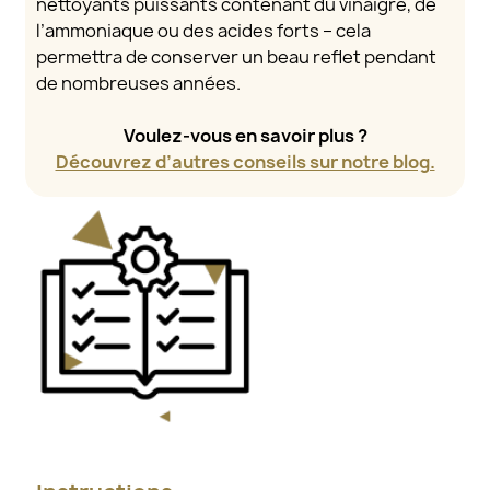
nettoyants puissants contenant du vinaigre, de
l’ammoniaque ou des acides forts – cela
permettra de conserver un beau reflet pendant
de nombreuses années.
Voulez-vous en savoir plus ?
Découvrez d’autres conseils sur notre blog.