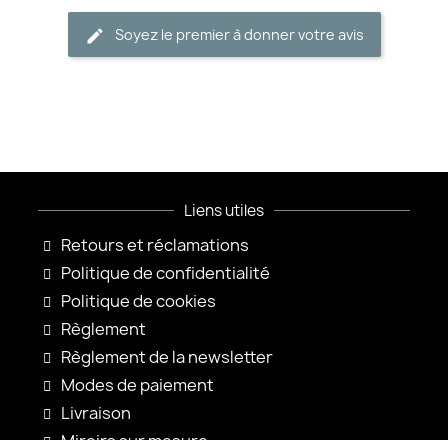
Soyez le premier à donner votre avis
Liens utiles
Retours et réclamations
Politique de confidentialité
Politique de cookies
Règlement
Règlement de la newsletter
Modes de paiement
Livraison
Miroirs sur mesure