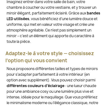
Imaginez entrer dans votre salle de bain, votre
chambre à coucher ou votre vestiaire, et y trouver un
miroir élégant, parfaitement éclairé. Grâce aux
bandes
LED utilisées
, vous bénéficiez d’une lumière douce et
uniforme, qui met en valeur votre visage et crée une
atmosphère agréable. Ce n’est pas simplement un
miroir – c’est un élément qui apporte du caractère à
toute la pièce.
Adaptez-le à votre style — choisissez
l’option qui vous convient
Nous proposons différentes tailles et types de miroirs
pour s’adapter parfaitement à votre intérieur (en
option avec supplément). Vous pouvez choisir parmi
différentes couleurs d’éclairage
: une lueur chaude
pour une ambiance cosy ou une lumière plus vive et
intense, idéale pour le maquillage. Que vous préfériez
le minimalisme moderne ou l’élégance classique, notre