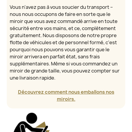
Vous n’avez pas à vous soucier du transport –
nous nous occupons de faire en sorte que le
miroir que vous avez commandé arrive en toute
sécurité entre vos mains, et ce, complètement
gratuitement. Nous disposons de notre propre
flotte de véhicules et de personnel formé, c’est
pourquoi nous pouvons vous garantir que le
miroir arrivera en parfait état, sans frais
supplémentaires. Même si vous commandez un
miroir de grande taille, vous pouvez compter sur
une livraison rapide.
Découvrez comment nous emballons nos
miroirs.