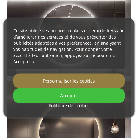
Ce site utilise ses propres cookies et ceux de tiers afin
d'améliorer nos services et de vous présenter des
publicités adaptées à vos préférences, en analysant
vos habitudes de navigation. Pour donner votre
accord à leur utilisation, appuyez sur le bouton «
Accepter ».
Personnaliser les cookies
Blanc chaud 3000K
Accepter
Politique de cookies