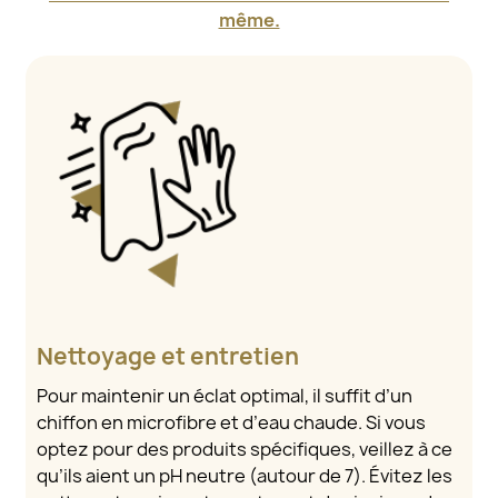
même.
Nettoyage et entretien
Pour maintenir un éclat optimal, il suffit d’un
chiffon en microfibre et d’eau chaude. Si vous
optez pour des produits spécifiques, veillez à ce
qu’ils aient un pH neutre (autour de 7). Évitez les