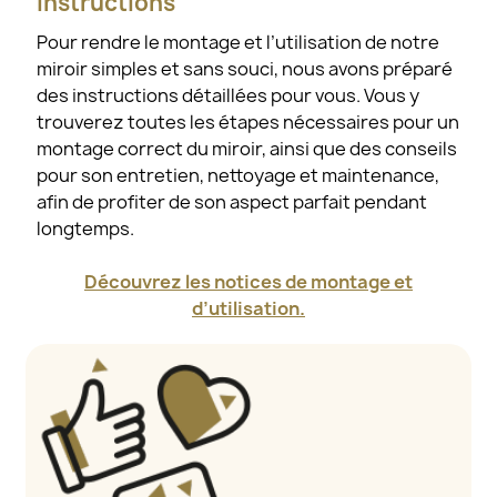
Instructions
Pour rendre le montage et l’utilisation de notre
miroir simples et sans souci, nous avons préparé
des instructions détaillées pour vous. Vous y
trouverez toutes les étapes nécessaires pour un
montage correct du miroir, ainsi que des conseils
pour son entretien, nettoyage et maintenance,
afin de profiter de son aspect parfait pendant
longtemps.
Découvrez les notices de montage et
d’utilisation.