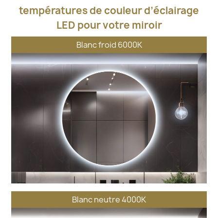
températures de couleur d’éclairage
LED pour votre miroir
Blanc froid 6000K
Blanc neutre 4000K