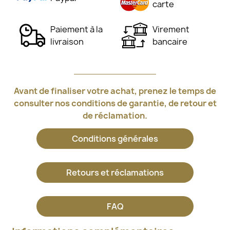
carte
Paiement à la
Virement
livraison
bancaire
Avant de finaliser votre achat, prenez le temps de
consulter nos conditions de garantie, de retour et
de réclamation.
Conditions générales
Retours et réclamations
FAQ