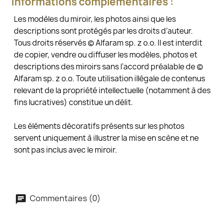
Informations complémentaires :
Les modèles du miroir, les photos ainsi que les
descriptions sont protégés par les droits d’auteur.
Tous droits réservés © Alfaram sp. z o.o. Il est interdit
de copier, vendre ou diffuser les modèles, photos et
descriptions des miroirs sans l’accord préalable de ©
Alfaram sp. z o.o. Toute utilisation illégale de contenus
relevant de la propriété intellectuelle (notamment à des
fins lucratives) constitue un délit.
Les éléments décoratifs présents sur les photos
servent uniquement à illustrer la mise en scène et ne
sont pas inclus avec le miroir.
Commentaires (0)