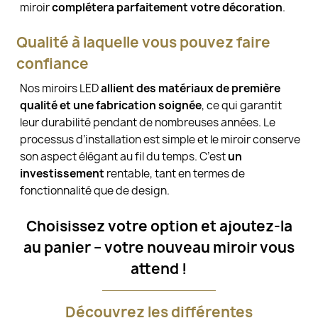
miroir
complétera parfaitement votre décoration
.
Qualité à laquelle vous pouvez faire
confiance
Nos miroirs LED
allient des matériaux de première
qualité et une fabrication soignée
, ce qui garantit
leur durabilité pendant de nombreuses années. Le
processus d’installation est simple et le miroir conserve
son aspect élégant au fil du temps. C’est
un
investissement
rentable, tant en termes de
fonctionnalité que de design.
Choisissez votre option et ajoutez-la
au panier – votre nouveau miroir vous
attend !
Découvrez les différentes