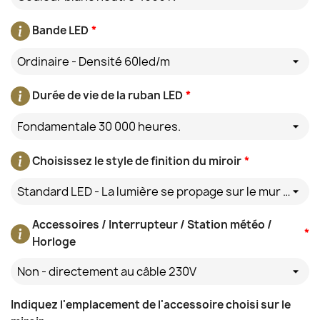
Bande LED
*
Ordinaire - Densité 60led/m
Durée de vie de la ruban LED
*
Fondamentale 30 000 heures.
Choisissez le style de finition du miroir
*
Standard LED - La lumière se propage sur le mur derrière le miroir
Accessoires / Interrupteur / Station météo /
*
Horloge
Non - directement au câble 230V
Indiquez l'emplacement de l'accessoire choisi sur le