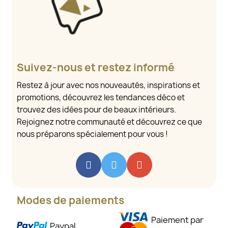
Suivez-nous et restez informé
Restez à jour avec nos nouveautés, inspirations et
promotions, découvrez les tendances déco et
trouvez des idées pour de beaux intérieurs.
Rejoignez notre communauté et découvrez ce que
nous préparons spécialement pour vous !
Modes de paiements
Paiement par
Paypal