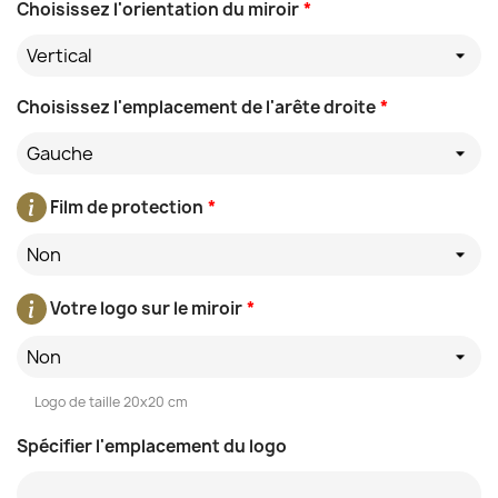
Choisissez l'orientation du miroir
*
Vertical
Choisissez l'emplacement de l'arête droite
*
Gauche
Film de protection
*
Non
Votre logo sur le miroir
*
Non
Logo de taille 20x20 cm
Spécifier l'emplacement du logo