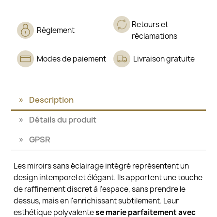
Retours et
Règlement
réclamations
Modes de paiement
Livraison gratuite
Description
Détails du produit
GPSR
Les miroirs sans éclairage intégré représentent un
design intemporel et élégant. Ils apportent une touche
de raffinement discret à l’espace, sans prendre le
dessus, mais en l'enrichissant subtilement. Leur
esthétique polyvalente
se marie parfaitement avec