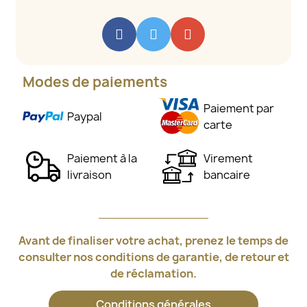
Modes de paiements
Paiement par
Paypal
carte
Paiement à la
Virement
livraison
bancaire
Avant de finaliser votre achat, prenez le temps de
consulter nos conditions de garantie, de retour et
de réclamation.
Conditions générales