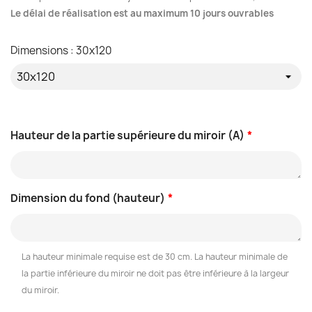
Le délai de réalisation est au maximum 10 jours ouvrables
Dimensions : 30x120
Hauteur de la partie supérieure du miroir (A)
*
Dimension du fond (hauteur)
*
La hauteur minimale requise est de 30 cm. La hauteur minimale de
la partie inférieure du miroir ne doit pas être inférieure à la largeur
du miroir.