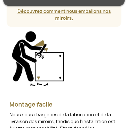
Découvrez comment nous emballons nos
miroirs.
Montage facile
Nous nous chargeons de la fabrication et de la
livraison des miroirs, tandis que l’installation est