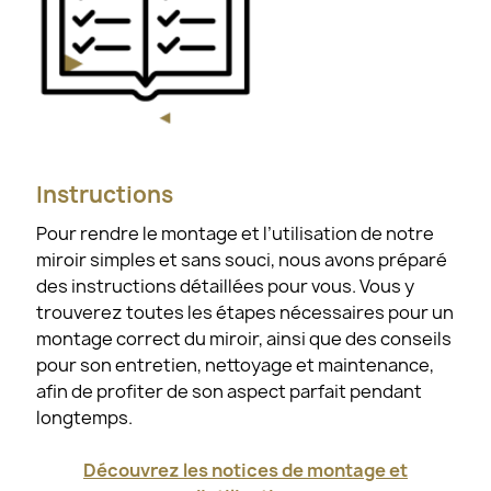
Instructions
Pour rendre le montage et l’utilisation de notre
miroir simples et sans souci, nous avons préparé
des instructions détaillées pour vous. Vous y
trouverez toutes les étapes nécessaires pour un
montage correct du miroir, ainsi que des conseils
pour son entretien, nettoyage et maintenance,
afin de profiter de son aspect parfait pendant
longtemps.
Découvrez les notices de montage et