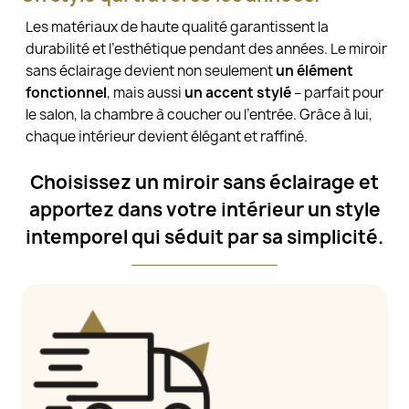
Les matériaux de haute qualité garantissent la
durabilité et l’esthétique pendant des années. Le miroir
sans éclairage devient non seulement
un élément
fonctionnel
, mais aussi
un accent stylé
– parfait pour
le salon, la chambre à coucher ou l’entrée. Grâce à lui,
chaque intérieur devient élégant et raffiné.
Choisissez un miroir sans éclairage et
apportez dans votre intérieur un style
intemporel qui séduit par sa simplicité.