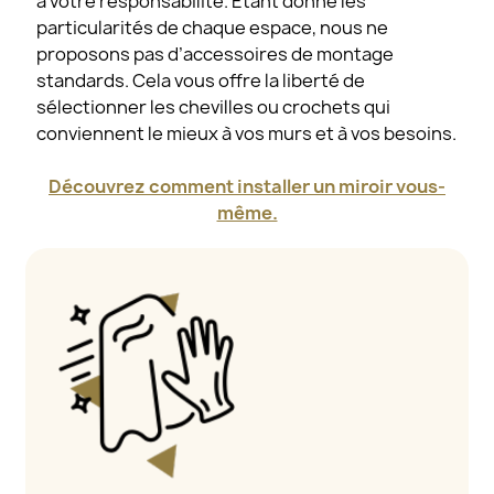
à votre responsabilité. Étant donné les
particularités de chaque espace, nous ne
proposons pas d’accessoires de montage
standards. Cela vous offre la liberté de
sélectionner les chevilles ou crochets qui
conviennent le mieux à vos murs et à vos besoins.
Découvrez comment installer un miroir vous-
même.