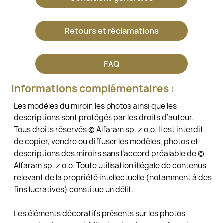
Retours et réclamations
FAQ
Informations complémentaires :
Les modèles du miroir, les photos ainsi que les
descriptions sont protégés par les droits d’auteur.
Tous droits réservés © Alfaram sp. z o.o. Il est interdit
de copier, vendre ou diffuser les modèles, photos et
descriptions des miroirs sans l’accord préalable de ©
Alfaram sp. z o.o. Toute utilisation illégale de contenus
relevant de la propriété intellectuelle (notamment à des
fins lucratives) constitue un délit.
Les éléments décoratifs présents sur les photos