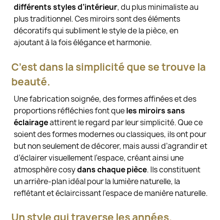
différents styles d’intérieur
, du plus minimaliste au
plus traditionnel. Ces miroirs sont des éléments
décoratifs qui subliment le style de la pièce, en
ajoutant à la fois élégance et harmonie.
C’est dans la simplicité que se trouve la
beauté.
Une fabrication soignée, des formes affinées et des
proportions réfléchies font que
les miroirs sans
éclairage
attirent le regard par leur simplicité. Que ce
soient des formes modernes ou classiques, ils ont pour
but non seulement de décorer, mais aussi d’agrandir et
d’éclairer visuellement l’espace, créant ainsi une
atmosphère cosy
dans chaque pièce
. Ils constituent
un arrière-plan idéal pour la lumière naturelle, la
reflétant et éclaircissant l’espace de manière naturelle.
Un style qui traverse les années.