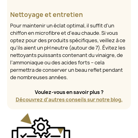
Nettoyage et entretien
Pour maintenir un éclat optimal, il suffit d’un
chiffon en microfibre et d’eau chaude. Si vous
optez pour des produits spécifiques, veillez à ce
qu’ils aient un pH neutre (autour de 7). Évitez les
nettoyants puissants contenant du vinaigre, de
l’ammoniaque ou des acides forts – cela
permettra de conserver un beau reflet pendant
de nombreuses années.
Voulez-vous en savoir plus ?
Découvrez d’autres conseils sur notre blog.