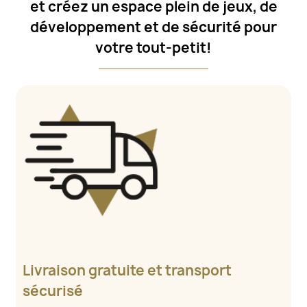
et créez un espace plein de jeux, de
développement et de sécurité pour
votre tout-petit!
Livraison gratuite et transport
sécurisé