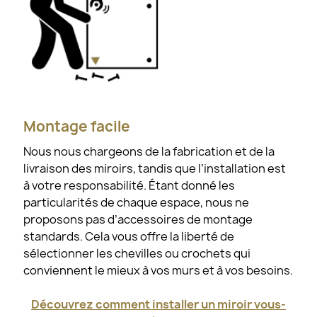
Montage facile
Nous nous chargeons de la fabrication et de la
livraison des miroirs, tandis que l’installation est
à votre responsabilité. Étant donné les
particularités de chaque espace, nous ne
proposons pas d’accessoires de montage
standards. Cela vous offre la liberté de
sélectionner les chevilles ou crochets qui
conviennent le mieux à vos murs et à vos besoins.
Découvrez comment installer un miroir vous-