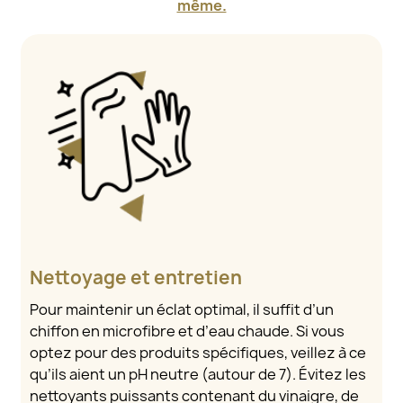
même.
Nettoyage et entretien
Pour maintenir un éclat optimal, il suffit d’un
chiffon en microfibre et d’eau chaude. Si vous
optez pour des produits spécifiques, veillez à ce
qu’ils aient un pH neutre (autour de 7). Évitez les
nettoyants puissants contenant du vinaigre, de