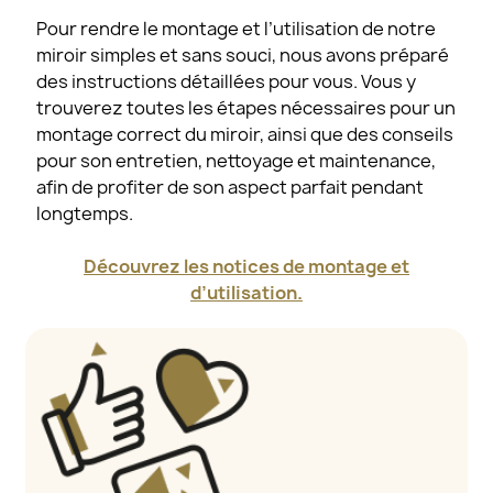
Pour rendre le montage et l’utilisation de notre
miroir simples et sans souci, nous avons préparé
des instructions détaillées pour vous. Vous y
trouverez toutes les étapes nécessaires pour un
montage correct du miroir, ainsi que des conseils
pour son entretien, nettoyage et maintenance,
afin de profiter de son aspect parfait pendant
longtemps.
Découvrez les notices de montage et
d’utilisation.