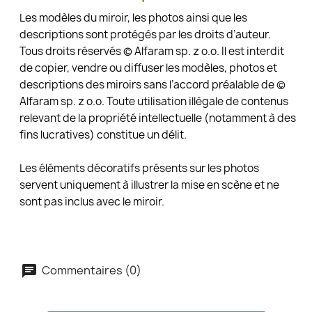
Les modèles du miroir, les photos ainsi que les
descriptions sont protégés par les droits d’auteur.
Tous droits réservés © Alfaram sp. z o.o. Il est interdit
de copier, vendre ou diffuser les modèles, photos et
descriptions des miroirs sans l’accord préalable de ©
Alfaram sp. z o.o. Toute utilisation illégale de contenus
relevant de la propriété intellectuelle (notamment à des
fins lucratives) constitue un délit.
Les éléments décoratifs présents sur les photos
servent uniquement à illustrer la mise en scène et ne
sont pas inclus avec le miroir.
Commentaires (0)