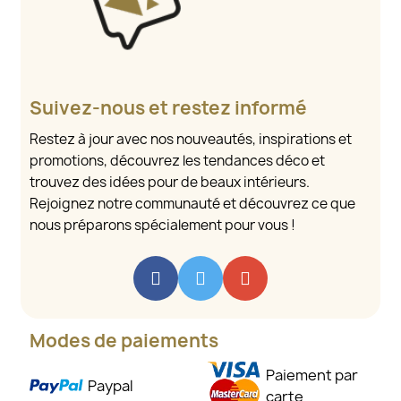
Suivez-nous et restez informé
Restez à jour avec nos nouveautés, inspirations et
promotions, découvrez les tendances déco et
trouvez des idées pour de beaux intérieurs.
Rejoignez notre communauté et découvrez ce que
nous préparons spécialement pour vous !
Modes de paiements
Paiement par
Paypal
carte