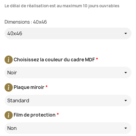
Le délai de réalisation est au maximum 10 jours ouvrables
Dimensions : 40x46
Choisissez la couleur du cadre MDF
*
Noir
Plaque miroir
*
Standard
Film de protection
*
Non