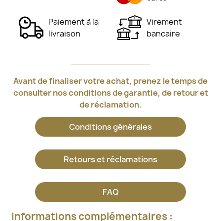
Paiement à la
Virement
livraison
bancaire
Avant de finaliser votre achat, prenez le temps de
consulter nos conditions de garantie, de retour et
de réclamation.
Conditions générales
Retours et réclamations
FAQ
Informations complémentaires :