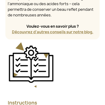
l’ammoniaque ou des acides forts – cela
permettra de conserver un beau reflet pendant
de nombreuses années.
Voulez-vous en savoir plus ?
Découvrez d’autres conseils sur notre blog.
Instructions