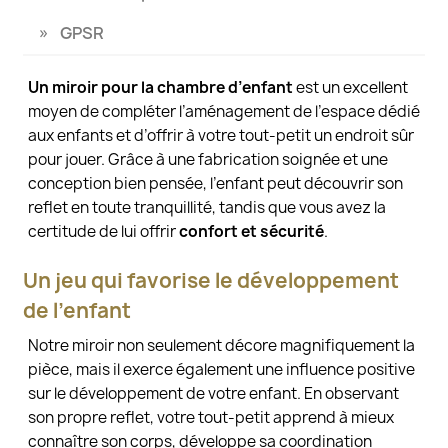
GPSR
Un miroir pour la chambre d’enfant
est un excellent
moyen de compléter l’aménagement de l’espace dédié
aux enfants et d’offrir à votre tout-petit un endroit sûr
pour jouer. Grâce à une fabrication soignée et une
conception bien pensée, l’enfant peut découvrir son
reflet en toute tranquillité, tandis que vous avez la
certitude de lui offrir
confort et sécurité
.
Un jeu qui favorise le développement
de l’enfant
Notre miroir non seulement décore magnifiquement la
pièce, mais il exerce également une influence positive
sur le développement de votre enfant. En observant
son propre reflet, votre tout-petit apprend à mieux
connaître son corps, développe sa coordination