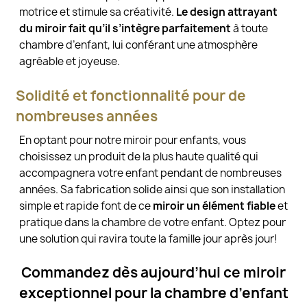
motrice et stimule sa créativité.
Le design attrayant
du miroir fait qu’il s’intègre parfaitement
à toute
chambre d’enfant, lui conférant une atmosphère
agréable et joyeuse.
Solidité et fonctionnalité pour de
nombreuses années
En optant pour notre miroir pour enfants, vous
choisissez un produit de la plus haute qualité qui
accompagnera votre enfant pendant de nombreuses
années. Sa fabrication solide ainsi que son installation
simple et rapide font de ce
miroir un élément fiable
et
pratique dans la chambre de votre enfant. Optez pour
une solution qui ravira toute la famille jour après jour!
Commandez dès aujourd’hui ce miroir
exceptionnel pour la chambre d’enfant