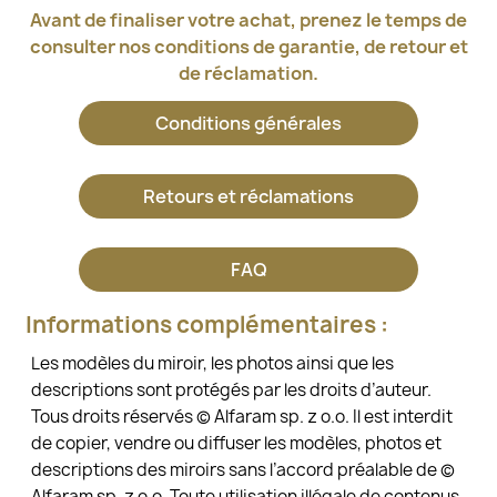
Avant de finaliser votre achat, prenez le temps de
consulter nos conditions de garantie, de retour et
de réclamation.
Conditions générales
Retours et réclamations
FAQ
Informations complémentaires :
Les modèles du miroir, les photos ainsi que les
descriptions sont protégés par les droits d’auteur.
Tous droits réservés © Alfaram sp. z o.o. Il est interdit
de copier, vendre ou diffuser les modèles, photos et
descriptions des miroirs sans l’accord préalable de ©
Alfaram sp. z o.o. Toute utilisation illégale de contenus