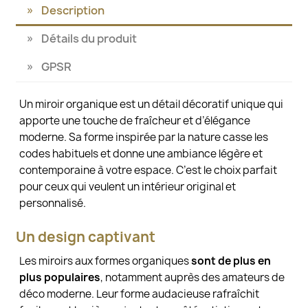
Description
Détails du produit
GPSR
Un miroir organique est un détail décoratif unique qui
apporte une touche de fraîcheur et d’élégance
moderne. Sa forme inspirée par la nature casse les
codes habituels et donne une ambiance légère et
contemporaine à votre espace. C’est le choix parfait
pour ceux qui veulent un intérieur original et
personnalisé.
Un design captivant
Les miroirs aux formes organiques
sont de plus en
plus populaires
, notamment auprès des amateurs de
déco moderne. Leur forme audacieuse rafraîchit