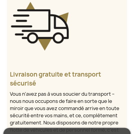
Livraison gratuite et transport
sécurisé
Vous n’avez pas à vous soucier du transport –
nous nous occupons de faire en sorte que le
miroir que vous avez commandé arrive en toute
sécurité entre vos mains, et ce, complètement
gratuitement. Nous disposons de notre propre
flotte de véhicules et de personnel formé, c’est