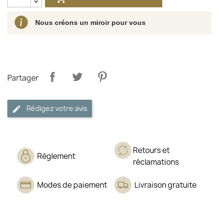
Nous créons un miroir pour vous
Partager
Rédigez votre avis
Retours et
Règlement
réclamations
Modes de paiement
Livraison gratuite