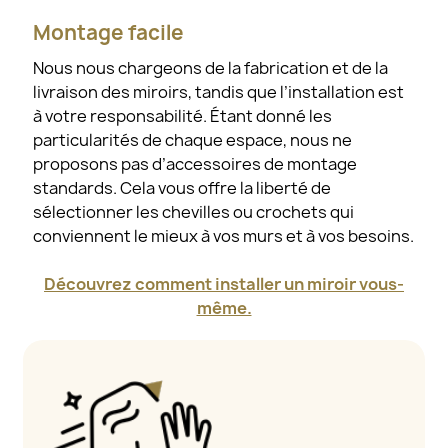
Montage facile
Nous nous chargeons de la fabrication et de la
livraison des miroirs, tandis que l’installation est
à votre responsabilité. Étant donné les
particularités de chaque espace, nous ne
proposons pas d’accessoires de montage
standards. Cela vous offre la liberté de
sélectionner les chevilles ou crochets qui
conviennent le mieux à vos murs et à vos besoins.
Découvrez comment installer un miroir vous-
même.