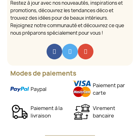
Restez à jour avec nos nouveautés, inspirations et
promotions, découvrez les tendances déco et
trouvez des idées pour de beaux intérieurs.
Rejoignez notre communauté et découvrez ce que
nous préparons spécialement pour vous !
Modes de paiements
Paiement par
Paypal
carte
Paiement à la
Virement
livraison
bancaire