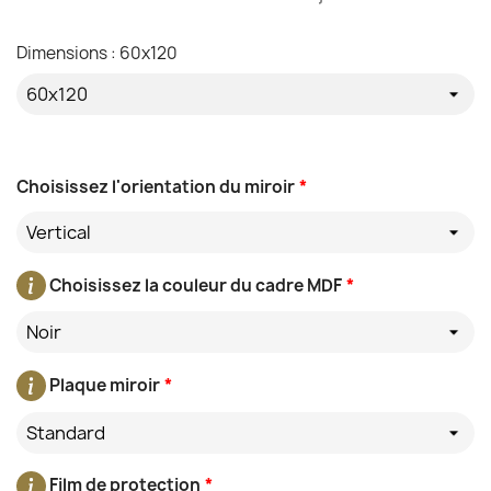
Dimensions : 60x120
Choisissez l'orientation du miroir
*
Vertical
Choisissez la couleur du cadre MDF
*
Noir
Plaque miroir
*
Standard
Film de protection
*