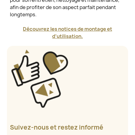
afin de profiter de son aspect parfait pendant
longtemps.
Découvrez les notices de montage et
d’utilisation.
Suivez-nous et restez informé