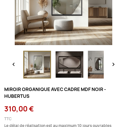


MIROIR ORGANIQUE AVEC CADRE MDF NOIR -
HUBERTUS
310,00 €
TTC
Le délai de réalisation est au maximum 10 jours ouvrables