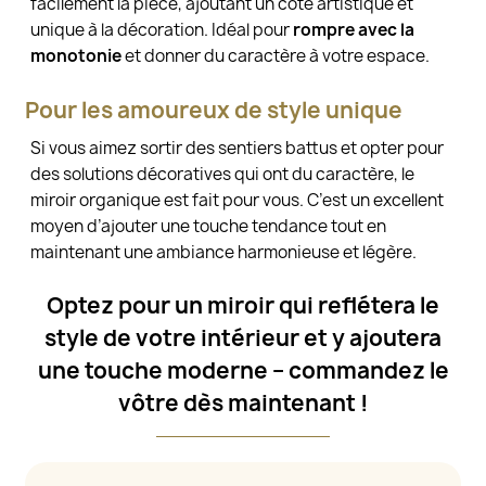
facilement la pièce, ajoutant un côté artistique et
unique à la décoration. Idéal pour
rompre avec la
monotonie
et donner du caractère à votre espace.
Pour les amoureux de style unique
Si vous aimez sortir des sentiers battus et opter pour
des solutions décoratives qui ont du caractère, le
miroir organique est fait pour vous. C’est un excellent
moyen d’ajouter une touche tendance tout en
maintenant une ambiance harmonieuse et légère.
Optez pour un miroir qui reflétera le
style de votre intérieur et y ajoutera
une touche moderne – commandez le
vôtre dès maintenant !