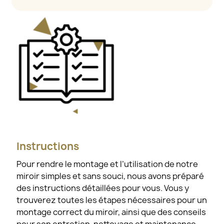
Instructions
Pour rendre le montage et l’utilisation de notre
miroir simples et sans souci, nous avons préparé
des instructions détaillées pour vous. Vous y
trouverez toutes les étapes nécessaires pour un
montage correct du miroir, ainsi que des conseils
pour son entretien, nettoyage et maintenance,