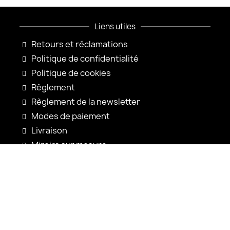
Liens utiles
Retours et réclamations
Politique de confidentialité
Politique de cookies
Règlement
Règlement de la newsletter
Modes de paiement
Livraison
Miroirs sur mesure
Configuration du miroir
Nouveautés
Notices d'utilisation
Contact