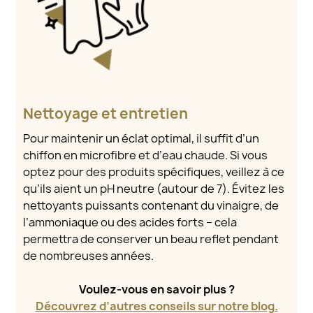
Nettoyage et entretien
Pour maintenir un éclat optimal, il suffit d’un
chiffon en microfibre et d’eau chaude. Si vous
optez pour des produits spécifiques, veillez à ce
qu’ils aient un pH neutre (autour de 7). Évitez les
nettoyants puissants contenant du vinaigre, de
l’ammoniaque ou des acides forts – cela
permettra de conserver un beau reflet pendant
de nombreuses années.
Voulez-vous en savoir plus ?
Découvrez d’autres conseils sur notre blog.