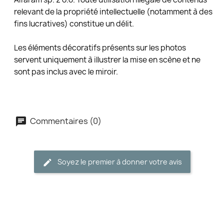
relevant de la propriété intellectuelle (notamment à des
fins lucratives) constitue un délit.
Les éléments décoratifs présents sur les photos
servent uniquement à illustrer la mise en scène et ne
sont pas inclus avec le miroir.
Commentaires (0)
Soyez le premier à donner votre avis