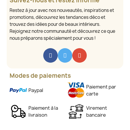
Suivez-nous et restez informé
Restez à jour avec nos nouveautés, inspirations et
promotions, découvrez les tendances déco et
trouvez des idées pour de beaux intérieurs.
Rejoignez notre communauté et découvrez ce que
nous préparons spécialement pour vous !
Modes de paiements
Paiement par
Paypal
carte
Paiement à la
Virement
livraison
bancaire