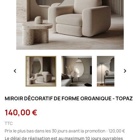


MIROIR DÉCORATIF DE FORME ORGANIQUE - TOPAZ
140,00 €
TTC
Prix le plus bas dans les 30 jours avant la promotion :
120,00 €
Le délai de réalisation est au maximum 10 jours ouvrables