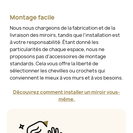
Montage facile
Nous nous chargeons de la fabrication et de la
livraison des miroirs, tandis que l’installation est
à votre responsabilité. Étant donné les
particularités de chaque espace, nous ne
proposons pas d’accessoires de montage
standards. Cela vous offre la liberté de
sélectionner les chevilles ou crochets qui
conviennent le mieux à vos murs et à vos besoins.
Découvrez comment installer un miroir vous-
même.