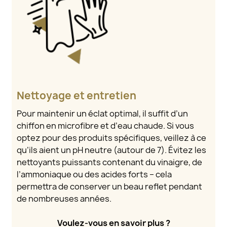
Nettoyage et entretien
Pour maintenir un éclat optimal, il suffit d’un
chiffon en microfibre et d’eau chaude. Si vous
optez pour des produits spécifiques, veillez à ce
qu’ils aient un pH neutre (autour de 7). Évitez les
nettoyants puissants contenant du vinaigre, de
l’ammoniaque ou des acides forts – cela
permettra de conserver un beau reflet pendant
de nombreuses années.
Voulez-vous en savoir plus ?