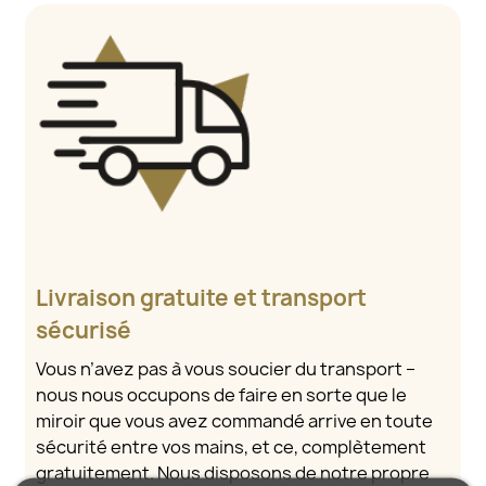
Livraison gratuite et transport
sécurisé
Vous n’avez pas à vous soucier du transport –
nous nous occupons de faire en sorte que le
miroir que vous avez commandé arrive en toute
sécurité entre vos mains, et ce, complètement
gratuitement. Nous disposons de notre propre