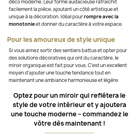
déco moderne. Leur forme audacieuse rafraîchit
facilement la pièce, ajoutant un côté artistique et
unique à la décoration. Idéal pour
rompre avec la
monotonie
et donner du caractère à votre espace.
Pour les amoureux de style unique
Si vous aimez sortir des sentiers battus et opter pour
des solutions décoratives qui ont du caractère, le
miroir organique est fait pour vous. C’est un excellent
moyen d’ajouter une touche tendance tout en
maintenant une ambiance harmonieuse et légère.
Optez pour un miroir qui reflétera le
style de votre intérieur et y ajoutera
une touche moderne – commandez le
vôtre dès maintenant !