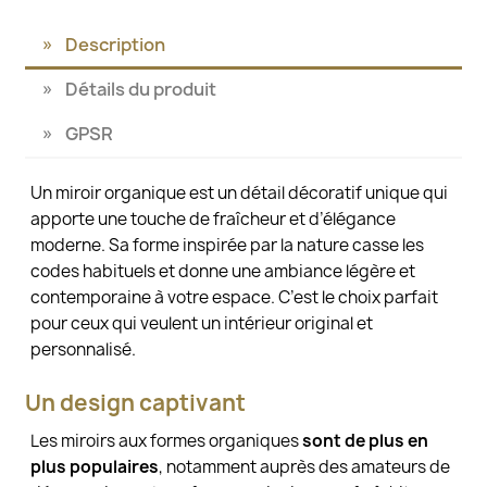
Description
Détails du produit
GPSR
Un miroir organique est un détail décoratif unique qui
apporte une touche de fraîcheur et d’élégance
moderne. Sa forme inspirée par la nature casse les
codes habituels et donne une ambiance légère et
contemporaine à votre espace. C’est le choix parfait
pour ceux qui veulent un intérieur original et
personnalisé.
Un design captivant
Les miroirs aux formes organiques
sont de plus en
plus populaires
, notamment auprès des amateurs de