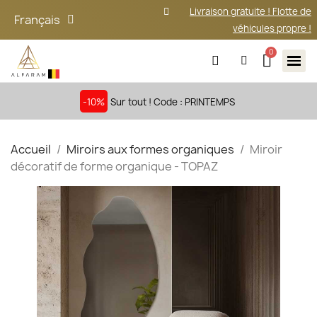
Livraison gratuite ! Flotte de
Français
véhicules propre !
-10%
Sur tout ! Code : PRINTEMPS
Accueil
Miroirs aux formes organiques
Miroir
décoratif de forme organique - TOPAZ