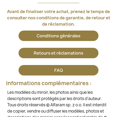
Avant de finaliser votre achat, prenez le temps de
consulter nos conditions de garantie, de retour et
de réclamation.
Conditions générales
Retours et réclamations
FAQ
Informations complémentaires :
Les modèles du miroir, les photos ainsi que les
descriptions sont protégés par les droits d’auteur.
Tous droits réservés © Alfaram sp. z o.o. Il est interdit
de copier, vendre ou diffuser les modèles, photos et