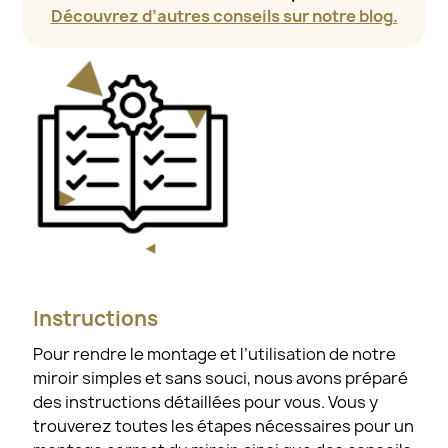
Découvrez d’autres conseils sur notre blog.
Instructions
Pour rendre le montage et l’utilisation de notre
miroir simples et sans souci, nous avons préparé
des instructions détaillées pour vous. Vous y
trouverez toutes les étapes nécessaires pour un