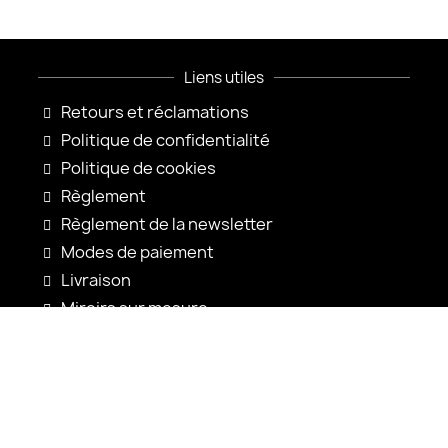
Liens utiles
Retours et réclamations
Politique de confidentialité
Politique de cookies
Règlement
Règlement de la newsletter
Modes de paiement
Livraison
Miroirs sur mesure
Configuration du miroir
Nouveautés
Notices d'utilisation