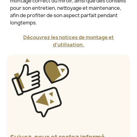
montage correct du miroir, ainsi que des conseils
pour son entretien, nettoyage et maintenance,
afin de profiter de son aspect parfait pendant
longtemps.
Découvrez les notices de montage et
d’utilisation.