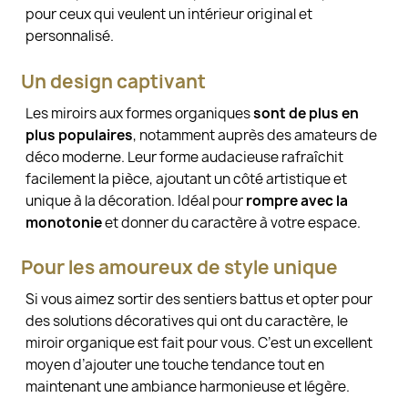
pour ceux qui veulent un intérieur original et
personnalisé.
Un design captivant
Les miroirs aux formes organiques
sont de plus en
plus populaires
, notamment auprès des amateurs de
déco moderne. Leur forme audacieuse rafraîchit
facilement la pièce, ajoutant un côté artistique et
unique à la décoration. Idéal pour
rompre avec la
monotonie
et donner du caractère à votre espace.
Pour les amoureux de style unique
Si vous aimez sortir des sentiers battus et opter pour
des solutions décoratives qui ont du caractère, le
miroir organique est fait pour vous. C’est un excellent
moyen d’ajouter une touche tendance tout en
maintenant une ambiance harmonieuse et légère.