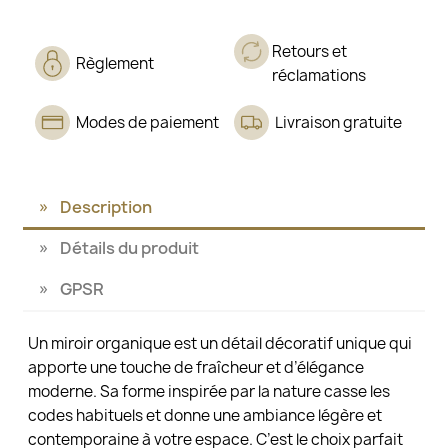
Retours et
Règlement
réclamations
Modes de paiement
Livraison gratuite
Description
Détails du produit
GPSR
Un miroir organique est un détail décoratif unique qui
apporte une touche de fraîcheur et d’élégance
moderne. Sa forme inspirée par la nature casse les
codes habituels et donne une ambiance légère et
contemporaine à votre espace. C’est le choix parfait