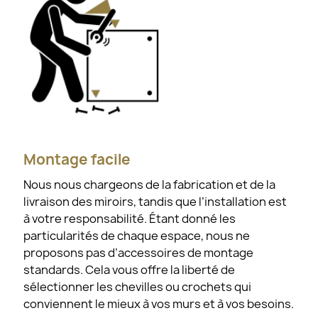
Montage facile
Nous nous chargeons de la fabrication et de la
livraison des miroirs, tandis que l’installation est
à votre responsabilité. Étant donné les
particularités de chaque espace, nous ne
proposons pas d’accessoires de montage
standards. Cela vous offre la liberté de
sélectionner les chevilles ou crochets qui
conviennent le mieux à vos murs et à vos besoins.