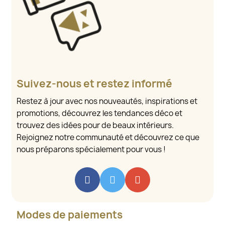
Suivez-nous et restez informé
Restez à jour avec nos nouveautés, inspirations et
promotions, découvrez les tendances déco et
trouvez des idées pour de beaux intérieurs.
Rejoignez notre communauté et découvrez ce que
nous préparons spécialement pour vous !
Modes de paiements