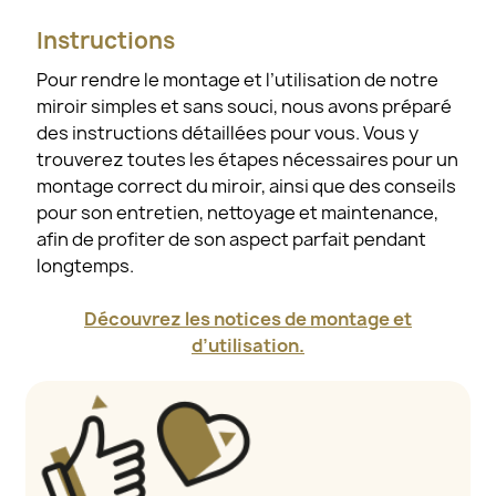
Instructions
Pour rendre le montage et l’utilisation de notre
miroir simples et sans souci, nous avons préparé
des instructions détaillées pour vous. Vous y
trouverez toutes les étapes nécessaires pour un
montage correct du miroir, ainsi que des conseils
pour son entretien, nettoyage et maintenance,
afin de profiter de son aspect parfait pendant
longtemps.
Découvrez les notices de montage et
d’utilisation.