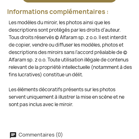
Informations complémentaires :
Les modèles du miroir, les photos ainsi que les
descriptions sont protégés par les droits d’auteur.
Tous droits réservés © Alfaram sp. z o.o. Il est interdit
de copier, vendre ou diffuser les modèles, photos et
descriptions des miroirs sans l’accord préalable de ©
Alfaram sp. z o.o. Toute utilisation illégale de contenus
relevant de la propriété intellectuelle (notamment à des
fins lucratives) constitue un délit.
Les éléments décoratifs présents sur les photos
servent uniquement à illustrer la mise en scène et ne
sont pas inclus avec le miroir.
Commentaires (0)