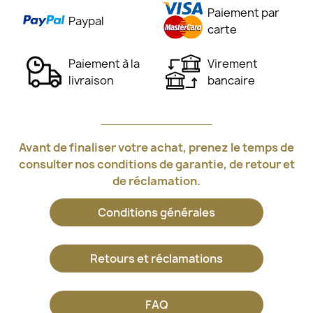
Paiement par
Paypal
carte
Paiement à la
Virement
livraison
bancaire
Avant de finaliser votre achat, prenez le temps de
consulter nos conditions de garantie, de retour et
de réclamation.
Conditions générales
Retours et réclamations
FAQ