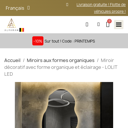
Livraison gratuite ! Flotte de
Français
véhicules propre !
-10%
Sur tout ! Code : PRINTEMPS
Accueil
Miroirs aux formes organiques
Miroir
décoratif avec forme organique et éclairage - LOLIT
LED