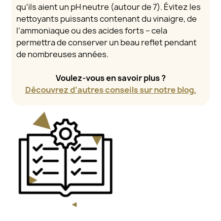
qu’ils aient un pH neutre (autour de 7). Évitez les
nettoyants puissants contenant du vinaigre, de
l’ammoniaque ou des acides forts – cela
permettra de conserver un beau reflet pendant
de nombreuses années.
Voulez-vous en savoir plus ?
Découvrez d’autres conseils sur notre blog.