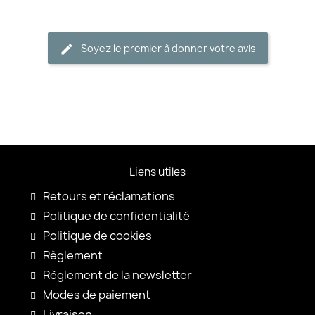
Soyez le premier à donner votre avis
Liens utiles
Retours et réclamations
Politique de confidentialité
Politique de cookies
Règlement
Règlement de la newsletter
Modes de paiement
Livraison