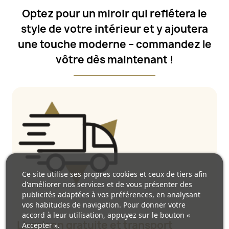
Optez pour un miroir qui reflétera le
style de votre intérieur et y ajoutera
une touche moderne – commandez le
vôtre dès maintenant !
Ce site utilise ses propres cookies et ceux de tiers afin
d'améliorer nos services et de vous présenter des
publicités adaptées à vos préférences, en analysant
vos habitudes de navigation. Pour donner votre
accord à leur utilisation, appuyez sur le bouton «
Livraison gratuite et transport
Accepter ».