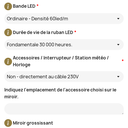
Bande LED
*
Ordinaire - Densité 60led/m
Durée de vie de la ruban LED
*
Fondamentale 30 000 heures.
Accessoires / Interrupteur / Station météo /
*
Horloge
Non - directement au câble 230V
Indiquez l'emplacement de l'accessoire choisi sur le
miroir.
Miroir grossissant