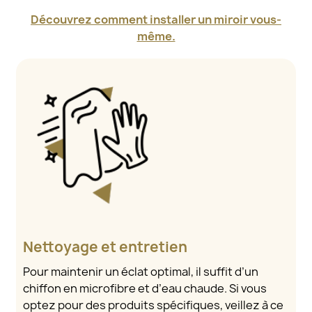
Découvrez comment installer un miroir vous-
même.
Nettoyage et entretien
Pour maintenir un éclat optimal, il suffit d’un
chiffon en microfibre et d’eau chaude. Si vous
optez pour des produits spécifiques, veillez à ce