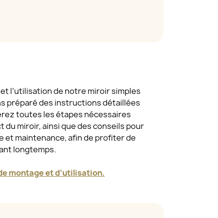
t l’utilisation de notre miroir simples
ns préparé des instructions détaillées
erez toutes les étapes nécessaires
 du miroir, ainsi que des conseils pour
 et maintenance, afin de profiter de
dant longtemps.
e montage et d’utilisation.