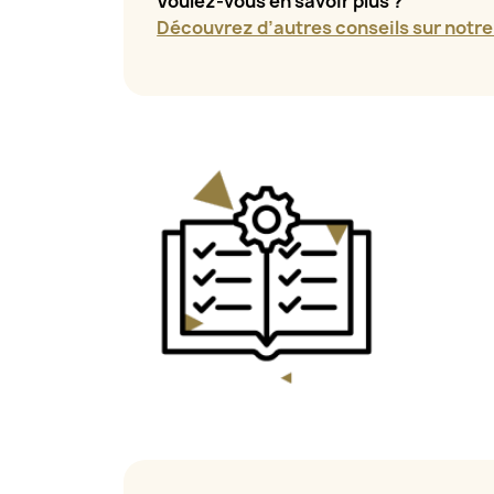
Voulez-vous en savoir plus ?
Découvrez d’autres conseils sur notre