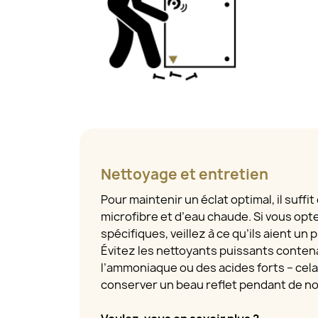
Nettoyage et entretien
Pour maintenir un éclat optimal, il suffit
microfibre et d’eau chaude. Si vous opt
spécifiques, veillez à ce qu’ils aient un
Évitez les nettoyants puissants contena
l’ammoniaque ou des acides forts – cel
conserver un beau reflet pendant de 