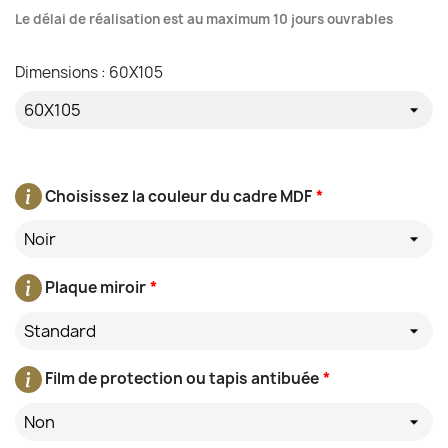
Le délai de réalisation est au maximum 10 jours ouvrables
Dimensions : 60X105
Choisissez la couleur du cadre MDF
*
Noir
Plaque miroir
*
Standard
Film de protection ou tapis antibuée
*
Non