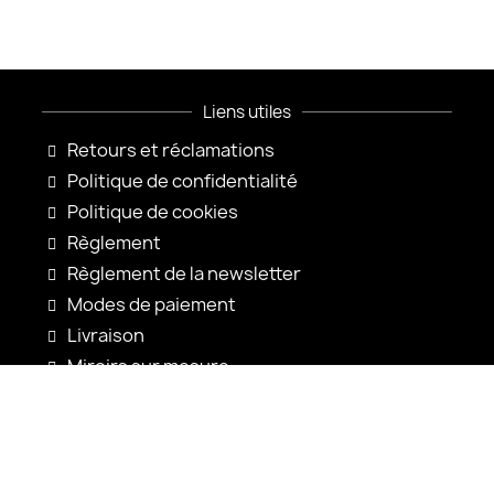
Liens utiles
Retours et réclamations
Politique de confidentialité
Politique de cookies
Règlement
Règlement de la newsletter
Modes de paiement
Livraison
Miroirs sur mesure
Configuration du miroir
Nouveautés
Notices d'utilisation