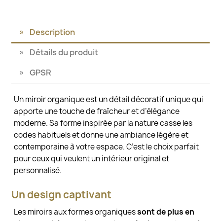
Description
Détails du produit
GPSR
Un miroir organique est un détail décoratif unique qui
apporte une touche de fraîcheur et d’élégance
moderne. Sa forme inspirée par la nature casse les
codes habituels et donne une ambiance légère et
contemporaine à votre espace. C’est le choix parfait
pour ceux qui veulent un intérieur original et
personnalisé.
Un design captivant
Les miroirs aux formes organiques
sont de plus en