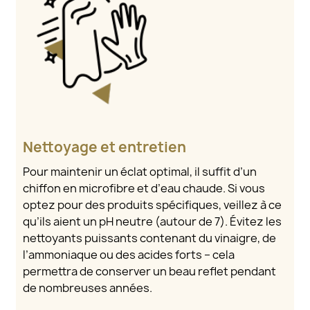
Nettoyage et entretien
Pour maintenir un éclat optimal, il suffit d’un
chiffon en microfibre et d’eau chaude. Si vous
optez pour des produits spécifiques, veillez à ce
qu’ils aient un pH neutre (autour de 7). Évitez les
nettoyants puissants contenant du vinaigre, de
l’ammoniaque ou des acides forts – cela
permettra de conserver un beau reflet pendant
de nombreuses années.