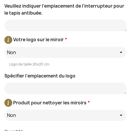
Veuillez indiquer l’emplacement de l’interrupteur pour
le tapis antibuée.
Votre logo sur le miroir
*
Non
Logo de taille 20x20 cm
Spécifier l'emplacement du logo
Produit pour nettoyer les miroirs
*
Non