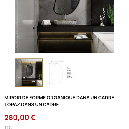
MIROIR DE FORME ORGANIQUE DANS UN CADRE -
TOPAZ DANS UN CADRE
280,00 €
TTC