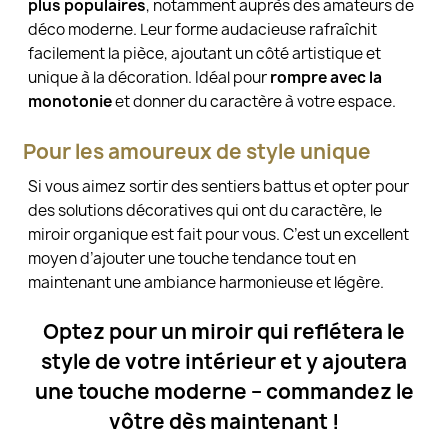
plus populaires
, notamment auprès des amateurs de
déco moderne. Leur forme audacieuse rafraîchit
facilement la pièce, ajoutant un côté artistique et
unique à la décoration. Idéal pour
rompre avec la
monotonie
et donner du caractère à votre espace.
Pour les amoureux de style unique
Si vous aimez sortir des sentiers battus et opter pour
des solutions décoratives qui ont du caractère, le
miroir organique est fait pour vous. C’est un excellent
moyen d’ajouter une touche tendance tout en
maintenant une ambiance harmonieuse et légère.
Optez pour un miroir qui reflétera le
style de votre intérieur et y ajoutera
une touche moderne – commandez le
vôtre dès maintenant !