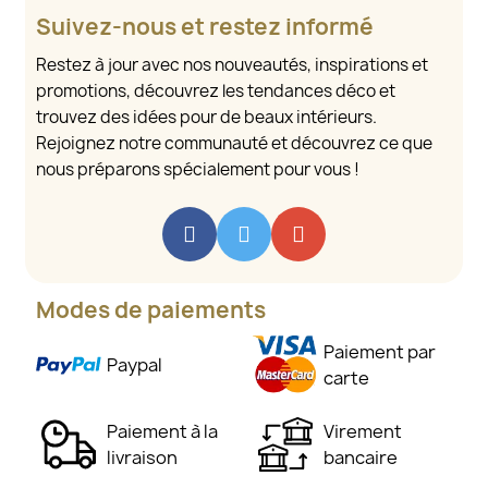
Suivez-nous et restez informé
Restez à jour avec nos nouveautés, inspirations et
promotions, découvrez les tendances déco et
trouvez des idées pour de beaux intérieurs.
Rejoignez notre communauté et découvrez ce que
nous préparons spécialement pour vous !
Modes de paiements
Paiement par
Paypal
carte
Paiement à la
Virement
livraison
bancaire