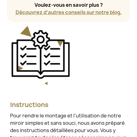
Voulez-vous en savoir plus ?
Découvrez d’autres conseils sur notre blog.
Instructions
Pour rendre le montage et l’utilisation de notre
miroir simples et sans souci, nous avons préparé
des instructions détaillées pour vous. Vous y