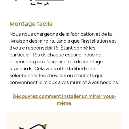
Montage facile
Nous nous chargeons de la fabrication et de la
livraison des miroirs, tandis que l’installation est
à votre responsabilité. Étant donné les
particularités de chaque espace, nous ne
proposons pas d’accessoires de montage
standards. Cela vous offre la liberté de
sélectionner les chevilles ou crochets qui
conviennent le mieux à vos murs et à vos besoins.
Découvrez comment installer un miroir vous-
même.