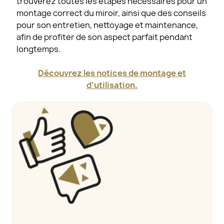
trouverez toutes les étapes nécessaires pour un
montage correct du miroir, ainsi que des conseils
pour son entretien, nettoyage et maintenance,
afin de profiter de son aspect parfait pendant
longtemps.
Découvrez les notices de montage et
d’utilisation.