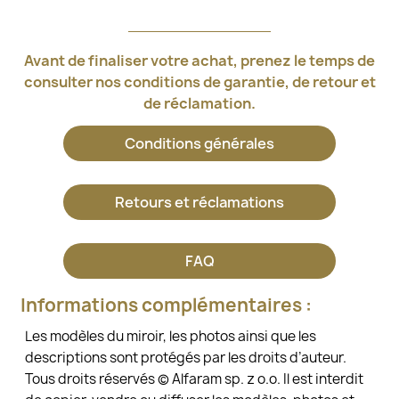
Avant de finaliser votre achat, prenez le temps de
consulter nos conditions de garantie, de retour et
de réclamation.
Conditions générales
Retours et réclamations
FAQ
Informations complémentaires :
Les modèles du miroir, les photos ainsi que les
descriptions sont protégés par les droits d’auteur.
Tous droits réservés © Alfaram sp. z o.o. Il est interdit