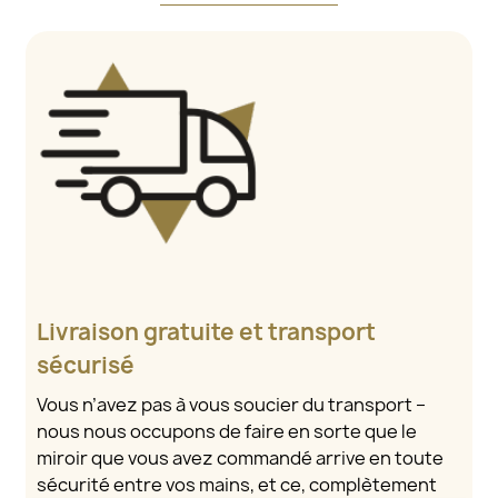
Livraison gratuite et transport
sécurisé
Vous n’avez pas à vous soucier du transport –
nous nous occupons de faire en sorte que le
miroir que vous avez commandé arrive en toute
sécurité entre vos mains, et ce, complètement