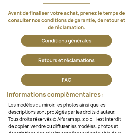
Avant de finaliser votre achat, prenez le temps de
consulter nos conditions de garantie, de retour et
de réclamation.
Conditions générales
Retours et réclamations
FAQ
Informations complémentaires :
Les modèles du miroir, les photos ainsi que les
descriptions sont protégés par les droits d’auteur.
Tous droits réservés © Alfaram sp. z o.o. Il est interdit
de copier, vendre ou diffuser les modèles, photos et