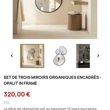


SET DE TROIS MIROIRS ORGANIQUES ENCADRÉS -
OPALIT IN FRAME
320,00 €
TTC
Le délai de réalisation est au maximum 10 jours ouvrables