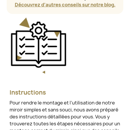
Découvrez d’autres conseils sur notre blog.
Instructions
Pour rendre le montage et l’utilisation de notre
miroir simples et sans souci, nous avons préparé
des instructions détaillées pour vous. Vous y
trouverez toutes les étapes nécessaires pour un