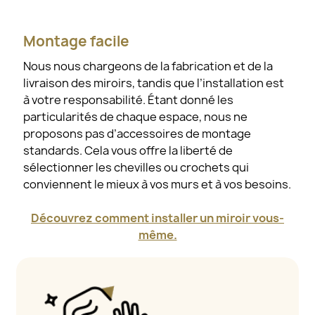
Montage facile
Nous nous chargeons de la fabrication et de la
livraison des miroirs, tandis que l’installation est
à votre responsabilité. Étant donné les
particularités de chaque espace, nous ne
proposons pas d’accessoires de montage
standards. Cela vous offre la liberté de
sélectionner les chevilles ou crochets qui
conviennent le mieux à vos murs et à vos besoins.
Découvrez comment installer un miroir vous-
même.