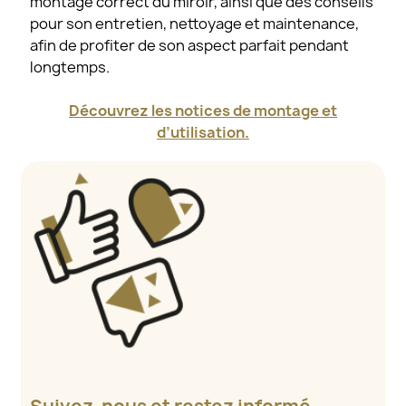
montage correct du miroir, ainsi que des conseils
pour son entretien, nettoyage et maintenance,
afin de profiter de son aspect parfait pendant
longtemps.
Découvrez les notices de montage et
d’utilisation.