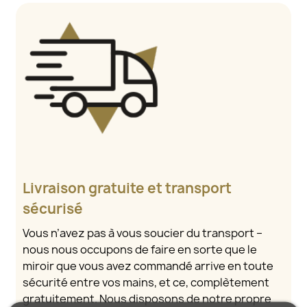
Livraison gratuite et transport
sécurisé
Vous n’avez pas à vous soucier du transport –
nous nous occupons de faire en sorte que le
miroir que vous avez commandé arrive en toute
sécurité entre vos mains, et ce, complètement
gratuitement. Nous disposons de notre propre