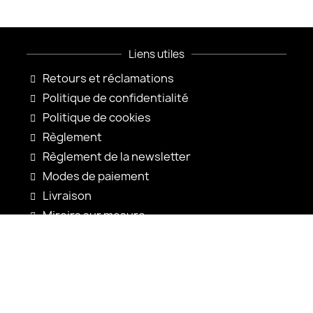
Liens utiles
Retours et réclamations
Politique de confidentialité
Politique de cookies
Règlement
Règlement de la newsletter
Modes de paiement
Livraison
Miroirs sur mesure
Configuration du miroir
Nouveautés
Notices d'utilisation