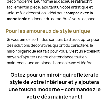
déco moderne. Leur forme audacieuse rafraîchit
facilement la pièce, ajoutant un côté artistique et
unique à la décoration. Idéal pour
rompre avec la
monotonie
et donner du caractère à votre espace.
Pour les amoureux de style unique
Si vous aimez sortir des sentiers battus et opter pour
des solutions décoratives qui ont du caractère, le
miroir organique est fait pour vous. C’est un excellent
moyen d’ajouter une touche tendance tout en
maintenant une ambiance harmonieuse et légère.
Optez pour un miroir qui reflétera le
style de votre intérieur et y ajoutera
une touche moderne – commandez le
vôtre dès maintenant !