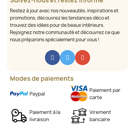
Suivez-nous et restez informé
Restez à jour avec nos nouveautés, inspirations et
promotions, découvrez les tendances déco et
trouvez des idées pour de beaux intérieurs.
Rejoignez notre communauté et découvrez ce que
nous préparons spécialement pour vous !
Modes de paiements
Paiement par
Paypal
carte
Paiement à la
Virement
livraison
bancaire