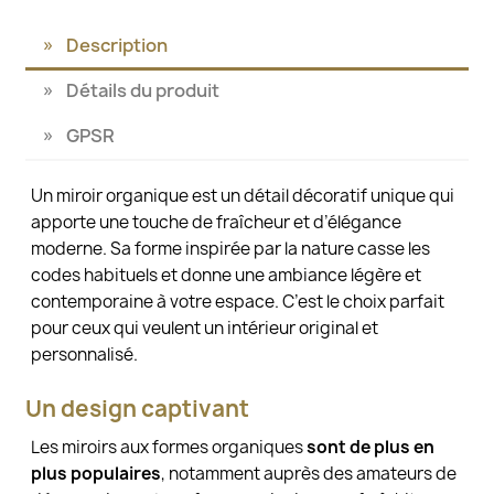
Description
Détails du produit
GPSR
Un miroir organique est un détail décoratif unique qui
apporte une touche de fraîcheur et d’élégance
moderne. Sa forme inspirée par la nature casse les
codes habituels et donne une ambiance légère et
contemporaine à votre espace. C’est le choix parfait
pour ceux qui veulent un intérieur original et
personnalisé.
Un design captivant
Les miroirs aux formes organiques
sont de plus en
plus populaires
, notamment auprès des amateurs de