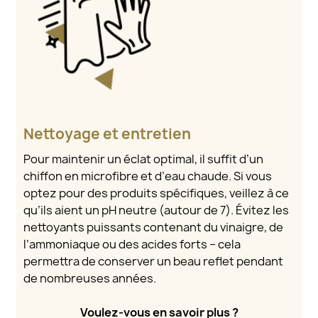
Nettoyage et entretien
Pour maintenir un éclat optimal, il suffit d’un
chiffon en microfibre et d’eau chaude. Si vous
optez pour des produits spécifiques, veillez à ce
qu’ils aient un pH neutre (autour de 7). Évitez les
nettoyants puissants contenant du vinaigre, de
l’ammoniaque ou des acides forts – cela
permettra de conserver un beau reflet pendant
de nombreuses années.
Voulez-vous en savoir plus ?