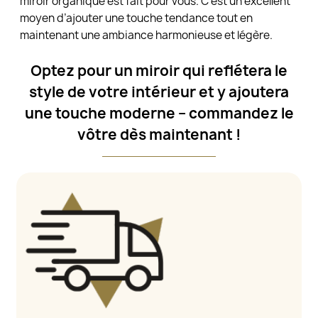
miroir organique est fait pour vous. C’est un excellent
moyen d’ajouter une touche tendance tout en
maintenant une ambiance harmonieuse et légère.
Optez pour un miroir qui reflétera le
style de votre intérieur et y ajoutera
une touche moderne – commandez le
vôtre dès maintenant !