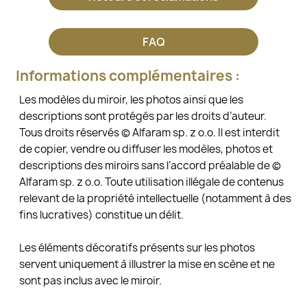
FAQ
Informations complémentaires :
Les modèles du miroir, les photos ainsi que les
descriptions sont protégés par les droits d’auteur.
Tous droits réservés © Alfaram sp. z o.o. Il est interdit
de copier, vendre ou diffuser les modèles, photos et
descriptions des miroirs sans l’accord préalable de ©
Alfaram sp. z o.o. Toute utilisation illégale de contenus
relevant de la propriété intellectuelle (notamment à des
fins lucratives) constitue un délit.
Les éléments décoratifs présents sur les photos
servent uniquement à illustrer la mise en scène et ne
sont pas inclus avec le miroir.