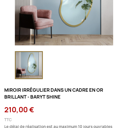
MIROIR IRRÉGULIER DANS UN CADRE EN OR
BRILLANT - BARYT SHINE
210,00 €
TTC
Le délai de réalisation est au maximum 10 jours ouvrables