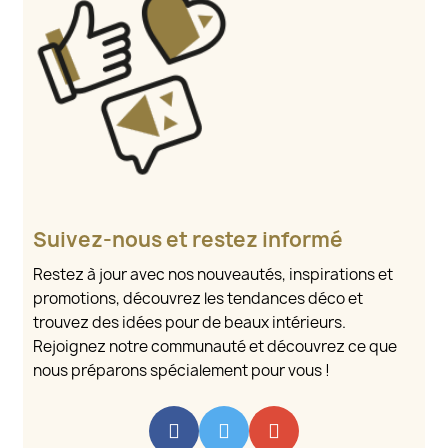
Suivez-nous et restez informé
Restez à jour avec nos nouveautés, inspirations et
promotions, découvrez les tendances déco et
trouvez des idées pour de beaux intérieurs.
Rejoignez notre communauté et découvrez ce que
nous préparons spécialement pour vous !