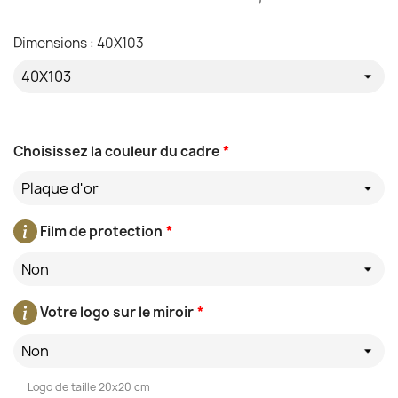
Dimensions : 40X103
Choisissez la couleur du cadre
*
Plaque d'or
Film de protection
*
Non
Votre logo sur le miroir
*
Non
Logo de taille 20x20 cm