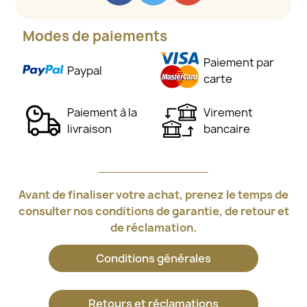
Modes de paiements
Paiement par
Paypal
carte
Paiement à la
Virement
livraison
bancaire
Avant de finaliser votre achat, prenez le temps de
consulter nos conditions de garantie, de retour et
de réclamation.
Conditions générales
Retours et réclamations