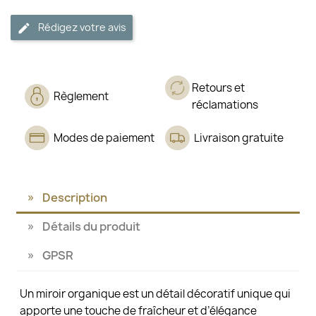
Rédigez votre avis
Retours et
Règlement
réclamations
Modes de paiement
Livraison gratuite
Description
Détails du produit
GPSR
Un miroir organique est un détail décoratif unique qui
apporte une touche de fraîcheur et d’élégance