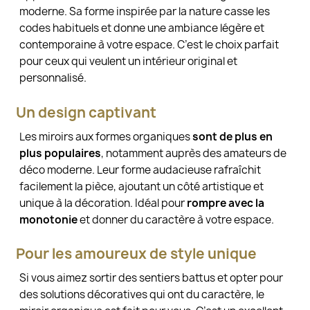
moderne. Sa forme inspirée par la nature casse les
codes habituels et donne une ambiance légère et
contemporaine à votre espace. C’est le choix parfait
pour ceux qui veulent un intérieur original et
personnalisé.
Un design captivant
Les miroirs aux formes organiques
sont de plus en
plus populaires
, notamment auprès des amateurs de
déco moderne. Leur forme audacieuse rafraîchit
facilement la pièce, ajoutant un côté artistique et
unique à la décoration. Idéal pour
rompre avec la
monotonie
et donner du caractère à votre espace.
Pour les amoureux de style unique
Si vous aimez sortir des sentiers battus et opter pour
des solutions décoratives qui ont du caractère, le