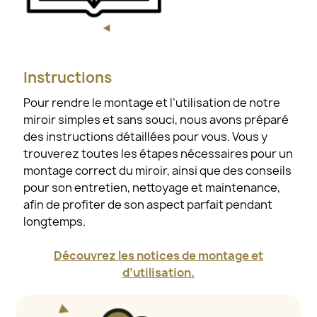
Instructions
Pour rendre le montage et l’utilisation de notre
miroir simples et sans souci, nous avons préparé
des instructions détaillées pour vous. Vous y
trouverez toutes les étapes nécessaires pour un
montage correct du miroir, ainsi que des conseils
pour son entretien, nettoyage et maintenance,
afin de profiter de son aspect parfait pendant
longtemps.
Découvrez les notices de montage et
d’utilisation.