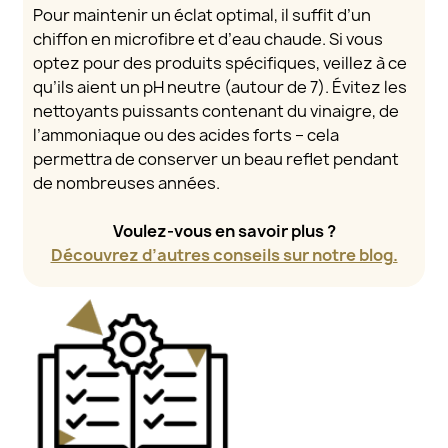
Pour maintenir un éclat optimal, il suffit d’un
chiffon en microfibre et d’eau chaude. Si vous
optez pour des produits spécifiques, veillez à ce
qu’ils aient un pH neutre (autour de 7). Évitez les
nettoyants puissants contenant du vinaigre, de
l’ammoniaque ou des acides forts – cela
permettra de conserver un beau reflet pendant
de nombreuses années.
Voulez-vous en savoir plus ?
Découvrez d’autres conseils sur notre blog.