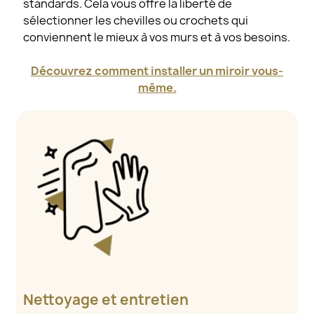
standards. Cela vous offre la liberté de
sélectionner les chevilles ou crochets qui
conviennent le mieux à vos murs et à vos besoins.
Découvrez comment installer un miroir vous-
même.
Nettoyage et entretien