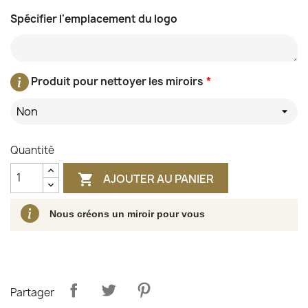
Spécifier l'emplacement du logo
Produit pour nettoyer les miroirs
*
Non
Quantité
AJOUTER AU PANIER

Nous créons un miroir pour vous
Partager