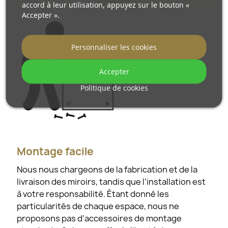
accord à leur utilisation, appuyez sur le bouton «
Accepter ».
Personnaliser les cookies
Accepter
Politique de cookies
Montage facile
Nous nous chargeons de la fabrication et de la
livraison des miroirs, tandis que l’installation est
à votre responsabilité. Étant donné les
particularités de chaque espace, nous ne
proposons pas d’accessoires de montage