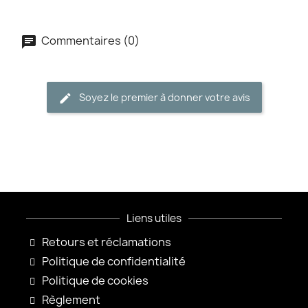
Commentaires (0)
Soyez le premier à donner votre avis
Liens utiles
Retours et réclamations
Politique de confidentialité
Politique de cookies
Règlement