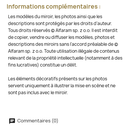
Informations complémentaires :
Les modèles du miroir, les photos ainsi que les
descriptions sont protégés par les droits d’auteur.
Tous droits réservés © Alfaram sp. z o.o. Il est interdit
de copier, vendre ou diffuser les modèles, photos et
descriptions des miroirs sans l’accord préalable de ©
Alfaram sp. z o.o. Toute utilisation illégale de contenus
relevant de la propriété intellectuelle (notamment à des
fins lucratives) constitue un délit.
Les éléments décoratifs présents sur les photos
servent uniquement à illustrer la mise en scène et ne
sont pas inclus avec le miroir.
Commentaires (0)