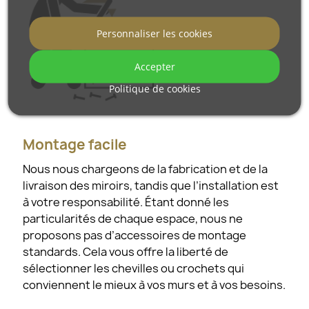
Personnaliser les cookies
Accepter
Politique de cookies
Montage facile
Nous nous chargeons de la fabrication et de la
livraison des miroirs, tandis que l’installation est
à votre responsabilité. Étant donné les
particularités de chaque espace, nous ne
proposons pas d’accessoires de montage
standards. Cela vous offre la liberté de
sélectionner les chevilles ou crochets qui
conviennent le mieux à vos murs et à vos besoins.