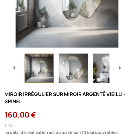


MIROIR IRRÉGULIER SUR MIROIR ARGENTÉ VIEILLI -
SPINEL
160,00 €
TTC
Le délai de réalisation est au maximum 10 jours ouvrables