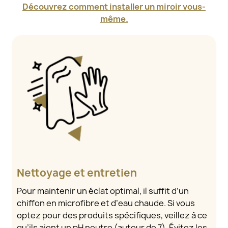
Découvrez comment installer un miroir vous-
même.
Nettoyage et entretien
Pour maintenir un éclat optimal, il suffit d’un
chiffon en microfibre et d’eau chaude. Si vous
optez pour des produits spécifiques, veillez à ce
qu’ils aient un pH neutre (autour de 7). Évitez les