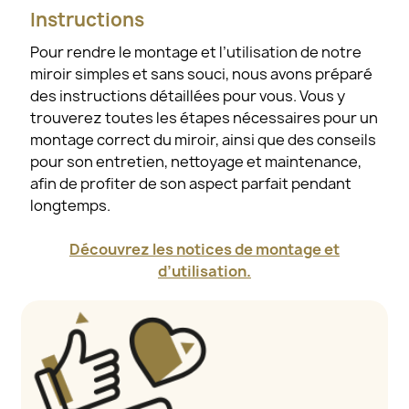
Instructions
Pour rendre le montage et l’utilisation de notre
miroir simples et sans souci, nous avons préparé
des instructions détaillées pour vous. Vous y
trouverez toutes les étapes nécessaires pour un
montage correct du miroir, ainsi que des conseils
pour son entretien, nettoyage et maintenance,
afin de profiter de son aspect parfait pendant
longtemps.
Découvrez les notices de montage et
d’utilisation.