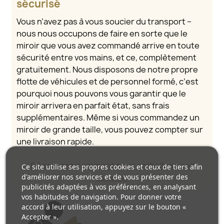
sécurisé
Vous n’avez pas à vous soucier du transport –
nous nous occupons de faire en sorte que le
miroir que vous avez commandé arrive en toute
sécurité entre vos mains, et ce, complètement
gratuitement. Nous disposons de notre propre
flotte de véhicules et de personnel formé, c’est
pourquoi nous pouvons vous garantir que le
miroir arrivera en parfait état, sans frais
supplémentaires. Même si vous commandez un
miroir de grande taille, vous pouvez compter sur
une livraison rapide.
Découvrez comment nous emballons nos
Ce site utilise ses propres cookies et ceux de tiers afin
d'améliorer nos services et de vous présenter des
miroirs.
publicités adaptées à vos préférences, en analysant
vos habitudes de navigation. Pour donner votre
accord à leur utilisation, appuyez sur le bouton «
Accepter ».