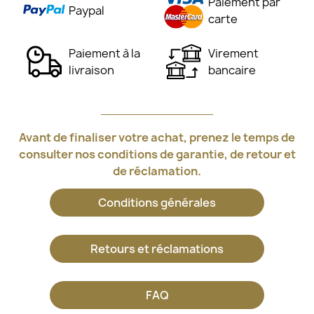
Paiement par
Paypal
carte
Paiement à la
Virement
livraison
bancaire
Avant de finaliser votre achat, prenez le temps de
consulter nos conditions de garantie, de retour et
de réclamation.
Conditions générales
Retours et réclamations
FAQ