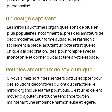
pour ceux qui veulent un intérieur original et
personnalisé.
Un design captivant
Les miroirs aux formes organiques
sont de plus en
plus populaires
, notamment auprès des amateurs de
déco moderne. Leur forme audacieuse rafraîchit
facilement la pièce, ajoutant un côté artistique et
unique à la décoration. Idéal pour
rompre avec la
monotonie
et donner du caractère à votre espace.
Pour les amoureux de style unique
Si vous aimez sortir des sentiers battus et opter pour
des solutions décoratives qui ont du caractère, le
miroir organique est fait pour vous. C’est un excellent
moyen d’ajouter une touche tendance tout en
maintenant une ambiance harmonieuse et légère.