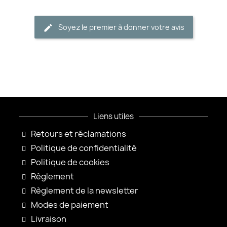
Soyez le premier à donner votre avis
Liens utiles
Retours et réclamations
Politique de confidentialité
Politique de cookies
Règlement
Règlement de la newsletter
Modes de paiement
Livraison