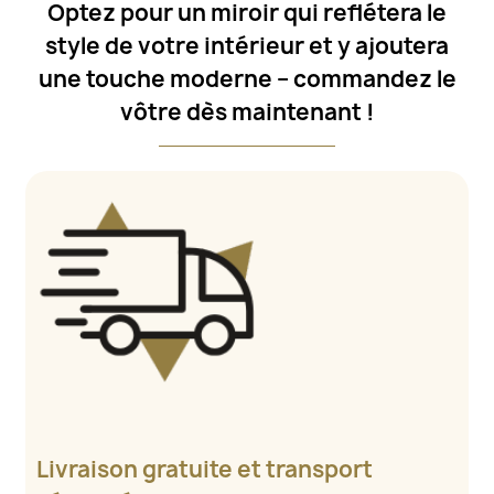
Optez pour un miroir qui reflétera le
style de votre intérieur et y ajoutera
une touche moderne – commandez le
vôtre dès maintenant !
Livraison gratuite et transport