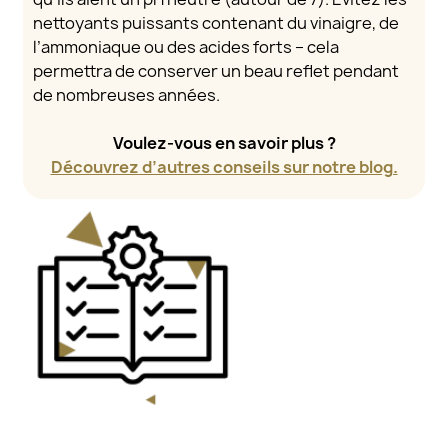
nettoyants puissants contenant du vinaigre, de
l’ammoniaque ou des acides forts – cela
permettra de conserver un beau reflet pendant
de nombreuses années.
Voulez-vous en savoir plus ?
Découvrez d’autres conseils sur notre blog.