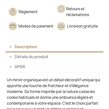
Retours et
Règlement
réclamations
Modes de paiement
Livraison gratuite
Description
Détails du produit
GPSR
Un miroir organique est un détail décoratif unique qui
apporte une touche de fraîcheur et d’élégance
moderne. Sa forme inspirée par la nature casse les
codes habituels et donne une ambiance légère et
contemporaine à votre espace. C’est le choix parfait