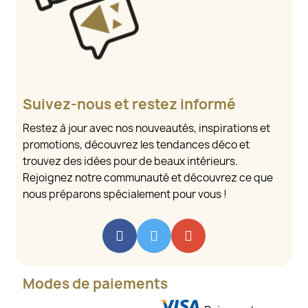
Suivez-nous et restez informé
Restez à jour avec nos nouveautés, inspirations et
promotions, découvrez les tendances déco et
trouvez des idées pour de beaux intérieurs.
Rejoignez notre communauté et découvrez ce que
nous préparons spécialement pour vous !
Modes de paiements