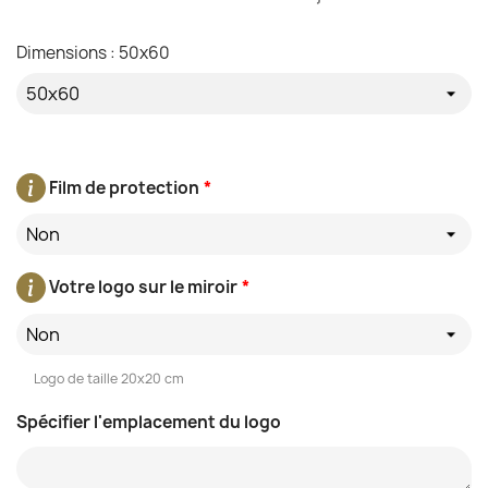
Dimensions : 50x60
Film de protection
*
Non
Votre logo sur le miroir
*
Non
Logo de taille 20x20 cm
Spécifier l'emplacement du logo