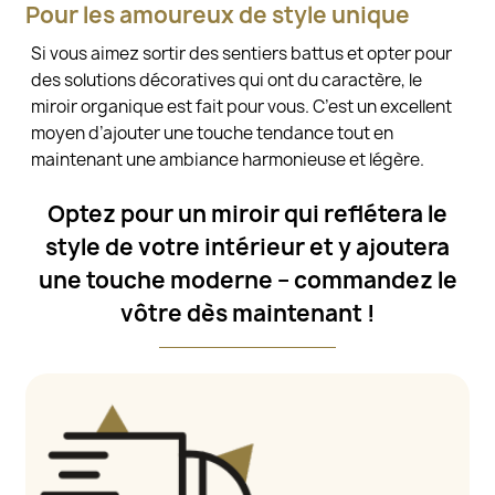
Pour les amoureux de style unique
Si vous aimez sortir des sentiers battus et opter pour
des solutions décoratives qui ont du caractère, le
miroir organique est fait pour vous. C’est un excellent
moyen d’ajouter une touche tendance tout en
maintenant une ambiance harmonieuse et légère.
Optez pour un miroir qui reflétera le
style de votre intérieur et y ajoutera
une touche moderne – commandez le
vôtre dès maintenant !