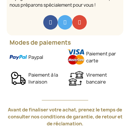
nous préparons spécialement pour vous !
Modes de paiements
Paiement par
Paypal
carte
Paiement à la
Virement
livraison
bancaire
Avant de finaliser votre achat, prenez le temps de
consulter nos conditions de garantie, de retour et
de réclamation.