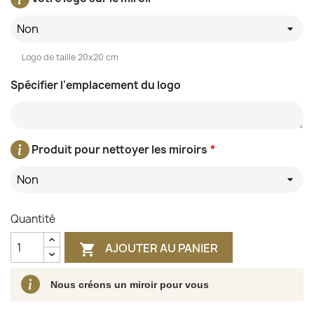
Non
Logo de taille 20x20 cm
Spécifier l'emplacement du logo
Produit pour nettoyer les miroirs
*
Non
Quantité
AJOUTER AU PANIER

Nous créons un miroir pour vous