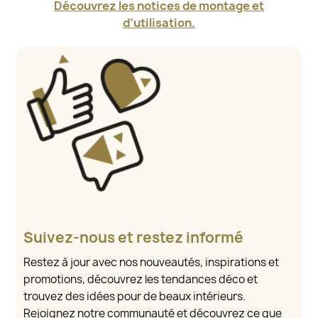
Découvrez les notices de montage et
d’utilisation.
Suivez-nous et restez informé
Restez à jour avec nos nouveautés, inspirations et
promotions, découvrez les tendances déco et
trouvez des idées pour de beaux intérieurs.
Rejoignez notre communauté et découvrez ce que