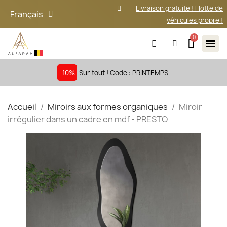
Livraison gratuite ! Flotte de
Français
véhicules propre !
-10%
Sur tout ! Code : PRINTEMPS
Accueil
Miroirs aux formes organiques
Miroir
irrégulier dans un cadre en mdf - PRESTO