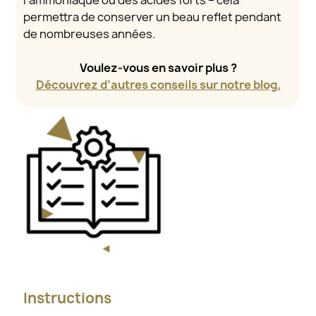
permettra de conserver un beau reflet pendant
de nombreuses années.
Voulez-vous en savoir plus ?
Découvrez d’autres conseils sur notre blog.
Instructions