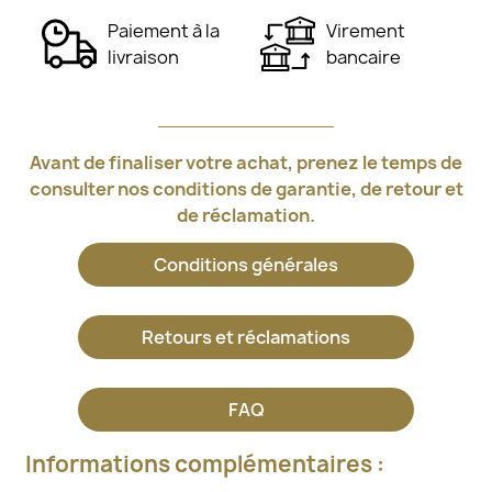
Paiement à la
Virement
livraison
bancaire
Avant de finaliser votre achat, prenez le temps de
consulter nos conditions de garantie, de retour et
de réclamation.
Conditions générales
Retours et réclamations
FAQ
Informations complémentaires :