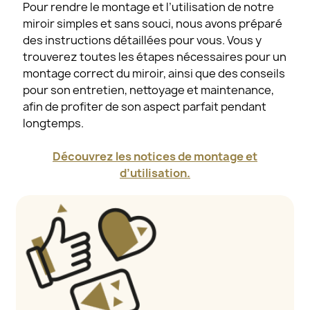
Pour rendre le montage et l’utilisation de notre
miroir simples et sans souci, nous avons préparé
des instructions détaillées pour vous. Vous y
trouverez toutes les étapes nécessaires pour un
montage correct du miroir, ainsi que des conseils
pour son entretien, nettoyage et maintenance,
afin de profiter de son aspect parfait pendant
longtemps.
Découvrez les notices de montage et
d’utilisation.