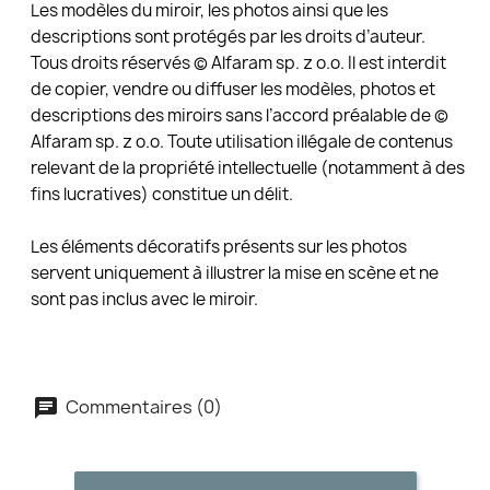
Les modèles du miroir, les photos ainsi que les
descriptions sont protégés par les droits d’auteur.
Tous droits réservés © Alfaram sp. z o.o. Il est interdit
de copier, vendre ou diffuser les modèles, photos et
descriptions des miroirs sans l’accord préalable de ©
Alfaram sp. z o.o. Toute utilisation illégale de contenus
relevant de la propriété intellectuelle (notamment à des
fins lucratives) constitue un délit.
Les éléments décoratifs présents sur les photos
servent uniquement à illustrer la mise en scène et ne
sont pas inclus avec le miroir.
Commentaires (0)