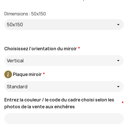
Dimensions : 50x150
Choisissez l'orientation du miroir
*
Vertical
Plaque miroir
*
Standard
Entrez la couleur / le code du cadre choisi selon les
*
photos de la vente aux enchères