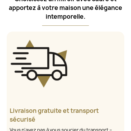
apportez à votre maison une élégance
intemporelle.
Livraison gratuite et transport
sécurisé
Vous n’avez pas à vous soucier du transport –