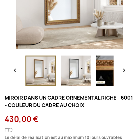


MIROIR DANS UN CADRE ORNEMENTAL RICHE - 6001
- COULEUR DU CADRE AU CHOIX
430,00 €
TTC
Le délai de réalisation est au maximum 10 jours ouvrables