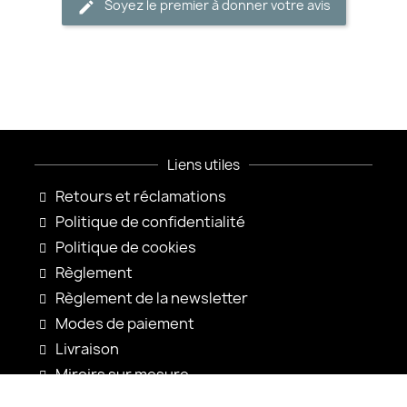
Soyez le premier à donner votre avis
Liens utiles
Retours et réclamations
Politique de confidentialité
Politique de cookies
Règlement
Règlement de la newsletter
Modes de paiement
Livraison
Miroirs sur mesure
Configuration du miroir