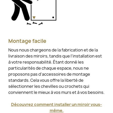
Montage facile
Nous nous chargeons de la fabrication et de la
livraison des miroirs, tandis que l’installation est
à votre responsabilité. Étant donné les
particularités de chaque espace, nous ne
proposons pas d’accessoires de montage
standards. Cela vous offre la liberté de
sélectionner les chevilles ou crochets qui
conviennent le mieux à vos murs et à vos besoins.
Découvrez comment installer un miroir vous-
même.