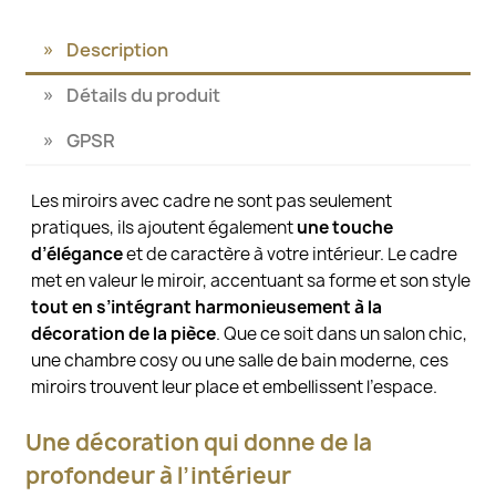
Description
Détails du produit
GPSR
Les miroirs avec cadre ne sont pas seulement
pratiques, ils ajoutent également
une touche
d’élégance
et de caractère à votre intérieur. Le cadre
met en valeur le miroir, accentuant sa forme et son style
tout en s’intégrant harmonieusement à la
décoration de la pièce
. Que ce soit dans un salon chic,
une chambre cosy ou une salle de bain moderne, ces
miroirs trouvent leur place et embellissent l’espace.
Une décoration qui donne de la
profondeur à l’intérieur