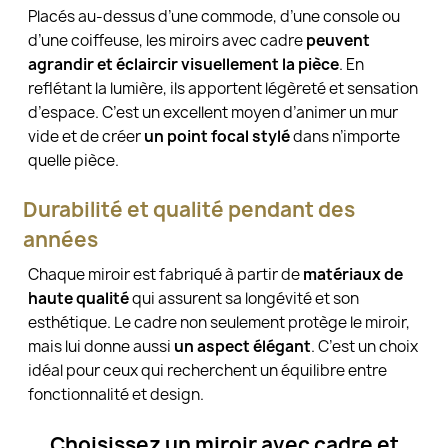
Placés au-dessus d’une commode, d’une console ou
d’une coiffeuse, les miroirs avec cadre
peuvent
agrandir et éclaircir visuellement la pièce
. En
reflétant la lumière, ils apportent légèreté et sensation
d’espace. C’est un excellent moyen d’animer un mur
vide et de créer
un point focal stylé
dans n’importe
quelle pièce.
Durabilité et qualité pendant des
années
Chaque miroir est fabriqué à partir de
matériaux de
haute qualité
qui assurent sa longévité et son
esthétique. Le cadre non seulement protège le miroir,
mais lui donne aussi
un aspect élégant
. C’est un choix
idéal pour ceux qui recherchent un équilibre entre
fonctionnalité et design.
Choisissez un miroir avec cadre et