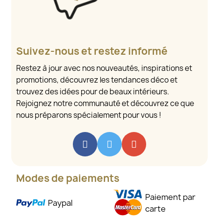
Suivez-nous et restez informé
Restez à jour avec nos nouveautés, inspirations et
promotions, découvrez les tendances déco et
trouvez des idées pour de beaux intérieurs.
Rejoignez notre communauté et découvrez ce que
nous préparons spécialement pour vous !
Modes de paiements
Paiement par
Paypal
carte