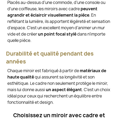
Placés au-dessus d’une commode, d’une console ou
d’une coiffeuse, les miroirs avec cadre
peuvent
agrandir et éclaircir visuellement la pièce
. En
reflétant la lumière, ils apportent légèreté et sensation
d’espace. C’est un excellent moyen d’animer un mur
vide et de créer
un point focal stylé
dans n’importe
quelle pièce.
Durabilité et qualité pendant des
années
Chaque miroir est fabriqué à partir de
matériaux de
haute qualité
qui assurent sa longévité et son
esthétique. Le cadre non seulement protège le miroir,
mais lui donne aussi
un aspect élégant
. C’est un choix
idéal pour ceux qui recherchent un équilibre entre
fonctionnalité et design.
Choisissez un miroir avec cadre et