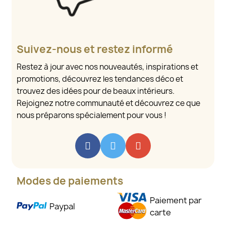
Suivez-nous et restez informé
Restez à jour avec nos nouveautés, inspirations et
promotions, découvrez les tendances déco et
trouvez des idées pour de beaux intérieurs.
Rejoignez notre communauté et découvrez ce que
nous préparons spécialement pour vous !
Modes de paiements
Paiement par
Paypal
carte