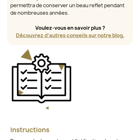
permettra de conserver un beau reflet pendant
de nombreuses années.
Voulez-vous en savoir plus ?
Découvrez d’autres conseils sur notre blog.
Instructions