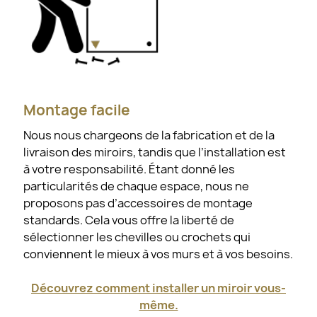
Montage facile
Nous nous chargeons de la fabrication et de la
livraison des miroirs, tandis que l’installation est
à votre responsabilité. Étant donné les
particularités de chaque espace, nous ne
proposons pas d’accessoires de montage
standards. Cela vous offre la liberté de
sélectionner les chevilles ou crochets qui
conviennent le mieux à vos murs et à vos besoins.
Découvrez comment installer un miroir vous-
même.