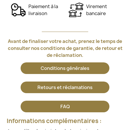
Paiement à la
Virement
livraison
bancaire
Avant de finaliser votre achat, prenez le temps de
consulter nos conditions de garantie, de retour et
de réclamation.
Conditions générales
Retours et réclamations
FAQ
Informations complémentaires :