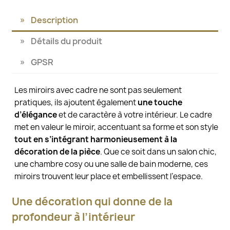
Description
Détails du produit
GPSR
Les miroirs avec cadre ne sont pas seulement
pratiques, ils ajoutent également
une touche
d’élégance
et de caractère à votre intérieur. Le cadre
met en valeur le miroir, accentuant sa forme et son style
tout en s’intégrant harmonieusement à la
décoration de la pièce
. Que ce soit dans un salon chic,
une chambre cosy ou une salle de bain moderne, ces
miroirs trouvent leur place et embellissent l’espace.
Une décoration qui donne de la
profondeur à l’intérieur