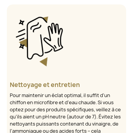
Nettoyage et entretien
Pour maintenir un éclat optimal, il suffit d’un
chiffon en microfibre et d’eau chaude. Si vous
optez pour des produits spécifiques, veillez à ce
qu’ils aient un pH neutre (autour de 7). Évitez les
nettoyants puissants contenant du vinaigre, de
l’ammoniaque ou des acides forts – cela