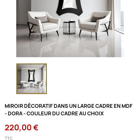
MIROIR DÉCORATIF DANS UN LARGE CADRE EN MDF
- DORA - COULEUR DU CADRE AU CHOIX
220,00 €
TTC