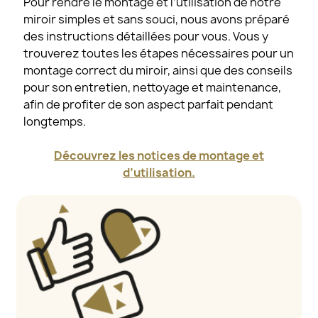
Pour rendre le montage et l’utilisation de notre
miroir simples et sans souci, nous avons préparé
des instructions détaillées pour vous. Vous y
trouverez toutes les étapes nécessaires pour un
montage correct du miroir, ainsi que des conseils
pour son entretien, nettoyage et maintenance,
afin de profiter de son aspect parfait pendant
longtemps.
Découvrez les notices de montage et
d’utilisation.