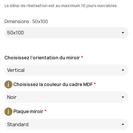
Le délai de réalisation est au maximum 10 jours ouvrables
Dimensions : 50x100
Choisissez l'orientation du miroir
*
Vertical
Choisissez la couleur du cadre MDF
*
Noir
Plaque miroir
*
Standard