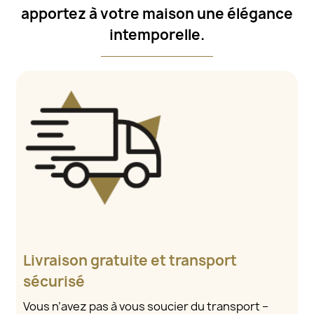
apportez à votre maison une élégance
intemporelle.
Livraison gratuite et transport
sécurisé
Vous n’avez pas à vous soucier du transport –