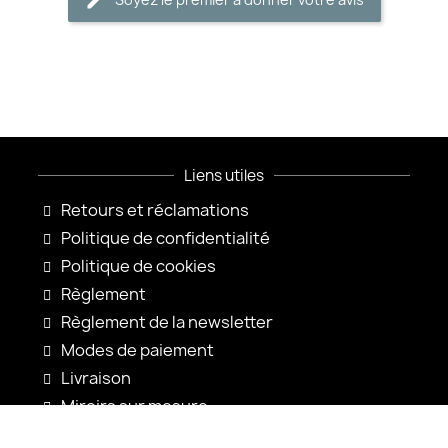
Liens utiles
Retours et réclamations
Politique de confidentialité
Politique de cookies
Règlement
Règlement de la newsletter
Modes de paiement
Livraison
Miroirs sur mesure
Configuration du miroir