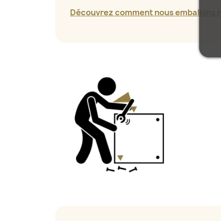
Découvrez comment nous emballons no