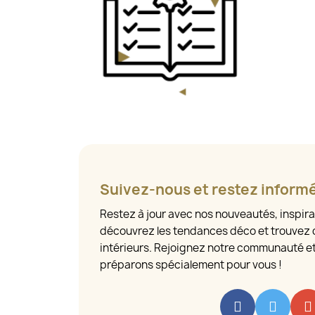
Suivez-nous et restez inform
Restez à jour avec nos nouveautés, inspira
découvrez les tendances déco et trouvez 
intérieurs. Rejoignez notre communauté e
préparons spécialement pour vous !