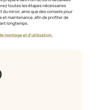
erez toutes les étapes nécessaires
 du miroir, ainsi que des conseils pour
 et maintenance, afin de profiter de
dant longtemps.
e montage et d’utilisation.