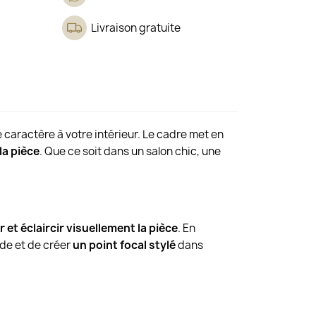
Livraison gratuite
 caractère à votre intérieur. Le cadre met en
la pièce
. Que ce soit dans un salon chic, une
 et éclaircir visuellement la pièce
. En
ide et de créer
un point focal stylé
dans