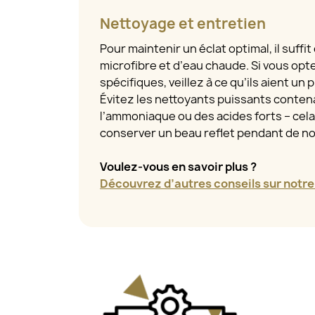
Nettoyage et entretien
Pour maintenir un éclat optimal, il suffit
microfibre et d’eau chaude. Si vous opt
spécifiques, veillez à ce qu’ils aient un
Évitez les nettoyants puissants contena
l’ammoniaque ou des acides forts – cel
conserver un beau reflet pendant de 
Voulez-vous en savoir plus ?
Découvrez d’autres conseils sur notre