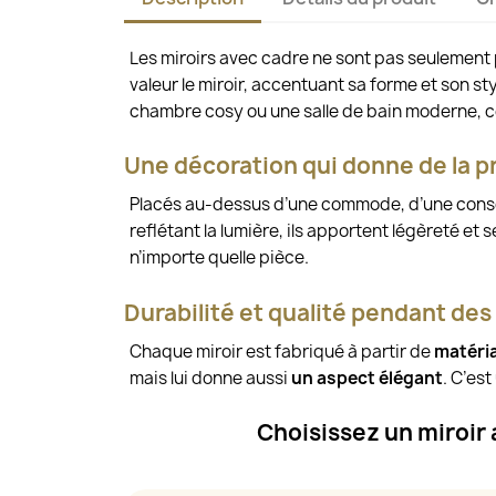
Les miroirs avec cadre ne sont pas seulement 
valeur le miroir, accentuant sa forme et son st
chambre cosy ou une salle de bain moderne, ces
Une décoration qui donne de la pr
Placés au-dessus d’une commode, d’une consol
reflétant la lumière, ils apportent légèreté e
n’importe quelle pièce.
Durabilité et qualité pendant de
Chaque miroir est fabriqué à partir de
matéria
mais lui donne aussi
un aspect élégant
. C’es
Choisissez un miroir