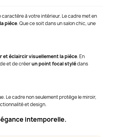
 caractère à votre intérieur. Le cadre met en
la pièce
. Que ce soit dans un salon chic, une
 et éclaircir visuellement la pièce
. En
ide et de créer
un point focal stylé
dans
ue. Le cadre non seulement protège le miroir,
ctionnalité et design.
légance intemporelle.