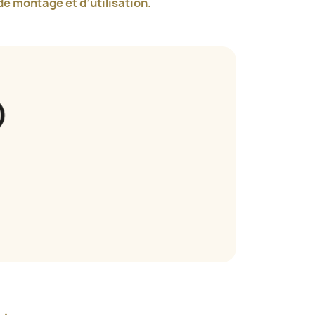
e montage et d’utilisation.