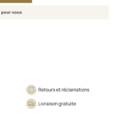
r pour vous
Retours et réclamations
Livraison gratuite