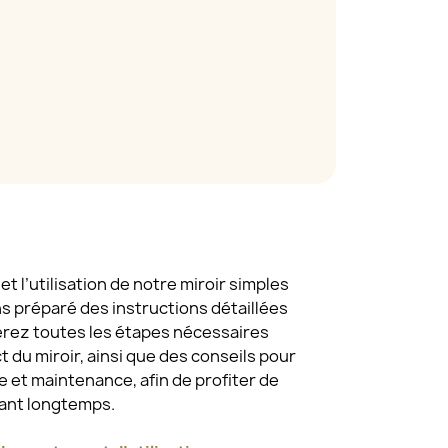
t l’utilisation de notre miroir simples
ns préparé des instructions détaillées
erez toutes les étapes nécessaires
 du miroir, ainsi que des conseils pour
 et maintenance, afin de profiter de
dant longtemps.