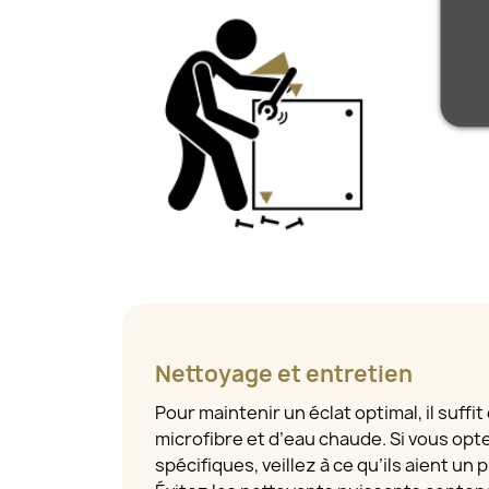
Nettoyage et entretien
Pour maintenir un éclat optimal, il suffit
microfibre et d’eau chaude. Si vous opt
spécifiques, veillez à ce qu’ils aient un