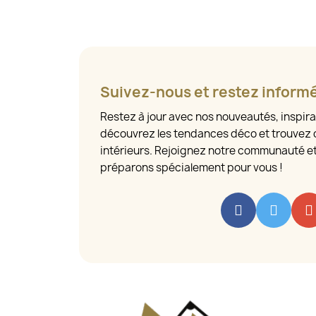
Suivez-nous et restez inform
Restez à jour avec nos nouveautés, inspira
découvrez les tendances déco et trouvez 
intérieurs. Rejoignez notre communauté e
préparons spécialement pour vous !