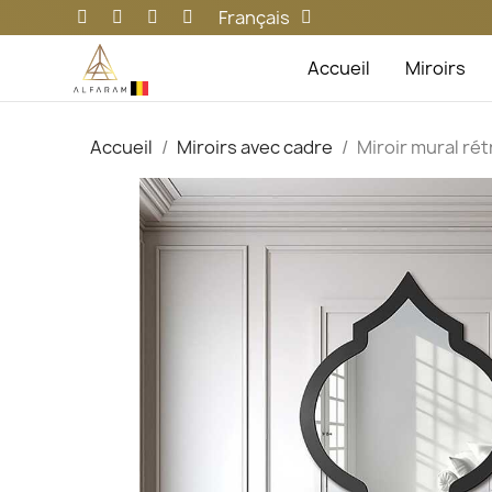
Français
Accueil
Miroirs
Accueil
Miroirs avec cadre
Miroir mural ré