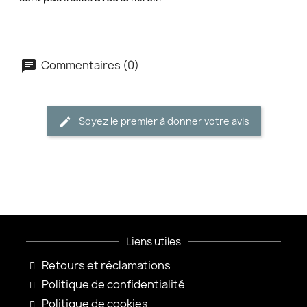
Commentaires (0)
Soyez le premier à donner votre avis
Liens utiles
Retours et réclamations
Politique de confidentialité
Politique de cookies