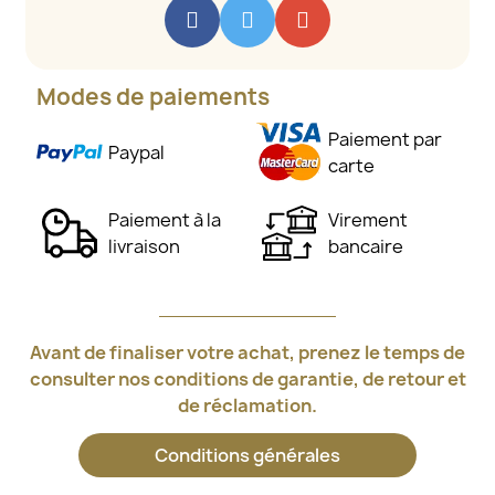
Modes de paiements
Paiement par
Paypal
carte
Paiement à la
Virement
livraison
bancaire
Avant de finaliser votre achat, prenez le temps de
consulter nos conditions de garantie, de retour et
de réclamation.
Conditions générales