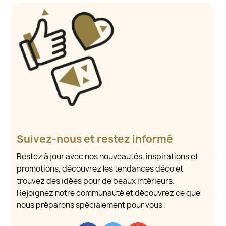
Suivez-nous et restez informé
Restez à jour avec nos nouveautés, inspirations et
promotions, découvrez les tendances déco et
trouvez des idées pour de beaux intérieurs.
Rejoignez notre communauté et découvrez ce que
nous préparons spécialement pour vous !