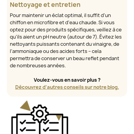
Nettoyage et entretien
Pour maintenir un éclat optimal, il suffit d’un
chiffon en microfibre et d’eau chaude. Si vous
optez pour des produits spécifiques, veillez à ce
qu’ils aient un pH neutre (autour de 7). Évitez les
nettoyants puissants contenant du vinaigre, de
l’ammoniaque ou des acides forts – cela
permettra de conserver un beau reflet pendant
de nombreuses années.
Voulez-vous en savoir plus ?
Découvrez d’autres conseils sur notre blog.