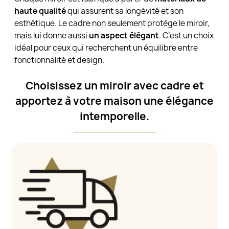
haute qualité
qui assurent sa longévité et son
esthétique. Le cadre non seulement protège le miroir,
mais lui donne aussi
un aspect élégant
. C’est un choix
idéal pour ceux qui recherchent un équilibre entre
fonctionnalité et design.
Choisissez un miroir avec cadre et
apportez à votre maison une élégance
intemporelle.