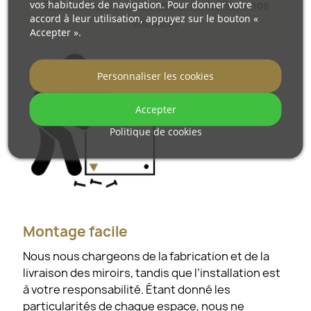
Découvrez comment nous emballons nos
vos habitudes de navigation. Pour donner votre
accord à leur utilisation, appuyez sur le bouton «
miroirs.
Accepter ».
Personnaliser les cookies
Accepter
Politique de cookies
Montage facile
Nous nous chargeons de la fabrication et de la
livraison des miroirs, tandis que l’installation est
à votre responsabilité. Étant donné les
particularités de chaque espace, nous ne