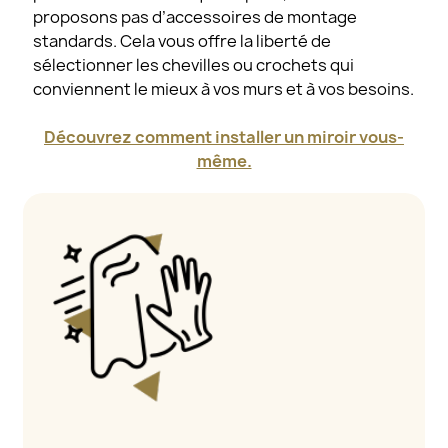
proposons pas d’accessoires de montage
standards. Cela vous offre la liberté de
sélectionner les chevilles ou crochets qui
conviennent le mieux à vos murs et à vos besoins.
Découvrez comment installer un miroir vous-
même.