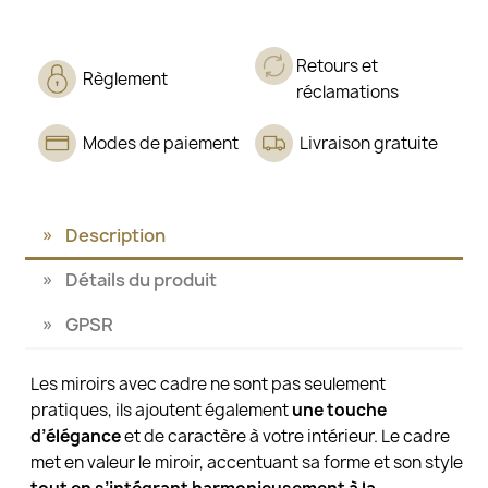
Retours et
Règlement
réclamations
Modes de paiement
Livraison gratuite
Description
Détails du produit
GPSR
Les miroirs avec cadre ne sont pas seulement
pratiques, ils ajoutent également
une touche
d’élégance
et de caractère à votre intérieur. Le cadre
met en valeur le miroir, accentuant sa forme et son style