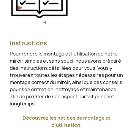
Instructions
Pour rendre le montage et l’utilisation de notre
miroir simples et sans souci, nous avons préparé
des instructions détaillées pour vous. Vous y
trouverez toutes les étapes nécessaires pour un
montage correct du miroir, ainsi que des conseils
pour son entretien, nettoyage et maintenance,
afin de profiter de son aspect parfait pendant
longtemps.
Découvrez les notices de montage et
d’utilisation.