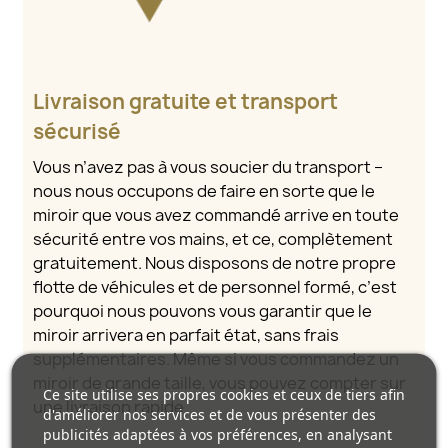
Livraison gratuite et transport
sécurisé
Vous n’avez pas à vous soucier du transport –
nous nous occupons de faire en sorte que le
miroir que vous avez commandé arrive en toute
sécurité entre vos mains, et ce, complètement
gratuitement. Nous disposons de notre propre
flotte de véhicules et de personnel formé, c’est
pourquoi nous pouvons vous garantir que le
miroir arrivera en parfait état, sans frais
supplémentaires. Même si vous commandez un
miroir de grande taille, vous pouvez compter sur
Ce site utilise ses propres cookies et ceux de tiers afin
une livraison rapide.
d'améliorer nos services et de vous présenter des
publicités adaptées à vos préférences, en analysant