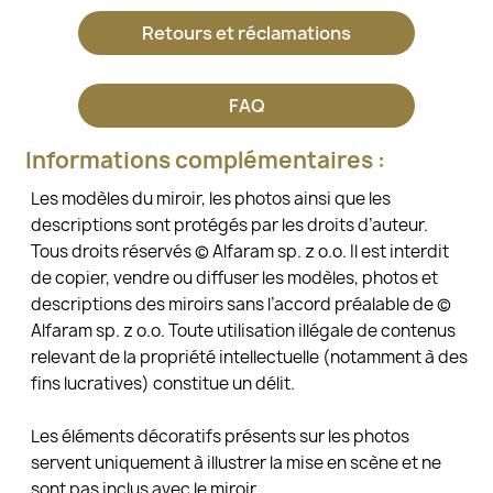
Retours et réclamations
FAQ
Informations complémentaires :
Les modèles du miroir, les photos ainsi que les
descriptions sont protégés par les droits d’auteur.
Tous droits réservés © Alfaram sp. z o.o. Il est interdit
de copier, vendre ou diffuser les modèles, photos et
descriptions des miroirs sans l’accord préalable de ©
Alfaram sp. z o.o. Toute utilisation illégale de contenus
relevant de la propriété intellectuelle (notamment à des
fins lucratives) constitue un délit.
Les éléments décoratifs présents sur les photos
servent uniquement à illustrer la mise en scène et ne
sont pas inclus avec le miroir.