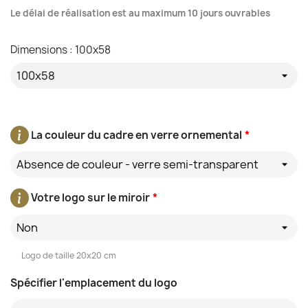
Le délai de réalisation est au maximum 10 jours ouvrables
Dimensions : 100x58
La couleur du cadre en verre ornemental
*
Absence de couleur - verre semi-transparent
Votre logo sur le miroir
*
Non
Logo de taille 20x20 cm
Spécifier l'emplacement du logo