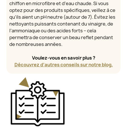
chiffon en microfibre et d’eau chaude. Si vous
optez pour des produits spécifiques, veillez à ce
qu’ils aient un pH neutre (autour de 7). Évitez les
nettoyants puissants contenant du vinaigre, de
l’ammoniaque ou des acides forts – cela
permettra de conserver un beau reflet pendant
de nombreuses années.
Voulez-vous en savoir plus ?
Découvrez d’autres conseils sur notre blog.