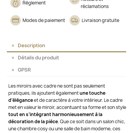
Règlement
réclamations
Modes de paiement
Livraison gratuite
Description
Détails du produit
GPSR
Les miroirs avec cadre ne sont pas seulement
pratiques, ils ajoutent également
une touche
d’élégance
et de caractère à votre intérieur. Le cadre
met en valeur le miroir, accentuant sa forme et son style
tout en s’intégrant harmonieusement à la
décoration de la pièce
. Que ce soit dans un salon chic,
une chambre cosy ou une salle de bain moderne, ces