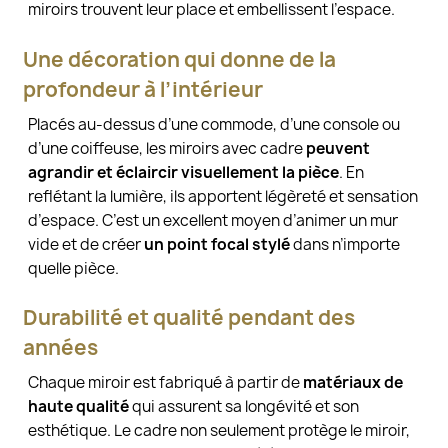
miroirs trouvent leur place et embellissent l’espace.
Une décoration qui donne de la
profondeur à l’intérieur
Placés au-dessus d’une commode, d’une console ou
d’une coiffeuse, les miroirs avec cadre
peuvent
agrandir et éclaircir visuellement la pièce
. En
reflétant la lumière, ils apportent légèreté et sensation
d’espace. C’est un excellent moyen d’animer un mur
vide et de créer
un point focal stylé
dans n’importe
quelle pièce.
Durabilité et qualité pendant des
années
Chaque miroir est fabriqué à partir de
matériaux de
haute qualité
qui assurent sa longévité et son
esthétique. Le cadre non seulement protège le miroir,