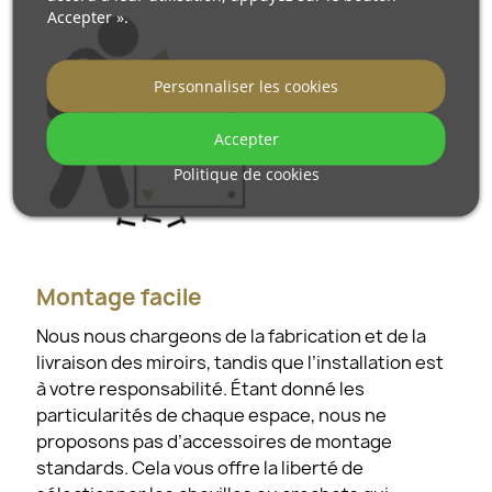
Accepter ».
Personnaliser les cookies
Accepter
Politique de cookies
Montage facile
Nous nous chargeons de la fabrication et de la
livraison des miroirs, tandis que l’installation est
à votre responsabilité. Étant donné les
particularités de chaque espace, nous ne
proposons pas d’accessoires de montage
standards. Cela vous offre la liberté de