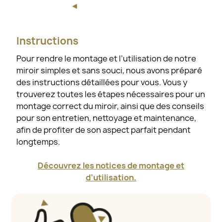
Instructions
Pour rendre le montage et l’utilisation de notre
miroir simples et sans souci, nous avons préparé
des instructions détaillées pour vous. Vous y
trouverez toutes les étapes nécessaires pour un
montage correct du miroir, ainsi que des conseils
pour son entretien, nettoyage et maintenance,
afin de profiter de son aspect parfait pendant
longtemps.
Découvrez les notices de montage et
d’utilisation.