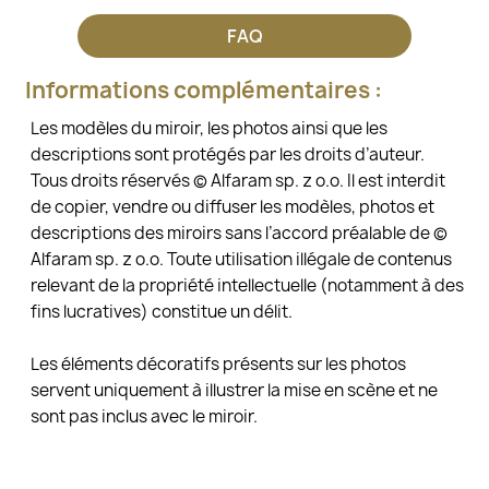
FAQ
Informations complémentaires :
Les modèles du miroir, les photos ainsi que les
descriptions sont protégés par les droits d’auteur.
Tous droits réservés © Alfaram sp. z o.o. Il est interdit
de copier, vendre ou diffuser les modèles, photos et
descriptions des miroirs sans l’accord préalable de ©
Alfaram sp. z o.o. Toute utilisation illégale de contenus
relevant de la propriété intellectuelle (notamment à des
fins lucratives) constitue un délit.
Les éléments décoratifs présents sur les photos
servent uniquement à illustrer la mise en scène et ne
sont pas inclus avec le miroir.