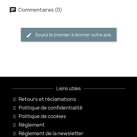
Commentaires (0)
Soyez le premier à donner votre avis
Liens utiles
Retours et réclamations
Politique de confidentialité
Politique de cookies
Règlement
Règlement de la newsletter