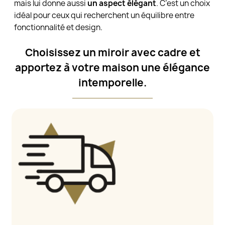
mais lui donne aussi
un aspect élégant
. C’est un choix
idéal pour ceux qui recherchent un équilibre entre
fonctionnalité et design.
Choisissez un miroir avec cadre et
apportez à votre maison une élégance
intemporelle.