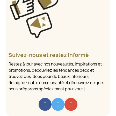
Suivez-nous et restez informé
Restez à jour avec nos nouveautés, inspirations et
promotions, découvrez les tendances déco et
trouvez des idées pour de beaux intérieurs.
Rejoignez notre communauté et découvrez ce que
nous préparons spécialement pour vous !