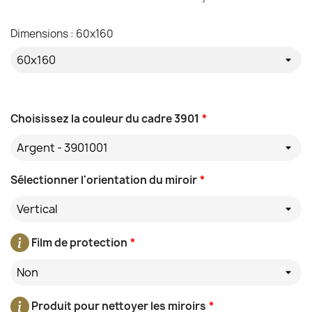
Dimensions : 60x160
Choisissez la couleur du cadre 3901
*
Argent - 3901001
Sélectionner l'orientation du miroir
*
Vertical
Film de protection
*
Non
Produit pour nettoyer les miroirs
*