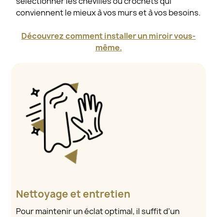
sélectionner les chevilles ou crochets qui
conviennent le mieux à vos murs et à vos besoins.
Découvrez comment installer un miroir vous-
même.
Nettoyage et entretien
Pour maintenir un éclat optimal, il suffit d’un