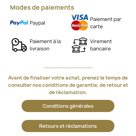
Modes de paiements
Paiement par
Paypal
carte
Paiement à la
Virement
livraison
bancaire
Avant de finaliser votre achat, prenez le temps de
consulter nos conditions de garantie, de retour et
de réclamation.
Conditions générales
Retours et réclamations