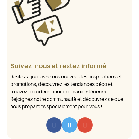
Suivez-nous et restez informé
Restez à jour avec nos nouveautés, inspirations et
promotions, découvrez les tendances déco et
trouvez des idées pour de beaux intérieurs.
Rejoignez notre communauté et découvrez ce que
nous préparons spécialement pour vous !