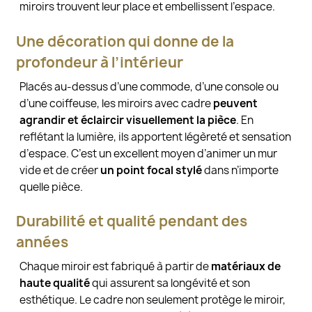
miroirs trouvent leur place et embellissent l’espace.
Une décoration qui donne de la
profondeur à l’intérieur
Placés au-dessus d’une commode, d’une console ou
d’une coiffeuse, les miroirs avec cadre
peuvent
agrandir et éclaircir visuellement la pièce
. En
reflétant la lumière, ils apportent légèreté et sensation
d’espace. C’est un excellent moyen d’animer un mur
vide et de créer
un point focal stylé
dans n’importe
quelle pièce.
Durabilité et qualité pendant des
années
Chaque miroir est fabriqué à partir de
matériaux de
haute qualité
qui assurent sa longévité et son
esthétique. Le cadre non seulement protège le miroir,