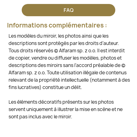
FAQ
Informations complémentaires :
Les modèles du miroir, les photos ainsi que les
descriptions sont protégés par les droits d’auteur.
Tous droits réservés © Alfaram sp. z o.o. Il est interdit
de copier, vendre ou diffuser les modèles, photos et
descriptions des miroirs sans l’accord préalable de ©
Alfaram sp. z o.o. Toute utilisation illégale de contenus
relevant de la propriété intellectuelle (notamment à des
fins lucratives) constitue un délit.
Les éléments décoratifs présents sur les photos
servent uniquement à illustrer la mise en scène et ne
sont pas inclus avec le miroir.