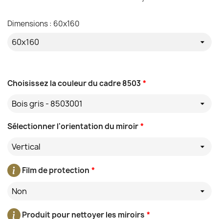
Dimensions : 60x160
Choisissez la couleur du cadre 8503
*
Bois gris - 8503001
Sélectionner l'orientation du miroir
*
Vertical
Film de protection
*
Non
Produit pour nettoyer les miroirs
*