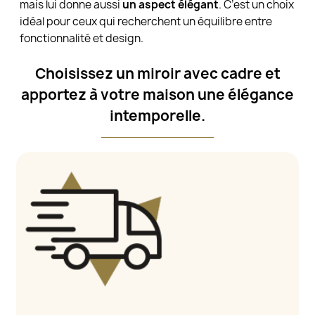
mais lui donne aussi
un aspect élégant
. C’est un choix
idéal pour ceux qui recherchent un équilibre entre
fonctionnalité et design.
Choisissez un miroir avec cadre et
apportez à votre maison une élégance
intemporelle.