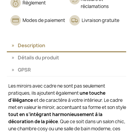
Règlement
réclamations
Modes de paiement
Livraison gratuite
Description
Détails du produit
GPSR
Les miroirs avec cadre ne sont pas seulement
pratiques, ils ajoutent également
une touche
d’élégance
et de caractère à votre intérieur. Le cadre
met en valeur le miroir, accentuant sa forme et son style
tout en s’intégrant harmonieusement à la
décoration de la pièce
. Que ce soit dans un salon chic,
une chambre cosy ou une salle de bain moderne, ces