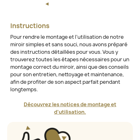
Instructions
Pour rendre le montage et l’utilisation de notre
miroir simples et sans souci, nous avons préparé
des instructions détaillées pour vous. Vous y
trouverez toutes les étapes nécessaires pour un
montage correct du miroir, ainsi que des conseils
pour son entretien, nettoyage et maintenance,
afin de profiter de son aspect parfait pendant
longtemps.
Découvrez les notices de montage et
d’utilisation.