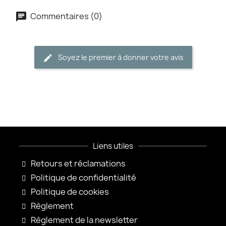
Commentaires (0)
Soyez le premier à donner votre avis
Liens utiles
Retours et réclamations
Politique de confidentialité
Politique de cookies
Règlement
Règlement de la newsletter