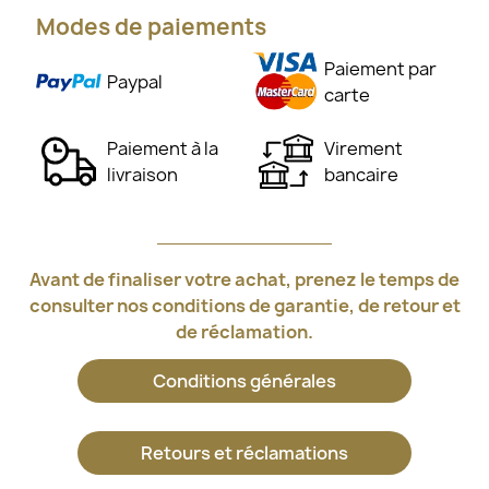
Modes de paiements
Paiement par
Paypal
carte
Paiement à la
Virement
livraison
bancaire
Avant de finaliser votre achat, prenez le temps de
consulter nos conditions de garantie, de retour et
de réclamation.
Conditions générales
Retours et réclamations