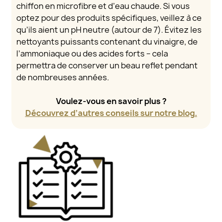
chiffon en microfibre et d’eau chaude. Si vous
optez pour des produits spécifiques, veillez à ce
qu’ils aient un pH neutre (autour de 7). Évitez les
nettoyants puissants contenant du vinaigre, de
l’ammoniaque ou des acides forts – cela
permettra de conserver un beau reflet pendant
de nombreuses années.
Voulez-vous en savoir plus ?
Découvrez d’autres conseils sur notre blog.