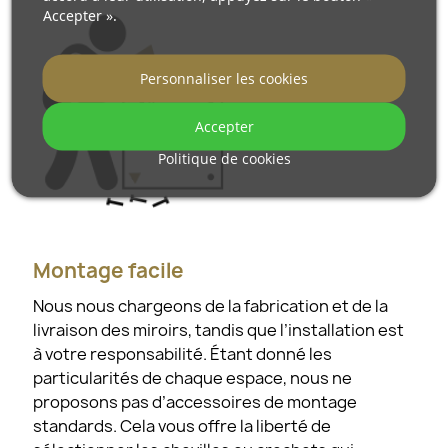
Accepter ».
Personnaliser les cookies
Accepter
Politique de cookies
Montage facile
Nous nous chargeons de la fabrication et de la
livraison des miroirs, tandis que l’installation est
à votre responsabilité. Étant donné les
particularités de chaque espace, nous ne
proposons pas d’accessoires de montage
standards. Cela vous offre la liberté de