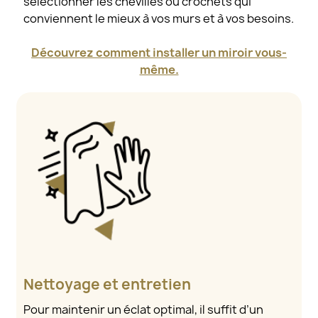
sélectionner les chevilles ou crochets qui
conviennent le mieux à vos murs et à vos besoins.
Découvrez comment installer un miroir vous-
même.
Nettoyage et entretien
Pour maintenir un éclat optimal, il suffit d’un