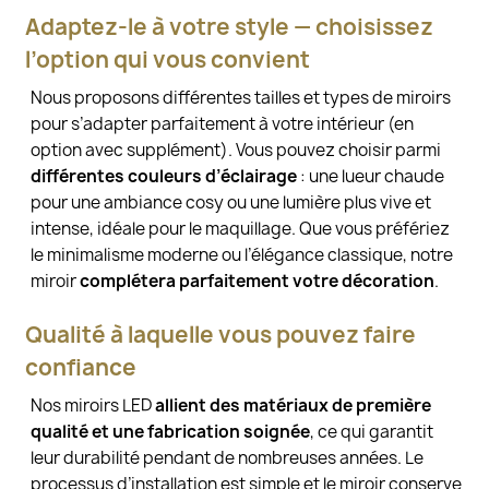
Adaptez-le à votre style — choisissez
l’option qui vous convient
Nous proposons différentes tailles et types de miroirs
pour s’adapter parfaitement à votre intérieur (en
option avec supplément). Vous pouvez choisir parmi
différentes couleurs d’éclairage
: une lueur chaude
pour une ambiance cosy ou une lumière plus vive et
intense, idéale pour le maquillage. Que vous préfériez
le minimalisme moderne ou l’élégance classique, notre
miroir
complétera parfaitement votre décoration
.
Qualité à laquelle vous pouvez faire
confiance
Nos miroirs LED
allient des matériaux de première
qualité et une fabrication soignée
, ce qui garantit
leur durabilité pendant de nombreuses années. Le
processus d’installation est simple et le miroir conserve