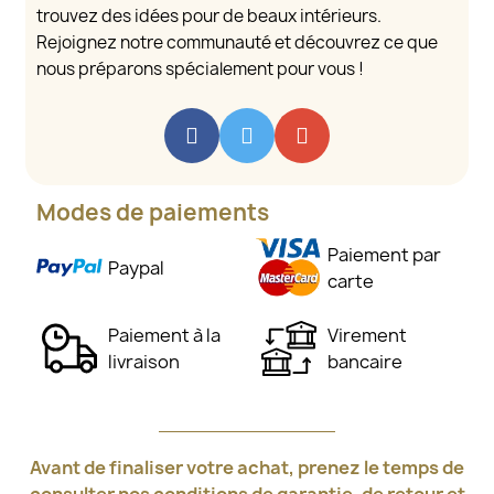
trouvez des idées pour de beaux intérieurs.
Rejoignez notre communauté et découvrez ce que
nous préparons spécialement pour vous !
Modes de paiements
Paiement par
Paypal
carte
Paiement à la
Virement
livraison
bancaire
Avant de finaliser votre achat, prenez le temps de
consulter nos conditions de garantie, de retour et