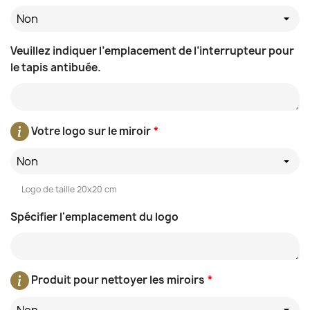
Non
Veuillez indiquer l’emplacement de l’interrupteur pour
le tapis antibuée.
Votre logo sur le miroir
*
Non
Logo de taille 20x20 cm
Spécifier l'emplacement du logo
Produit pour nettoyer les miroirs
*
Non