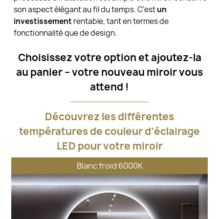
son aspect élégant au fil du temps. C’est
un
investissement
rentable, tant en termes de
fonctionnalité que de design.
Choisissez votre option et ajoutez-la
au panier – votre nouveau miroir vous
attend !
Découvrez les différentes
températures de couleur d’éclairage
LED pour votre miroir
Blanc froid 6000K