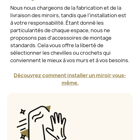
Nous nous chargeons de la fabrication et de la
livraison des miroirs, tandis que l’installation est
à votre responsabilité. Étant donné les
particularités de chaque espace, nous ne
proposons pas d’accessoires de montage
standards. Cela vous offre la liberté de
sélectionner les chevilles ou crochets qui
conviennent le mieux à vos murs et à vos besoins.
Découvrez comment installer un miroir vous-
même.