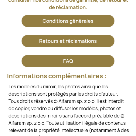
de réclamation.
Conditions générales
Retours et réclamations
FAQ
Informations complémentaires :
Les modèles du miroir, les photos ainsi que les
descriptions sont protégés par les droits d’auteur.
Tous droits réservés © Alfaram sp. z o.o. Il est interdit
de copier, vendre ou diffuser les modèles, photos et
descriptions des miroirs sans l’accord préalable de ©
Alfaram sp. z o.o. Toute utilisation illégale de contenus
relevant de la propriété intellectuelle (notamment à des