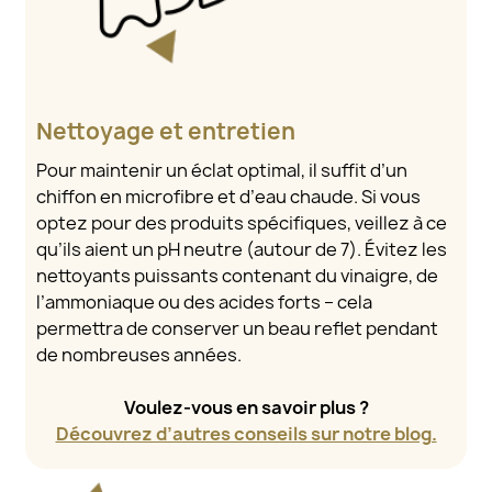
Nettoyage et entretien
Pour maintenir un éclat optimal, il suffit d’un
chiffon en microfibre et d’eau chaude. Si vous
optez pour des produits spécifiques, veillez à ce
qu’ils aient un pH neutre (autour de 7). Évitez les
nettoyants puissants contenant du vinaigre, de
l’ammoniaque ou des acides forts – cela
permettra de conserver un beau reflet pendant
de nombreuses années.
Voulez-vous en savoir plus ?
Découvrez d’autres conseils sur notre blog.