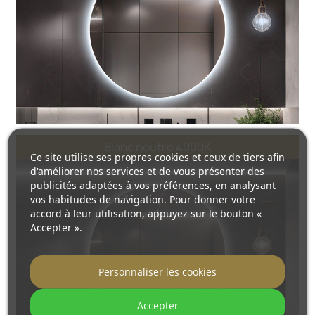
Blanc neutre 4000K
Ce site utilise ses propres cookies et ceux de tiers afin
d'améliorer nos services et de vous présenter des
publicités adaptées à vos préférences, en analysant
vos habitudes de navigation. Pour donner votre
accord à leur utilisation, appuyez sur le bouton «
Accepter ».
Personnaliser les cookies
Accepter