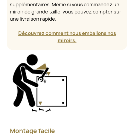
supplémentaires. Même si vous commandez un
miroir de grande taille, vous pouvez compter sur
une livraison rapide.
Découvrez comment nous emballons nos
miroirs.
Montage facile