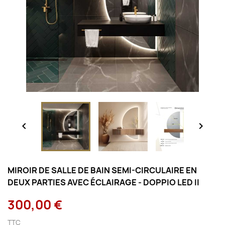


MIROIR DE SALLE DE BAIN SEMI-CIRCULAIRE EN
DEUX PARTIES AVEC ÉCLAIRAGE - DOPPIO LED II
300,00 €
TTC