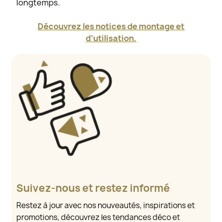
longtemps.
Découvrez les notices de montage et
d’utilisation.
Suivez-nous et restez informé
Restez à jour avec nos nouveautés, inspirations et
promotions, découvrez les tendances déco et