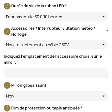
Durée de vie de la ruban LED
*
Fondamentale 30 000 heures.
Accessoires / Interrupteur / Station météo /
*
Horloge
Non - directement au câble 230V
Indiquez l'emplacement de l'accessoire choisi sur le
miroir.
Miroir grossissant
Non
Film de protection ou tapis antibuée
*