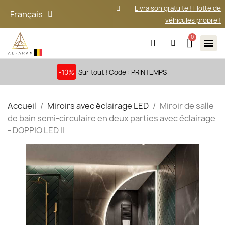
Livraison gratuite ! Flotte de
Français
véhicules propre !
-10%
Sur tout ! Code : PRINTEMPS
Accueil
Miroirs avec éclairage LED
Miroir de salle
de bain semi-circulaire en deux parties avec éclairage
- DOPPIO LED II