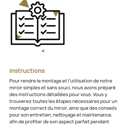
Instructions
Pour rendre le montage et l’utilisation de notre
miroir simples et sans souci, nous avons préparé
des instructions détaillées pour vous. Vous y
trouverez toutes les étapes nécessaires pour un
montage correct du miroir, ainsi que des conseils
pour son entretien, nettoyage et maintenance,
afin de profiter de son aspect parfait pendant