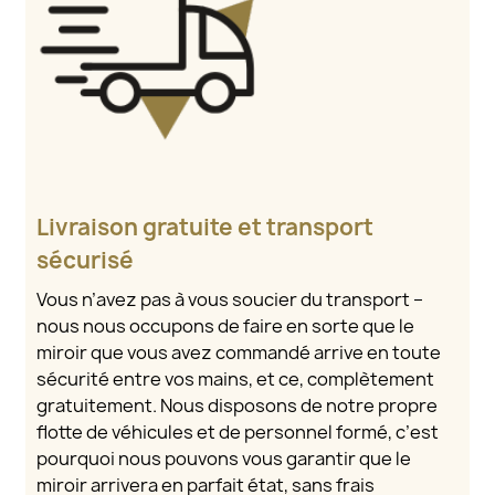
Livraison gratuite et transport
sécurisé
Vous n’avez pas à vous soucier du transport –
nous nous occupons de faire en sorte que le
miroir que vous avez commandé arrive en toute
sécurité entre vos mains, et ce, complètement
gratuitement. Nous disposons de notre propre
flotte de véhicules et de personnel formé, c’est
pourquoi nous pouvons vous garantir que le
miroir arrivera en parfait état, sans frais