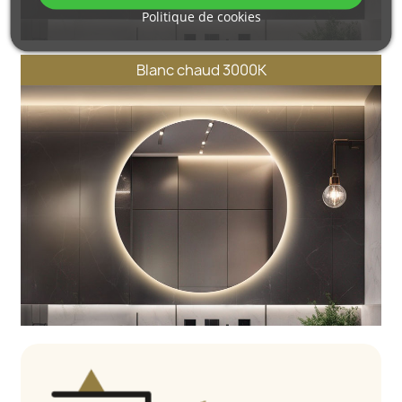
Politique de cookies
Blanc chaud 3000K