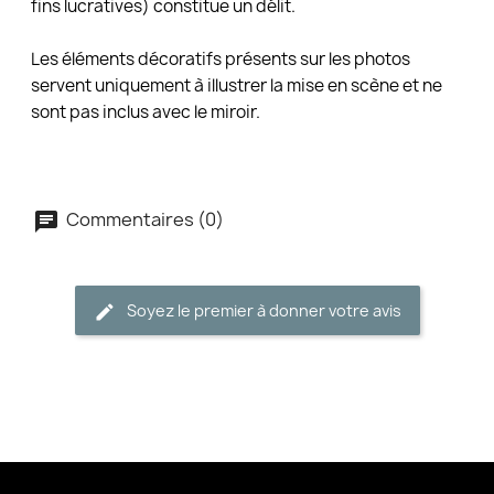
fins lucratives) constitue un délit.
Les éléments décoratifs présents sur les photos
servent uniquement à illustrer la mise en scène et ne
sont pas inclus avec le miroir.
Commentaires (0)
Soyez le premier à donner votre avis