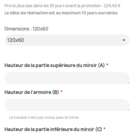
Prix le plus bas dans les 30 jours avant la promotion :
229,50 €
Le délai de réalisation est au maximum 10 jours ouvrables
Dimensions : 120x60
Hauteur de la partie supérieure du miroir (A)
*
Hauteur de l'armoire (B)
*
Le meuble n'est pas inclus avec le miroir.
Hauteur de la partie inférieure du miroir (C)
*