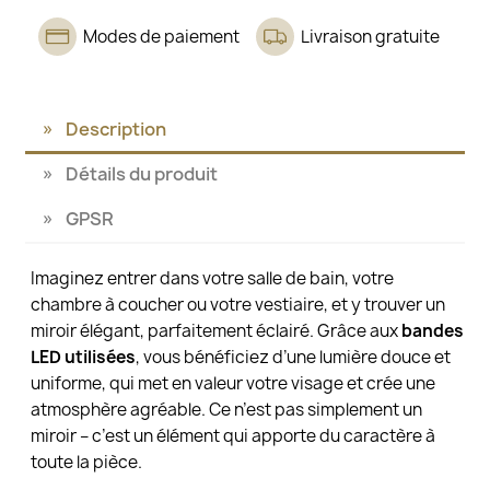
Modes de paiement
Livraison gratuite
Description
Détails du produit
GPSR
Imaginez entrer dans votre salle de bain, votre
chambre à coucher ou votre vestiaire, et y trouver un
miroir élégant, parfaitement éclairé. Grâce aux
bandes
LED utilisées
, vous bénéficiez d’une lumière douce et
uniforme, qui met en valeur votre visage et crée une
atmosphère agréable. Ce n’est pas simplement un
miroir – c’est un élément qui apporte du caractère à
toute la pièce.