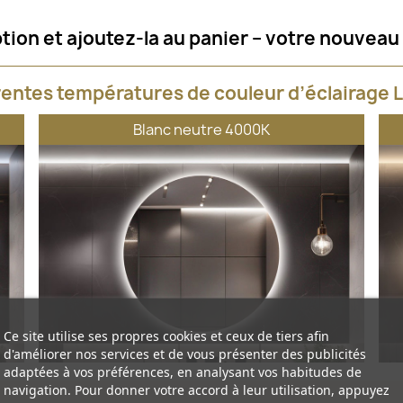
tion et ajoutez-la au panier – votre nouveau 
rentes températures de couleur d’éclairage L
Blanc neutre 4000K
Ce site utilise ses propres cookies et ceux de tiers afin
d'améliorer nos services et de vous présenter des publicités
adaptées à vos préférences, en analysant vos habitudes de
navigation. Pour donner votre accord à leur utilisation, appuyez