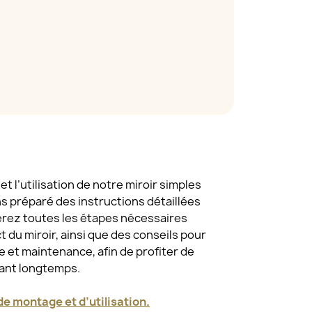
t l’utilisation de notre miroir simples
ns préparé des instructions détaillées
erez toutes les étapes nécessaires
 du miroir, ainsi que des conseils pour
 et maintenance, afin de profiter de
dant longtemps.
e montage et d’utilisation.