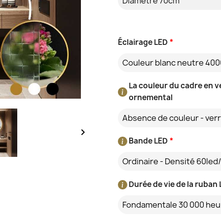
Éclairage LED
*
Couleur blanc neutre 400
La couleur du cadre en v
ornemental

Bande LED
*
Ordinaire - Densité 60led
Durée de vie de la ruban
Fondamentale 30 000 heu