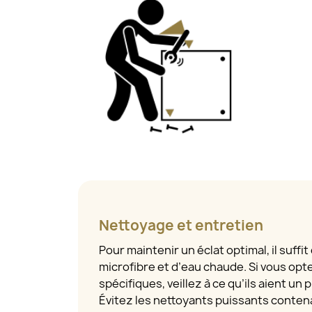
Nettoyage et entretien
Pour maintenir un éclat optimal, il suffit
microfibre et d’eau chaude. Si vous opt
spécifiques, veillez à ce qu’ils aient un
Évitez les nettoyants puissants contena