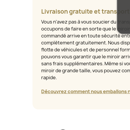
Livraison gratuite et transpor
Vous n’avez pas à vous soucier du tran
occupons de faire en sorte que le miroi
commandé arrive en toute sécurité entr
complètement gratuitement. Nous disp
flotte de véhicules et de personnel for
pouvons vous garantir que le miroir arriv
sans frais supplémentaires. Même si 
miroir de grande taille, vous pouvez com
rapide.
Découvrez comment nous emballons no