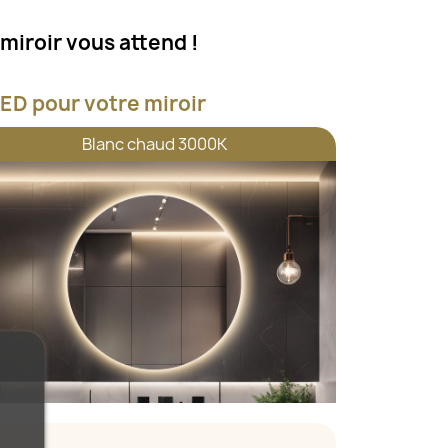
miroir vous attend !
ED pour votre miroir
Blanc chaud 3000K