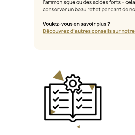
l’ammoniaque ou des acides forts – cel
conserver un beau reflet pendant de 
Voulez-vous en savoir plus ?
Découvrez d’autres conseils sur notre