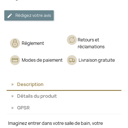
Rédigez votre avis
Retours et
Règlement
réclamations
Modes de paiement
Livraison gratuite
Description
Détails du produit
GPSR
Imaginez entrer dans votre salle de bain, votre