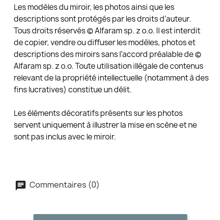
Les modèles du miroir, les photos ainsi que les
descriptions sont protégés par les droits d’auteur.
Tous droits réservés © Alfaram sp. z o.o. Il est interdit
de copier, vendre ou diffuser les modèles, photos et
descriptions des miroirs sans l’accord préalable de ©
Alfaram sp. z o.o. Toute utilisation illégale de contenus
relevant de la propriété intellectuelle (notamment à des
fins lucratives) constitue un délit.
Les éléments décoratifs présents sur les photos
servent uniquement à illustrer la mise en scène et ne
sont pas inclus avec le miroir.
Commentaires (0)