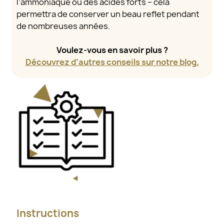
l’ammoniaque ou des acides forts – cela
permettra de conserver un beau reflet pendant
de nombreuses années.
Voulez-vous en savoir plus ?
Découvrez d’autres conseils sur notre blog.
Instructions