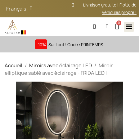
Livraison gratuite ! Flotte de
Français
véhicules propre !
-10%
Sur tout ! Code : PRINTEMPS
Accueil
Miroirs avec éclairage LED
Miroir
elliptique sablé avec éclairage - FRIDA LED I