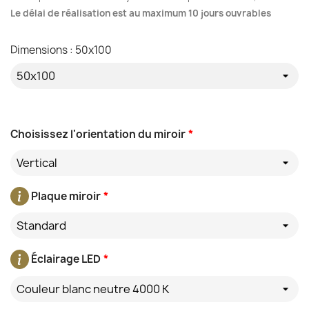
Le délai de réalisation est au maximum 10 jours ouvrables
Dimensions : 50x100
Choisissez l'orientation du miroir
*
Vertical
Plaque miroir
*
Standard
Éclairage LED
*
Couleur blanc neutre 4000 K