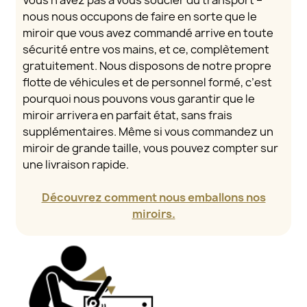
Vous n’avez pas à vous soucier du transport –
nous nous occupons de faire en sorte que le
miroir que vous avez commandé arrive en toute
sécurité entre vos mains, et ce, complètement
gratuitement. Nous disposons de notre propre
flotte de véhicules et de personnel formé, c’est
pourquoi nous pouvons vous garantir que le
miroir arrivera en parfait état, sans frais
supplémentaires. Même si vous commandez un
miroir de grande taille, vous pouvez compter sur
une livraison rapide.
Découvrez comment nous emballons nos
miroirs.