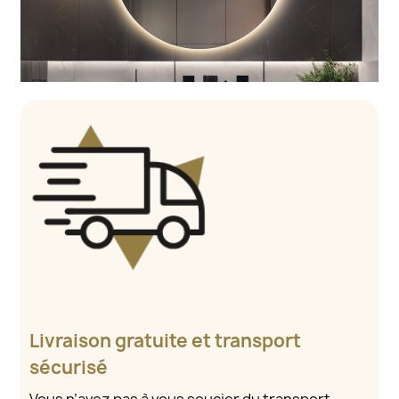
Livraison gratuite et transport
sécurisé