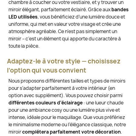
chambre à coucher ou votre vestiaire, et y trouver un
miroir élégant, parfaitement éclairé. Grâce aux
bandes
LED utilisées
, vous bénéficiez d’une lumière douce et
uniforme, qui met en valeur votre visage et crée une
atmosphère agréable. Ce n’est pas simplement un
miroir – c’est un élément qui apporte du caractère à
toute la pièce.
Adaptez-le à votre style — choisissez
l’option qui vous convient
Nous proposons différentes tailles et types de miroirs
pour s’adapter parfaitement à votre intérieur (en
option avec supplément). Vous pouvez choisir parmi
différentes couleurs d’éclairage
: une lueur chaude
pour une ambiance cosy ou une lumière plus vive et
intense, idéale pour le maquillage. Que vous préfériez
le minimalisme moderne ou l’élégance classique, notre
miroir
complétera parfaitement votre décoration
.