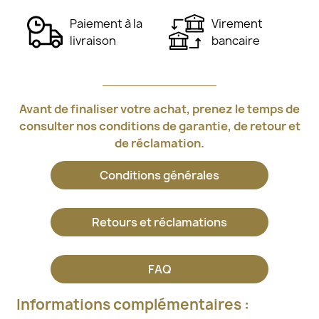
Paiement à la
Virement
livraison
bancaire
Avant de finaliser votre achat, prenez le temps de
consulter nos conditions de garantie, de retour et
de réclamation.
Conditions générales
Retours et réclamations
FAQ
Informations complémentaires :