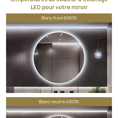
LED pour votre miroir
Blanc froid 6000K
Blanc neutre 4000K