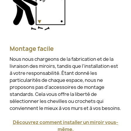
Montage facile
Nous nous chargeons de la fabrication et de la
livraison des miroirs, tandis que l’installation est
à votre responsabilité. Étant donné les
particularités de chaque espace, nous ne
proposons pas d’accessoires de montage
standards. Cela vous offre la liberté de
sélectionner les chevilles ou crochets qui
conviennent le mieux à vos murs et à vos besoins.
Découvrez comment installer un miroir vous-
même.