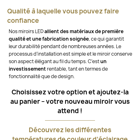
Qualité à laquelle vous pouvez faire
confiance
Nos miroirs LED
allient des matériaux de première
qualité et une fabrication soignée
, ce qui garantit
leur durabilité pendant de nombreuses années. Le
processus d’installation est simple et le miroir conserve
son aspect élégant au fil du temps. C’est
un
investissement
rentable, tant en termes de
fonctionnalité que de design.
Choisissez votre option et ajoutez-la
au panier – votre nouveau miroir vous
attend !
Découvrez les différentes
températures de couleur d’éclairage