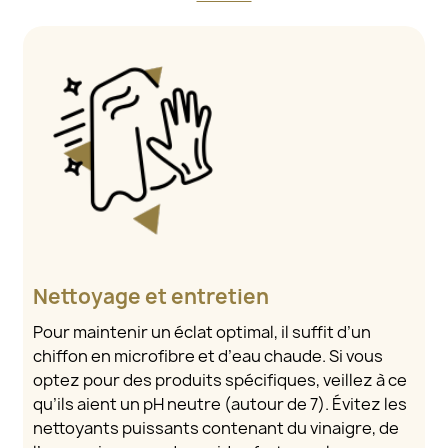
Nettoyage et entretien
Pour maintenir un éclat optimal, il suffit d’un
chiffon en microfibre et d’eau chaude. Si vous
optez pour des produits spécifiques, veillez à ce
qu’ils aient un pH neutre (autour de 7). Évitez les
nettoyants puissants contenant du vinaigre, de