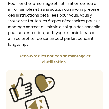
Pour rendre le montage et l’utilisation de notre
miroir simples et sans souci, nous avons préparé
des instructions détaillées pour vous. Vous y
trouverez toutes les étapes nécessaires pour un
montage correct du miroir, ainsi que des conseils
pour son entretien, nettoyage et maintenance,
afin de profiter de son aspect parfait pendant
longtemps.
Découvrez les notices de montage et
d’utilisation.