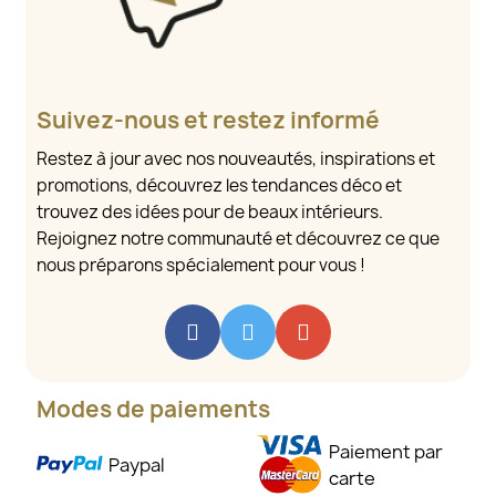
Suivez-nous et restez informé
Restez à jour avec nos nouveautés, inspirations et
promotions, découvrez les tendances déco et
trouvez des idées pour de beaux intérieurs.
Rejoignez notre communauté et découvrez ce que
nous préparons spécialement pour vous !
Modes de paiements
Paiement par
Paypal
carte