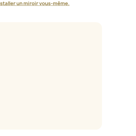
taller un miroir vous-même.