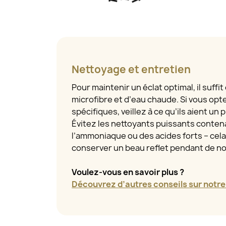
Nettoyage et entretien
Pour maintenir un éclat optimal, il suffit
microfibre et d’eau chaude. Si vous opt
spécifiques, veillez à ce qu’ils aient un
Évitez les nettoyants puissants contena
l’ammoniaque ou des acides forts – cel
conserver un beau reflet pendant de 
Voulez-vous en savoir plus ?
Découvrez d’autres conseils sur notre