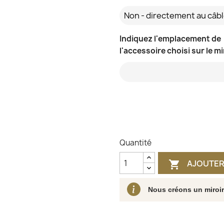
Indiquez l'emplacement de
l'accessoire choisi sur le mi
Quantité
AJOUTER

Nous créons un miroi