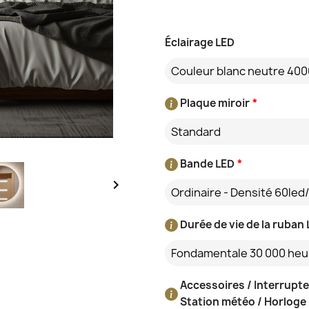
Éclairage LED
Couleur blanc neutre 400
Plaque miroir
*
Standard
Bande LED
*

Ordinaire - Densité 60led
Durée de vie de la ruban
Fondamentale 30 000 heu
Accessoires / Interrupte
Station météo / Horloge