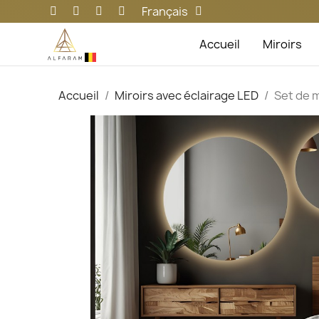
Français
Accueil
Miroirs
Accueil
Miroirs avec éclairage LED
Set de m