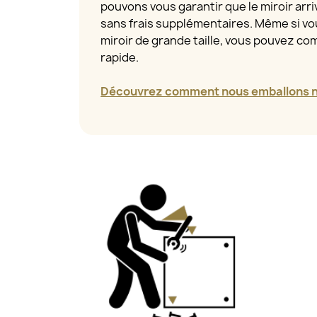
pouvons vous garantir que le miroir arriv
sans frais supplémentaires. Même si 
miroir de grande taille, vous pouvez com
rapide.
Découvrez comment nous emballons no