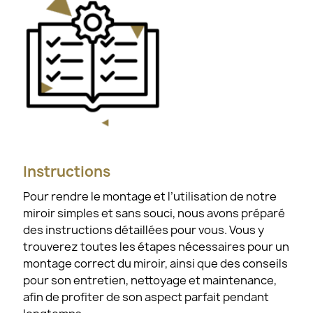
Instructions
Pour rendre le montage et l’utilisation de notre
miroir simples et sans souci, nous avons préparé
des instructions détaillées pour vous. Vous y
trouverez toutes les étapes nécessaires pour un
montage correct du miroir, ainsi que des conseils
pour son entretien, nettoyage et maintenance,
afin de profiter de son aspect parfait pendant