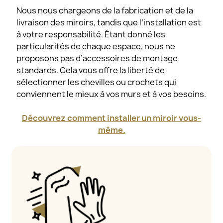
Nous nous chargeons de la fabrication et de la
livraison des miroirs, tandis que l’installation est
à votre responsabilité. Étant donné les
particularités de chaque espace, nous ne
proposons pas d’accessoires de montage
standards. Cela vous offre la liberté de
sélectionner les chevilles ou crochets qui
conviennent le mieux à vos murs et à vos besoins.
Découvrez comment installer un miroir vous-
même.