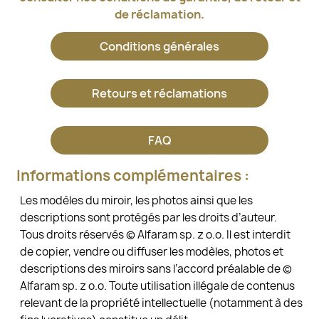
de réclamation.
Conditions générales
Retours et réclamations
FAQ
Informations complémentaires :
Les modèles du miroir, les photos ainsi que les
descriptions sont protégés par les droits d’auteur.
Tous droits réservés © Alfaram sp. z o.o. Il est interdit
de copier, vendre ou diffuser les modèles, photos et
descriptions des miroirs sans l’accord préalable de ©
Alfaram sp. z o.o. Toute utilisation illégale de contenus
relevant de la propriété intellectuelle (notamment à des