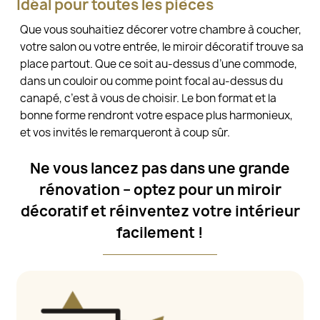
Idéal pour toutes les pièces
Que vous souhaitiez décorer votre chambre à coucher,
votre salon ou votre entrée, le miroir décoratif trouve sa
place partout. Que ce soit au-dessus d’une commode,
dans un couloir ou comme point focal au-dessus du
canapé, c’est à vous de choisir. Le bon format et la
bonne forme rendront votre espace plus harmonieux,
et vos invités le remarqueront à coup sûr.
Ne vous lancez pas dans une grande
rénovation – optez pour un miroir
décoratif et réinventez votre intérieur
facilement !