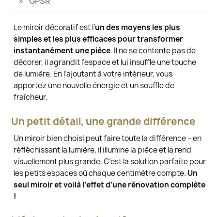
GPSR
Le miroir décoratif est l’
un des moyens les plus
simples et les plus efficaces pour transformer
instantanément une pièce
. Il ne se contente pas de
décorer, il agrandit l’espace et lui insuffle une touche
de lumière. En l’ajoutant à votre intérieur, vous
apportez une nouvelle énergie et un souffle de
fraîcheur.
Un petit détail, une grande différence
Un miroir bien choisi peut faire toute la différence – en
réfléchissant la lumière, il illumine la pièce et la rend
visuellement plus grande. C’est la solution parfaite pour
les petits espaces où chaque centimètre compte.
Un
seul miroir et voilà l’effet d’une rénovation complète
!