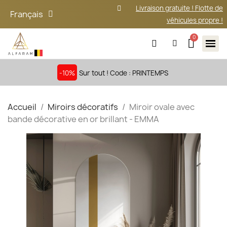
Livraison gratuite ! Flotte de
Français
véhicules propre !
-10%
Sur tout ! Code : PRINTEMPS
Accueil
Miroirs décoratifs
Miroir ovale avec
bande décorative en or brillant - EMMA