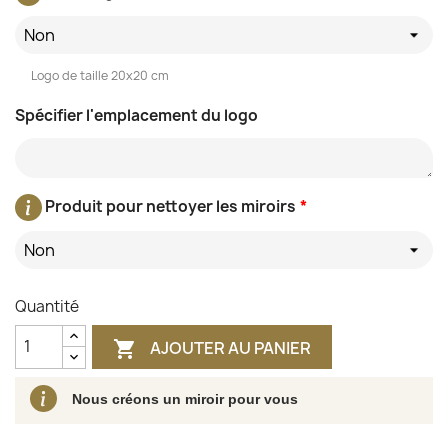
Non
Logo de taille 20x20 cm
Spécifier l'emplacement du logo
Produit pour nettoyer les miroirs
*
Non
Quantité
AJOUTER AU PANIER

Nous créons un miroir pour vous