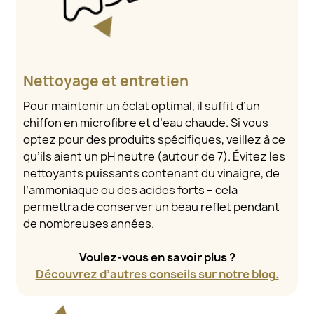
Nettoyage et entretien
Pour maintenir un éclat optimal, il suffit d’un
chiffon en microfibre et d’eau chaude. Si vous
optez pour des produits spécifiques, veillez à ce
qu’ils aient un pH neutre (autour de 7). Évitez les
nettoyants puissants contenant du vinaigre, de
l’ammoniaque ou des acides forts – cela
permettra de conserver un beau reflet pendant
de nombreuses années.
Voulez-vous en savoir plus ?
Découvrez d’autres conseils sur notre blog.