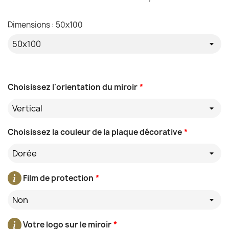
Dimensions : 50x100
Choisissez l'orientation du miroir
*
Vertical
Choisissez la couleur de la plaque décorative
*
Dorée
Film de protection
*
Non
Votre logo sur le miroir
*