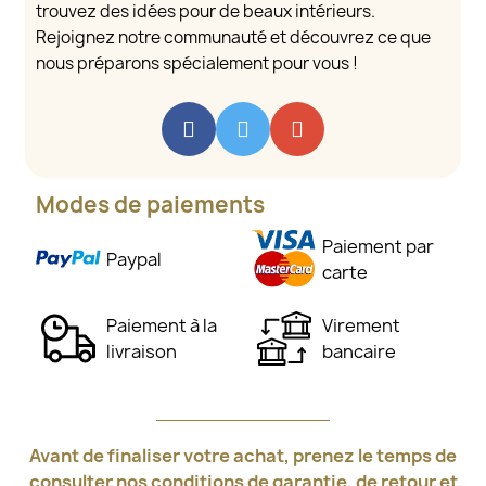
trouvez des idées pour de beaux intérieurs.
Rejoignez notre communauté et découvrez ce que
nous préparons spécialement pour vous !
Modes de paiements
Paiement par
Paypal
carte
Paiement à la
Virement
livraison
bancaire
Avant de finaliser votre achat, prenez le temps de
consulter nos conditions de garantie, de retour et