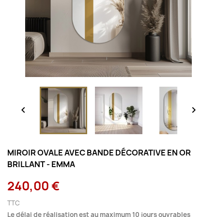


MIROIR OVALE AVEC BANDE DÉCORATIVE EN OR
BRILLANT - EMMA
240,00 €
TTC
Le délai de réalisation est au maximum 10 jours ouvrables