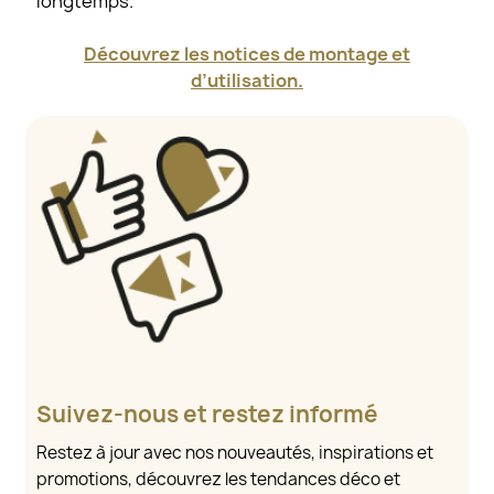
longtemps.
Découvrez les notices de montage et
d’utilisation.
Suivez-nous et restez informé
Restez à jour avec nos nouveautés, inspirations et
promotions, découvrez les tendances déco et