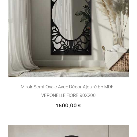
Miroir Semi-Ovale Avec Décor Ajouré En MDF –
VERONELLE FIORE 90X200
1 500,00 €