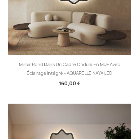
Miroir Rond Dans Un Cadre Ondulé En MDF Avec
Éclairage Intégré - AQUARELLE NAYA LED
160,00 €