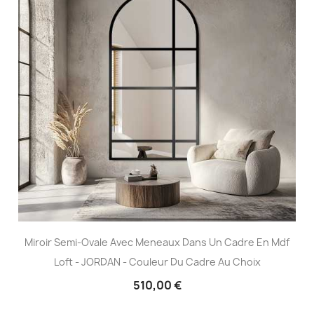
Miroir Semi-Ovale Avec Meneaux Dans Un Cadre En Mdf
Loft - JORDAN - Couleur Du Cadre Au Choix
510,00 €