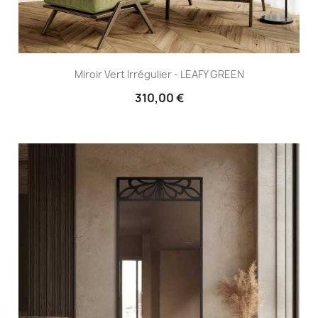
Miroir Vert Irrégulier - LEAFY GREEN
310,00 €