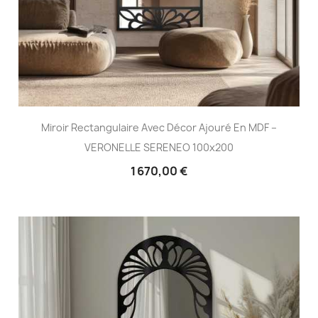
Miroir Rectangulaire Avec Décor Ajouré En MDF –
VERONELLE SERENEO 100x200
1 670,00 €