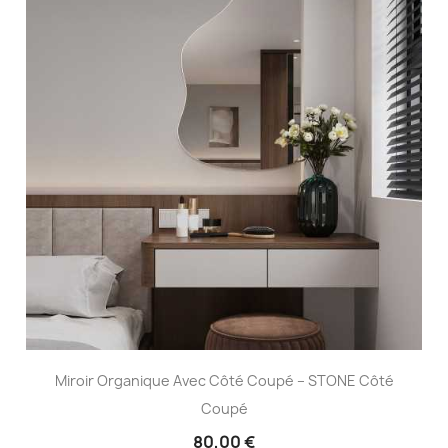
Miroir Organique Avec Côté Coupé – STONE Côté
Coupé
80,00 €