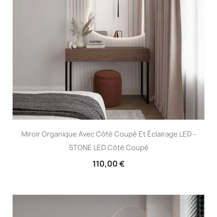
Miroir Organique Avec Côté Coupé Et Éclairage LED -
STONE LED Côté Coupé
110,00 €