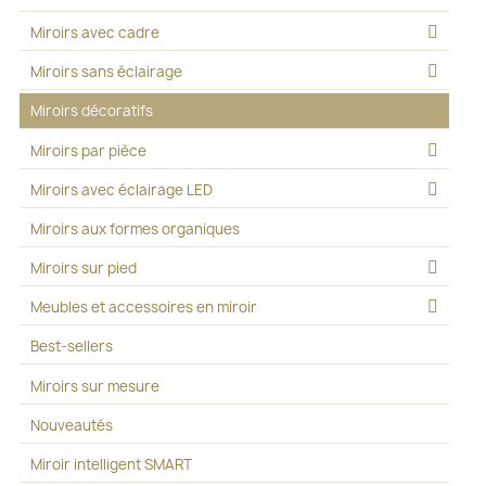
Miroirs avec cadre
Miroirs sans éclairage
Miroirs décoratifs
Miroirs par pièce
Miroirs avec éclairage LED
Miroirs aux formes organiques
Miroirs sur pied
Meubles et accessoires en miroir
Best-sellers
Miroirs sur mesure
Nouveautés
Miroir intelligent SMART