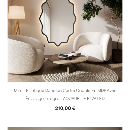
Miroir Elliptique Dans Un Cadre Ondulé En MDF Avec
Éclairage Intégré - AQUARELLE ELVA LED
210,00 €