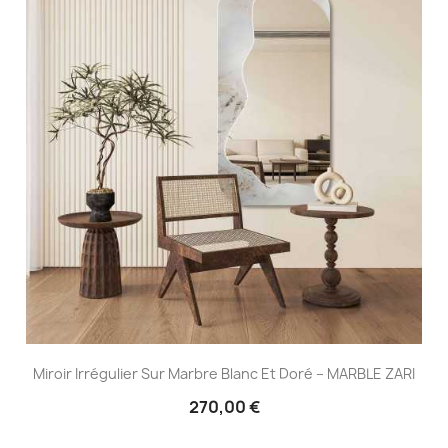
Miroir Irrégulier Sur Marbre Blanc Et Doré – MARBLE ZARI
270,00 €