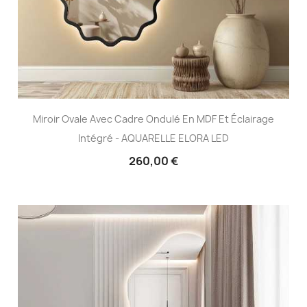
Miroir Ovale Avec Cadre Ondulé En MDF Et Éclairage
Intégré - AQUARELLE ELORA LED
260,00 €