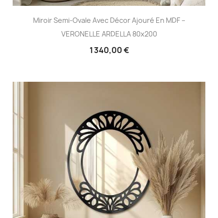
Miroir Semi-Ovale Avec Décor Ajouré En MDF –
VERONELLE ARDELLA 80x200
1 340,00 €