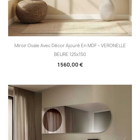
Miroir Ovale Avec Décor Ajouré En MDF – VERONELLE
BELIRE 125x150
1 560,00 €