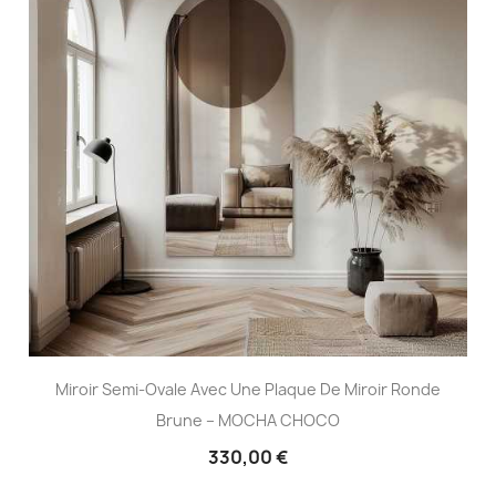
Miroir Semi-Ovale Avec Une Plaque De Miroir Ronde
Brune – MOCHA CHOCO
330,00 €