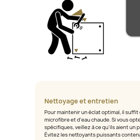
Nettoyage et entretien
Pour maintenir un éclat optimal, il suffit
microfibre et d’eau chaude. Si vous opt
spécifiques, veillez à ce qu’ils aient un
Évitez les nettoyants puissants contena