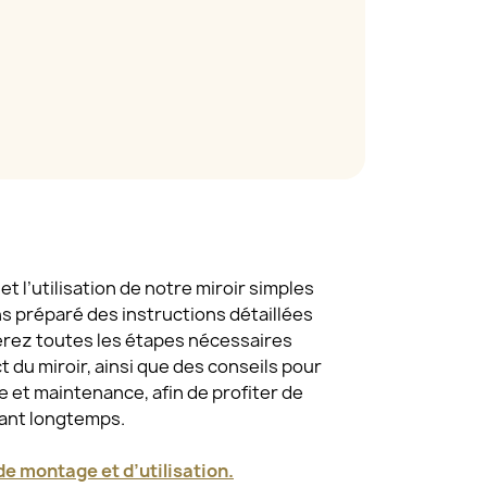
t l’utilisation de notre miroir simples
ns préparé des instructions détaillées
erez toutes les étapes nécessaires
 du miroir, ainsi que des conseils pour
 et maintenance, afin de profiter de
dant longtemps.
e montage et d’utilisation.