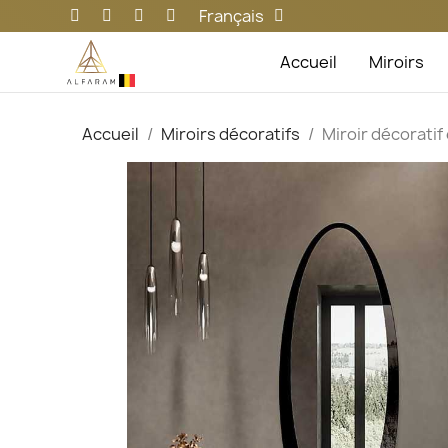
Français
Accueil
Miroirs
Accueil
Miroirs décoratifs
Miroir décoratif 