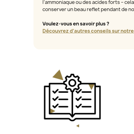
l’ammoniaque ou des acides forts – cel
conserver un beau reflet pendant de 
Voulez-vous en savoir plus ?
Découvrez d’autres conseils sur notre