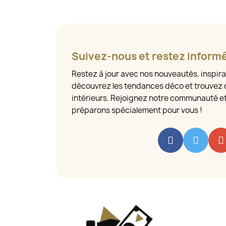
Suivez-nous et restez inform
Restez à jour avec nos nouveautés, inspira
découvrez les tendances déco et trouvez 
intérieurs. Rejoignez notre communauté e
préparons spécialement pour vous !