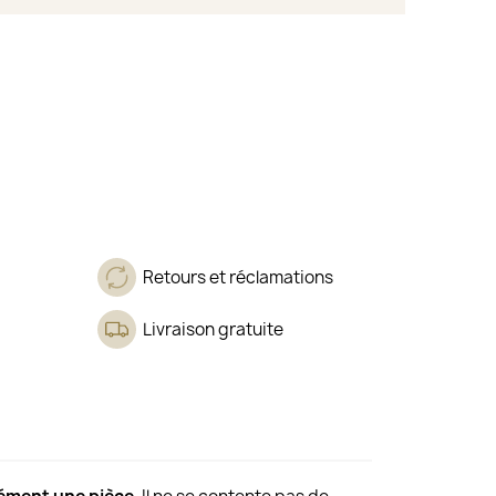
Retours et réclamations
Livraison gratuite