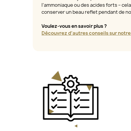
l’ammoniaque ou des acides forts – cel
conserver un beau reflet pendant de 
Voulez-vous en savoir plus ?
Découvrez d’autres conseils sur notre