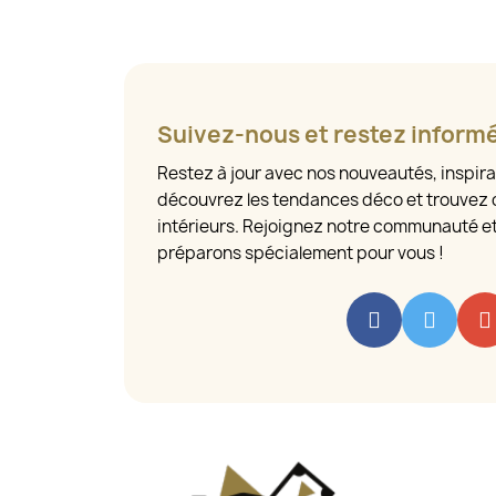
Suivez-nous et restez inform
Restez à jour avec nos nouveautés, inspira
découvrez les tendances déco et trouvez 
intérieurs. Rejoignez notre communauté e
préparons spécialement pour vous !