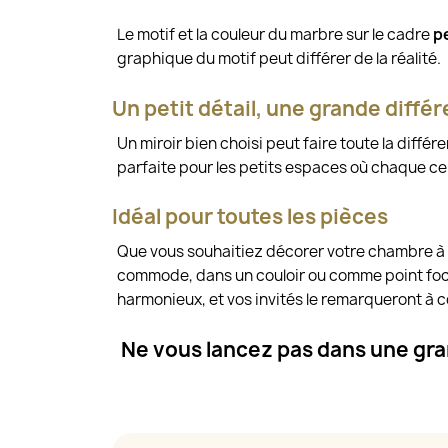
Le motif et la couleur du marbre sur le cadre
p
graphique du motif peut différer de la réalité.
Un petit détail, une grande diffé
Un miroir bien choisi peut faire toute la différe
parfaite pour les petits espaces où chaque c
Idéal pour toutes les pièces
Que vous souhaitiez décorer votre chambre à co
commode, dans un couloir ou comme point focal
harmonieux, et vos invités le remarqueront à c
Ne vous lancez pas dans une gran