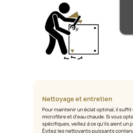
Nettoyage et entretien
Pour maintenir un éclat optimal, il suffit
microfibre et d’eau chaude. Si vous opt
spécifiques, veillez à ce qu’ils aient un
Évitez les nettoyants puissants contena