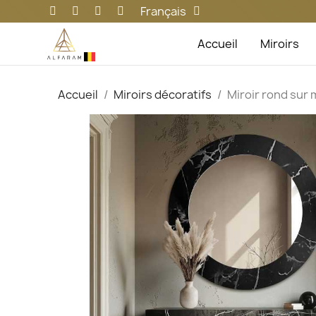
Français
Accueil
Miroirs
Accueil
Miroirs décoratifs
Miroir rond sur