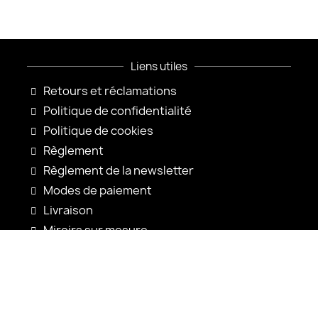
Liens utiles
Retours et réclamations
Politique de confidentialité
Politique de cookies
Règlement
Règlement de la newsletter
Modes de paiement
Livraison
Miroirs sur mesure
Configuration du miroir
Nouveautés
Notices d'utilisation