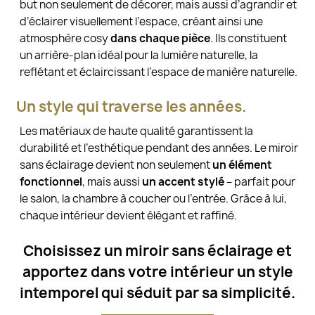
but non seulement de décorer, mais aussi d’agrandir et
d’éclairer visuellement l’espace, créant ainsi une
atmosphère cosy
dans chaque pièce
. Ils constituent
un arrière-plan idéal pour la lumière naturelle, la
reflétant et éclaircissant l’espace de manière naturelle.
Un style qui traverse les années.
Les matériaux de haute qualité garantissent la
durabilité et l’esthétique pendant des années. Le miroir
sans éclairage devient non seulement
un élément
fonctionnel
, mais aussi
un accent stylé
– parfait pour
le salon, la chambre à coucher ou l’entrée. Grâce à lui,
chaque intérieur devient élégant et raffiné.
Choisissez un miroir sans éclairage et
apportez dans votre intérieur un style
intemporel qui séduit par sa simplicité.