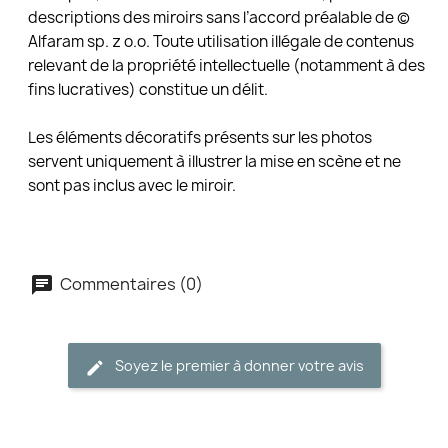
descriptions des miroirs sans l’accord préalable de ©
Alfaram sp. z o.o. Toute utilisation illégale de contenus
relevant de la propriété intellectuelle (notamment à des
fins lucratives) constitue un délit.
Les éléments décoratifs présents sur les photos
servent uniquement à illustrer la mise en scène et ne
sont pas inclus avec le miroir.
Commentaires (0)
Soyez le premier à donner votre avis