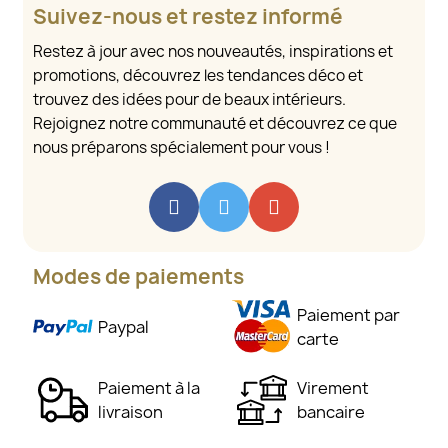
Suivez-nous et restez informé
Restez à jour avec nos nouveautés, inspirations et
promotions, découvrez les tendances déco et
trouvez des idées pour de beaux intérieurs.
Rejoignez notre communauté et découvrez ce que
nous préparons spécialement pour vous !
Modes de paiements
Paiement par
Paypal
carte
Paiement à la
Virement
livraison
bancaire