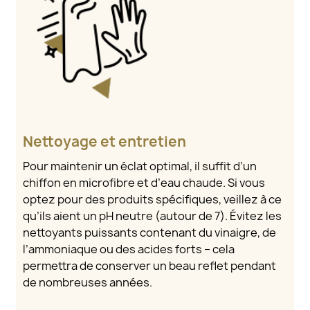
Nettoyage et entretien
Pour maintenir un éclat optimal, il suffit d’un
chiffon en microfibre et d’eau chaude. Si vous
optez pour des produits spécifiques, veillez à ce
qu’ils aient un pH neutre (autour de 7). Évitez les
nettoyants puissants contenant du vinaigre, de
l’ammoniaque ou des acides forts – cela
permettra de conserver un beau reflet pendant
de nombreuses années.