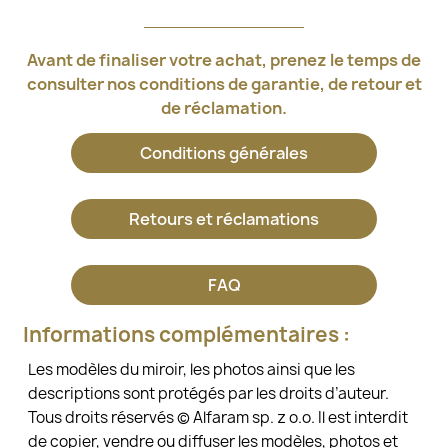
Avant de finaliser votre achat, prenez le temps de
consulter nos conditions de garantie, de retour et
de réclamation.
Conditions générales
Retours et réclamations
FAQ
Informations complémentaires :
Les modèles du miroir, les photos ainsi que les
descriptions sont protégés par les droits d’auteur.
Tous droits réservés © Alfaram sp. z o.o. Il est interdit
de copier, vendre ou diffuser les modèles, photos et