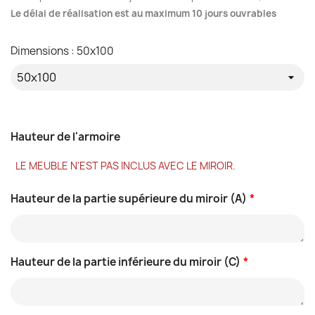
Le délai de réalisation est au maximum 10 jours ouvrables
Dimensions : 50x100
Hauteur de l'armoire
LE MEUBLE N'EST PAS INCLUS AVEC LE MIROIR.
Hauteur de la partie supérieure du miroir (A)
*
Hauteur de la partie inférieure du miroir (C)
*