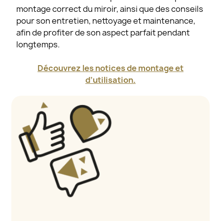
montage correct du miroir, ainsi que des conseils
pour son entretien, nettoyage et maintenance,
afin de profiter de son aspect parfait pendant
longtemps.
Découvrez les notices de montage et
d’utilisation.