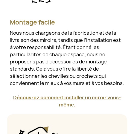
Montage facile
Nous nous chargeons de la fabrication et de la
livraison des miroirs, tandis que l’installation est
à votre responsabilité. Étant donné les
particularités de chaque espace, nous ne
proposons pas d’accessoires de montage
standards. Cela vous offre la liberté de
sélectionner les chevilles ou crochets qui
conviennent le mieux à vos murs et à vos besoins.
Découvrez comment installer un miroir vous-
même.