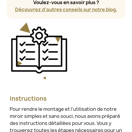
Voulez-vous en savoir plus ?
Découvrez d’autres conseils sur notre blog.
Instructions
Pour rendre le montage et l’utilisation de notre
miroir simples et sans souci, nous avons préparé
des instructions détaillées pour vous. Vous y
trouverez toutes les étapes nécessaires pour un