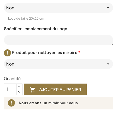
Non
Logo de taille 20x20 cm
Spécifier l'emplacement du logo
Produit pour nettoyer les miroirs
*
Non
Quantité
AJOUTER AU PANIER

Nous créons un miroir pour vous