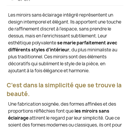
Les miroirs sans éclairage intégré représentent un
design intemporel et élégant. Ils apportent une touche
de raffinement discret à l’espace, sans prendre le
dessus, mais en l'enrichissant subtilement. Leur
esthétique polyvalente
se marie parfaitement avec
différents styles d’intérieur
, du plus minimaliste au
plus traditionnel. Ces miroirs sont des éléments
décoratifs qui subliment le style de la pièce, en
ajoutant à la fois élégance et harmonie.
C’est dans la simplicité que se trouve la
beauté.
Une fabrication soignée, des formes affinées et des
proportions réfléchies font que
les miroirs sans
éclairage
attirent le regard par leur simplicité. Que ce
soient des formes modernes ou classiques, ils ont pour