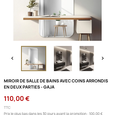


MIROIR DE SALLE DE BAINS AVEC COINS ARRONDIS
EN DEUX PARTIES - GAJA
110,00 €
TTC
Prix le plus bas dans les 30 jours avant la promotion :
100,00 €