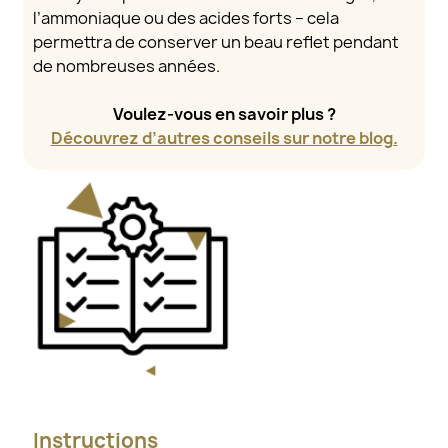
l’ammoniaque ou des acides forts – cela
permettra de conserver un beau reflet pendant
de nombreuses années.
Voulez-vous en savoir plus ?
Découvrez d’autres conseils sur notre blog.
Instructions