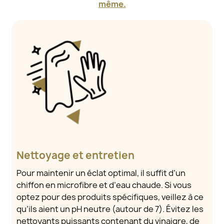
même.
Nettoyage et entretien
Pour maintenir un éclat optimal, il suffit d’un
chiffon en microfibre et d’eau chaude. Si vous
optez pour des produits spécifiques, veillez à ce
qu’ils aient un pH neutre (autour de 7). Évitez les
nettoyants puissants contenant du vinaigre, de