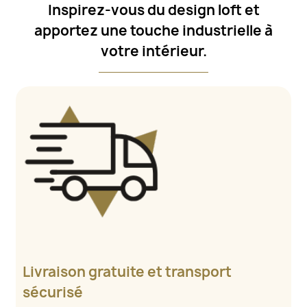
Inspirez-vous du design loft et
apportez une touche industrielle à
votre intérieur.
Livraison gratuite et transport
sécurisé