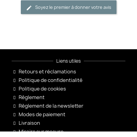
Soyez le premier à donner votre avis
Liens utiles
Retours et réclamations
Politique de confidentialité
Politique de cookies
Règlement
Règlement de la newsletter
Modes de paiement
Livraison
Miroirs sur mesure