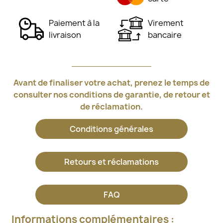
Paiement à la
Virement
livraison
bancaire
Avant de finaliser votre achat, prenez le temps de
consulter nos conditions de garantie, de retour et
de réclamation.
Conditions générales
Retours et réclamations
FAQ
Informations complémentaires :