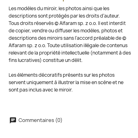
Les modèles du miroir, les photos ainsi que les
descriptions sont protégés par les droits d’auteur.
Tous droits réservés © Alfaram sp. z o.o. Il est interdit
de copier, vendre ou diffuser les modèles, photos et
descriptions des miroirs sans l’accord préalable de ©
Alfaram sp. z o.o. Toute utilisation illégale de contenus
relevant de la propriété intellectuelle (notamment à des
fins lucratives) constitue un délit.
Les éléments décoratifs présents sur les photos
servent uniquement à illustrer la mise en scène et ne
sont pas inclus avec le miroir.
Commentaires (0)