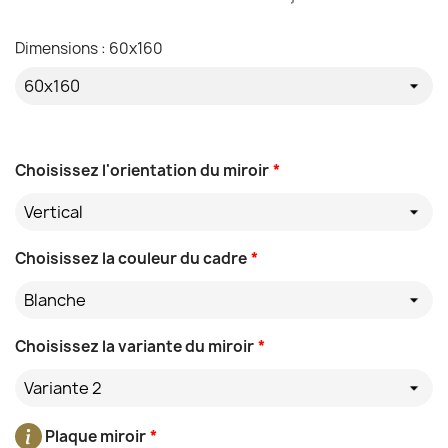
Dimensions : 60x160
Choisissez l'orientation du miroir
*
Vertical
Choisissez la couleur du cadre
*
Blanche
Choisissez la variante du miroir
*
Variante 2
Plaque miroir
*