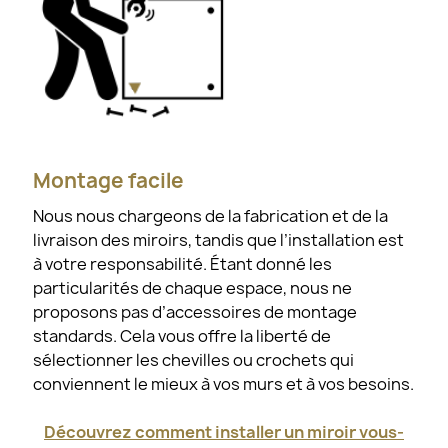
Montage facile
Nous nous chargeons de la fabrication et de la
livraison des miroirs, tandis que l’installation est
à votre responsabilité. Étant donné les
particularités de chaque espace, nous ne
proposons pas d’accessoires de montage
standards. Cela vous offre la liberté de
sélectionner les chevilles ou crochets qui
conviennent le mieux à vos murs et à vos besoins.
Découvrez comment installer un miroir vous-