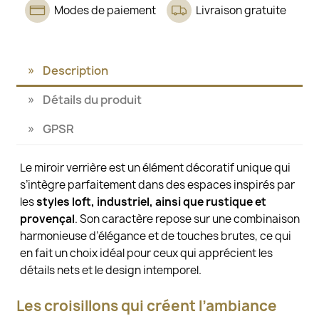
Modes de paiement
Livraison gratuite
Description
Détails du produit
GPSR
Le miroir verrière est un élément décoratif unique qui
s’intègre parfaitement dans des espaces inspirés par
les
styles loft, industriel, ainsi que rustique et
provençal
. Son caractère repose sur une combinaison
harmonieuse d’élégance et de touches brutes, ce qui
en fait un choix idéal pour ceux qui apprécient les
détails nets et le design intemporel.
Les croisillons qui créent l’ambiance