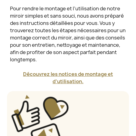
Pour rendre le montage et l’utilisation de notre
miroir simples et sans souci, nous avons préparé
des instructions détaillées pour vous. Vous y
trouverez toutes les étapes nécessaires pour un
montage correct du miroir, ainsi que des conseils
pour son entretien, nettoyage et maintenance,
afin de profiter de son aspect parfait pendant
longtemps.
Découvrez les notices de montage et
d’utilisation.