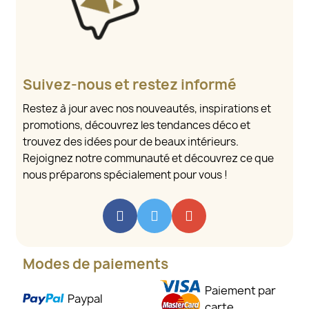
Suivez-nous et restez informé
Restez à jour avec nos nouveautés, inspirations et
promotions, découvrez les tendances déco et
trouvez des idées pour de beaux intérieurs.
Rejoignez notre communauté et découvrez ce que
nous préparons spécialement pour vous !
Modes de paiements
Paiement par
Paypal
carte