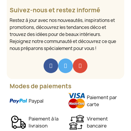
Suivez-nous et restez informé
Restez à jour avec nos nouveautés, inspirations et
promotions, découvrez les tendances déco et
trouvez des idées pour de beaux intérieurs.
Rejoignez notre communauté et découvrez ce que
nous préparons spécialement pour vous !
Modes de paiements
Paiement par
Paypal
carte
Paiement à la
Virement
livraison
bancaire