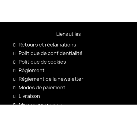
Liens utiles
Retours et réclamations
Politique de confidentialité
Politique de cookies
Règlement
Règlement de la newsletter
Modes de paiement
Livraison
Miroirs sur mesure
Configuration du miroir
Nouveautés
Notices d'utilisation