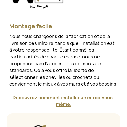
Montage facile
Nous nous chargeons de la fabrication et de la
livraison des miroirs, tandis que l’installation est
à votre responsabilité. Étant donné les
particularités de chaque espace, nous ne
proposons pas d’accessoires de montage
standards. Cela vous offre la liberté de
sélectionner les chevilles ou crochets qui
conviennent le mieux à vos murs et à vos besoins.
Découvrez comment installer un miroir vous-
même.