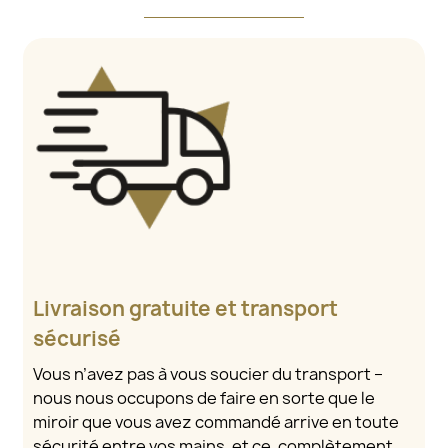
Livraison gratuite et transport
sécurisé
Vous n’avez pas à vous soucier du transport –
nous nous occupons de faire en sorte que le
miroir que vous avez commandé arrive en toute
sécurité entre vos mains, et ce, complètement