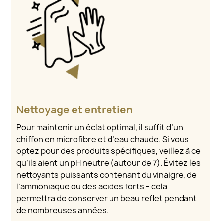
Nettoyage et entretien
Pour maintenir un éclat optimal, il suffit d’un
chiffon en microfibre et d’eau chaude. Si vous
optez pour des produits spécifiques, veillez à ce
qu’ils aient un pH neutre (autour de 7). Évitez les
nettoyants puissants contenant du vinaigre, de
l’ammoniaque ou des acides forts – cela
permettra de conserver un beau reflet pendant
de nombreuses années.