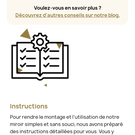
Voulez-vous en savoir plus ?
Découvrez d’autres conseils sur notre blog.
Instructions
Pour rendre le montage et l’utilisation de notre
miroir simples et sans souci, nous avons préparé
des instructions détaillées pour vous. Vous y