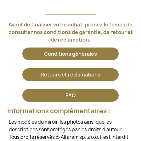
Avant de finaliser votre achat, prenez le temps de
consulter nos conditions de garantie, de retour et
de réclamation.
Conditions générales
Retours et réclamations
FAQ
Informations complémentaires :
Les modèles du miroir, les photos ainsi que les
descriptions sont protégés par les droits d’auteur.
Tous droits réservés © Alfaram sp. z o.o. Il est interdit