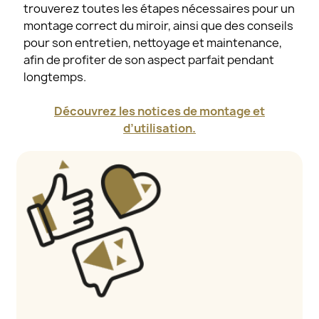
trouverez toutes les étapes nécessaires pour un
montage correct du miroir, ainsi que des conseils
pour son entretien, nettoyage et maintenance,
afin de profiter de son aspect parfait pendant
longtemps.
Découvrez les notices de montage et
d’utilisation.