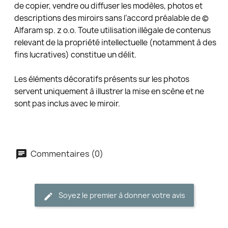
de copier, vendre ou diffuser les modèles, photos et
descriptions des miroirs sans l’accord préalable de ©
Alfaram sp. z o.o. Toute utilisation illégale de contenus
relevant de la propriété intellectuelle (notamment à des
fins lucratives) constitue un délit.
Les éléments décoratifs présents sur les photos
servent uniquement à illustrer la mise en scène et ne
sont pas inclus avec le miroir.
Commentaires (0)
Soyez le premier à donner votre avis