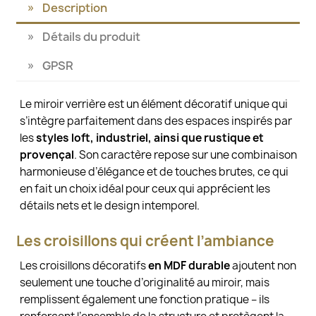
Description
Détails du produit
GPSR
Le miroir verrière est un élément décoratif unique qui
s’intègre parfaitement dans des espaces inspirés par
les
styles loft, industriel, ainsi que rustique et
provençal
. Son caractère repose sur une combinaison
harmonieuse d’élégance et de touches brutes, ce qui
en fait un choix idéal pour ceux qui apprécient les
détails nets et le design intemporel.
Les croisillons qui créent l’ambiance
Les croisillons décoratifs
en MDF durable
ajoutent non
seulement une touche d’originalité au miroir, mais
remplissent également une fonction pratique – ils