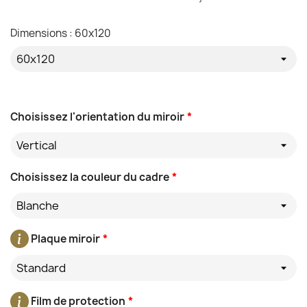
Dimensions : 60x120
Choisissez l'orientation du miroir
*
Vertical
Choisissez la couleur du cadre
*
Blanche
Plaque miroir
*
Standard
Film de protection
*