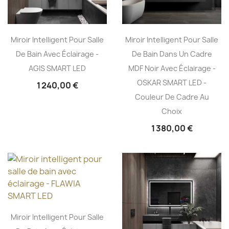
Miroir Intelligent Pour Salle
Miroir Intelligent Pour Salle
De Bain Avec Éclairage -
De Bain Dans Un Cadre
AGIS SMART LED
MDF Noir Avec Éclairage -
OSKAR SMART LED -
1 240,00 €
Couleur De Cadre Au
Choix
1 380,00 €
Miroir Intelligent Pour Salle