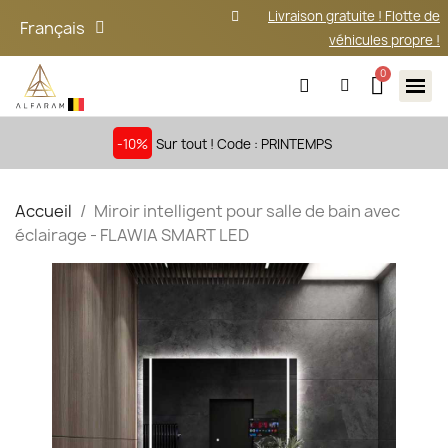
Livraison gratuite ! Flotte de
Français
véhicules propre !
-10%
Sur tout ! Code : PRINTEMPS
Accueil
Miroir intelligent pour salle de bain avec
éclairage - FLAWIA SMART LED