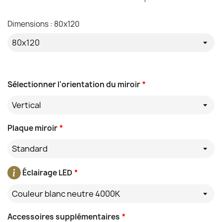
Dimensions : 80x120
Sélectionner l'orientation du miroir
*
Vertical
Plaque miroir
*
Standard
Éclairage LED
*
Couleur blanc neutre 4000K
Accessoires supplémentaires
*