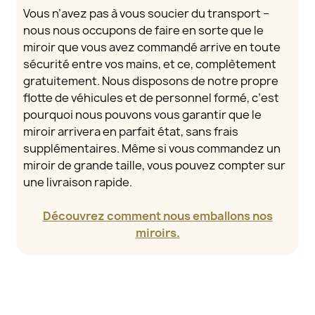
Vous n’avez pas à vous soucier du transport –
nous nous occupons de faire en sorte que le
miroir que vous avez commandé arrive en toute
sécurité entre vos mains, et ce, complètement
gratuitement. Nous disposons de notre propre
flotte de véhicules et de personnel formé, c’est
pourquoi nous pouvons vous garantir que le
miroir arrivera en parfait état, sans frais
supplémentaires. Même si vous commandez un
miroir de grande taille, vous pouvez compter sur
une livraison rapide.
Découvrez comment nous emballons nos
miroirs.