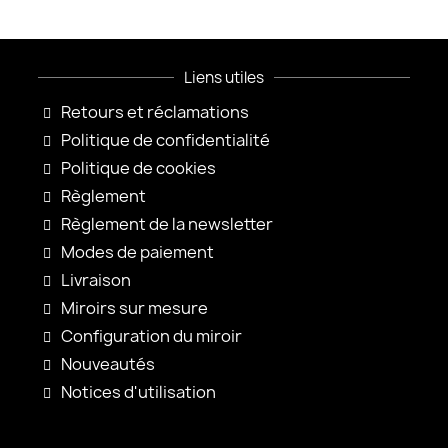
Liens utiles
Retours et réclamations
Politique de confidentialité
Politique de cookies
Règlement
Règlement de la newsletter
Modes de paiement
Livraison
Miroirs sur mesure
Configuration du miroir
Nouveautés
Notices d'utilisation