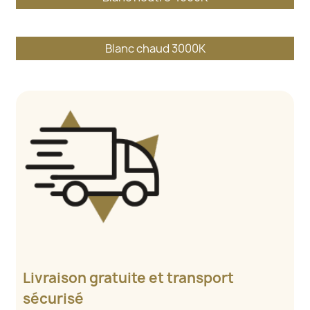
Blanc chaud 3000K
Livraison gratuite et transport
sécurisé