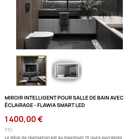
MIROIR INTELLIGENT POUR SALLE DE BAIN AVEC
ÉCLAIRAGE - FLAWIA SMART LED
1 400,00 €
TTC
Le délai de réalisation est au maximum 10 jours ouvrables