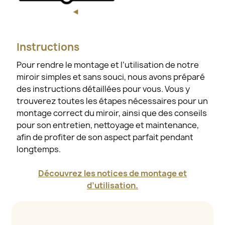
Instructions
Pour rendre le montage et l’utilisation de notre
miroir simples et sans souci, nous avons préparé
des instructions détaillées pour vous. Vous y
trouverez toutes les étapes nécessaires pour un
montage correct du miroir, ainsi que des conseils
pour son entretien, nettoyage et maintenance,
afin de profiter de son aspect parfait pendant
longtemps.
Découvrez les notices de montage et
d’utilisation.