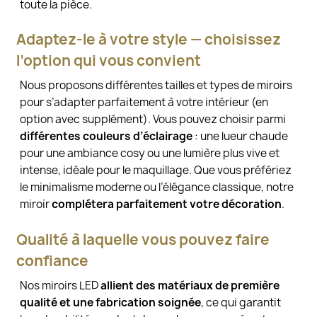
toute la pièce.
Adaptez-le à votre style — choisissez
l’option qui vous convient
Nous proposons différentes tailles et types de miroirs
pour s’adapter parfaitement à votre intérieur (en
option avec supplément). Vous pouvez choisir parmi
différentes couleurs d’éclairage
: une lueur chaude
pour une ambiance cosy ou une lumière plus vive et
intense, idéale pour le maquillage. Que vous préfériez
le minimalisme moderne ou l’élégance classique, notre
miroir
complétera parfaitement votre décoration
.
Qualité à laquelle vous pouvez faire
confiance
Nos miroirs LED
allient des matériaux de première
qualité et une fabrication soignée
, ce qui garantit