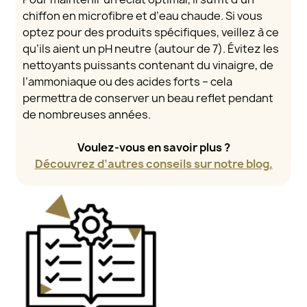
chiffon en microfibre et d’eau chaude. Si vous
optez pour des produits spécifiques, veillez à ce
qu’ils aient un pH neutre (autour de 7). Évitez les
nettoyants puissants contenant du vinaigre, de
l’ammoniaque ou des acides forts – cela
permettra de conserver un beau reflet pendant
de nombreuses années.
Voulez-vous en savoir plus ?
Découvrez d’autres conseils sur notre blog.