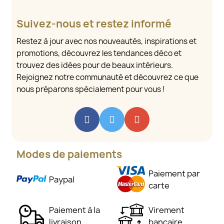
Suivez-nous et restez informé
Restez à jour avec nos nouveautés, inspirations et
promotions, découvrez les tendances déco et
trouvez des idées pour de beaux intérieurs.
Rejoignez notre communauté et découvrez ce que
nous préparons spécialement pour vous !
Modes de paiements
Paiement par
Paypal
carte
Paiement à la
Virement
livraison
bancaire