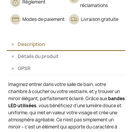
Règlement
réclamations
Modes de paiement
Livraison gratuite
Description
Détails du produit
GPSR
Imaginez entrer dans votre salle de bain, votre
chambre à coucher ou votre vestiaire, et y trouver un
miroir élégant, parfaitement éclairé. Grâce aux
bandes
LED utilisées
, vous bénéficiez d’une lumière douce et
uniforme, qui met en valeur votre visage et crée une
atmosphère agréable. Ce n’est pas simplement un
miroir – c’est un élément qui apporte du caractère à