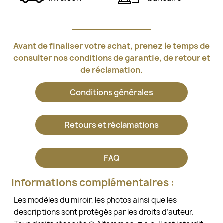
Avant de finaliser votre achat, prenez le temps de
consulter nos conditions de garantie, de retour et
de réclamation.
Conditions générales
Retours et réclamations
FAQ
Informations complémentaires :
Les modèles du miroir, les photos ainsi que les
descriptions sont protégés par les droits d’auteur.