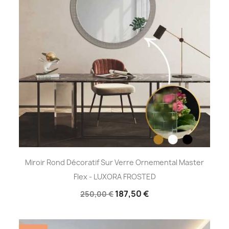
Miroir Rond Décoratif Sur Verre Ornemental Master
Flex - LUXORA FROSTED
187,50 €
250,00 €