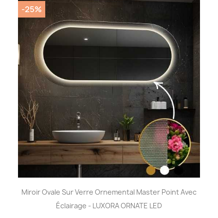
-25%
Miroir Ovale Sur Verre Ornemental Master Point Avec
Éclairage - LUXORA ORNATE LED