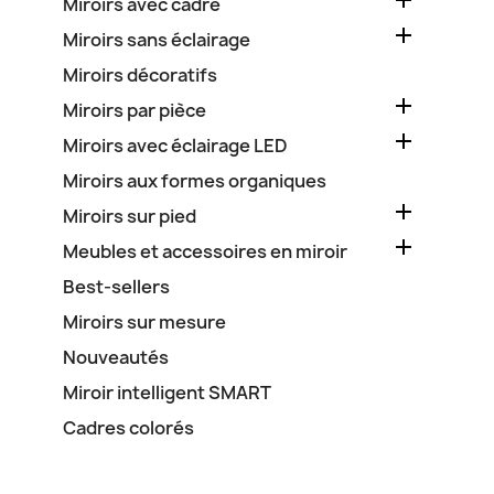

Miroirs avec cadre

Miroirs sans éclairage
Miroirs décoratifs

Miroirs par pièce

Miroirs avec éclairage LED
Miroirs aux formes organiques

Miroirs sur pied

Meubles et accessoires en miroir
Best-sellers
Miroirs sur mesure
Nouveautés
Miroir intelligent SMART
Cadres colorés