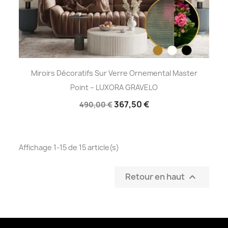
Miroirs Décoratifs Sur Verre Ornemental Master
Point – LUXORA GRAVELO
367,50 €
490,00 €
Affichage 1-15 de 15 article(s)
Retour en haut
