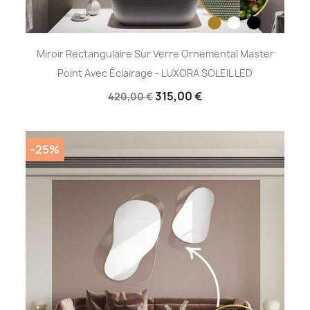
Miroir Rectangulaire Sur Verre Ornemental Master
Point Avec Éclairage - LUXORA SOLEIL LED
315,00 €
420,00 €
-25%