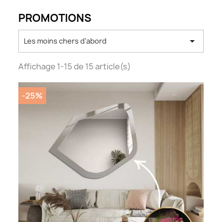
PROMOTIONS

Les moins chers d’abord
Affichage 1-15 de 15 article(s)
-25%