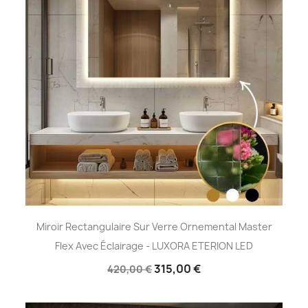
Miroir Rectangulaire Sur Verre Ornemental Master
Flex Avec Éclairage - LUXORA ETERION LED
315,00 €
420,00 €