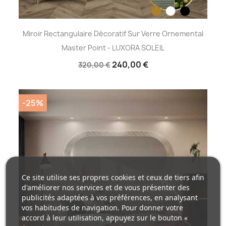
Miroir Rectangulaire Décoratif Sur Verre Ornemental
Master Point - LUXORA SOLEIL
240,00 €
320,00 €
-25%
Ce site utilise ses propres cookies et ceux de tiers afin
d'améliorer nos services et de vous présenter des
publicités adaptées à vos préférences, en analysant
vos habitudes de navigation. Pour donner votre
accord à leur utilisation, appuyez sur le bouton «