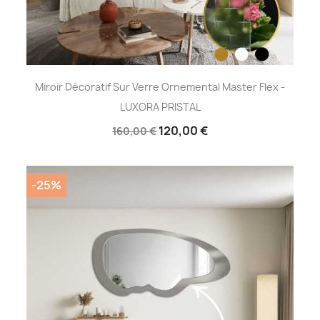
Miroir Décoratif Sur Verre Ornemental Master Flex -
LUXORA PRISTAL
120,00 €
160,00 €
-25%