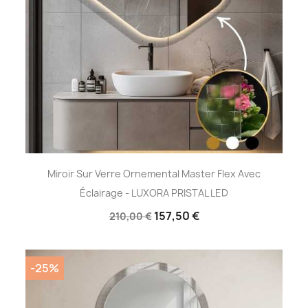
Miroir Sur Verre Ornemental Master Flex Avec
Éclairage - LUXORA PRISTAL LED
157,50 €
210,00 €
-25%