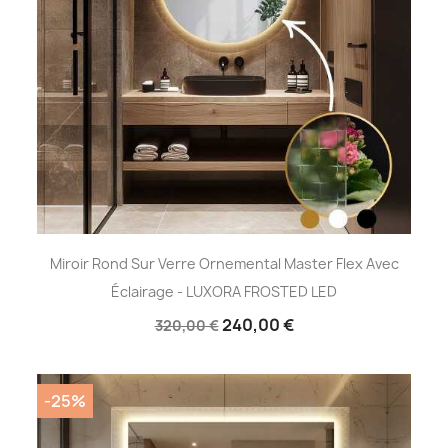
Miroir Rond Sur Verre Ornemental Master Flex Avec
Éclairage - LUXORA FROSTED LED
240,00 €
320,00 €
-25%