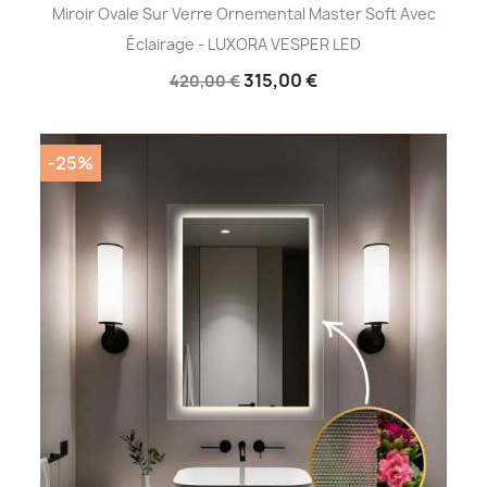
Miroir Ovale Sur Verre Ornemental Master Soft Avec
Éclairage - LUXORA VESPER LED
315,00 €
420,00 €
-25%