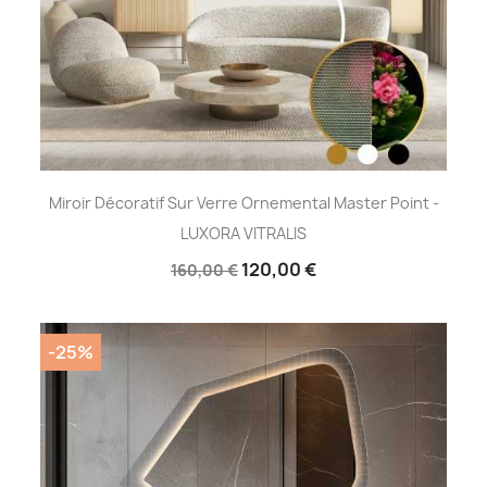
Miroir Décoratif Sur Verre Ornemental Master Point -
LUXORA VITRALIS
120,00 €
160,00 €
-25%