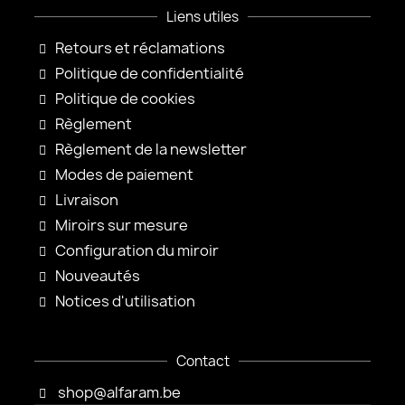
Liens utiles
Retours et réclamations
Politique de confidentialité
Politique de cookies
Règlement
Règlement de la newsletter
Modes de paiement
Livraison
Miroirs sur mesure
Configuration du miroir
Nouveautés
Notices d'utilisation
Contact
shop@alfaram.be