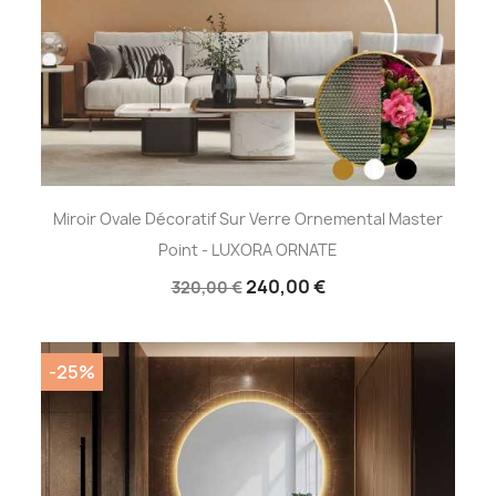
Miroir Ovale Décoratif Sur Verre Ornemental Master
Point - LUXORA ORNATE
240,00 €
320,00 €
-25%